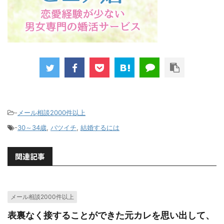
-
メール相談2000件以上
-
30～34歳
,
バツイチ
,
結婚するには
関連記事
メール相談2000件以上
表裏なく接することができた元カレを思い出して、