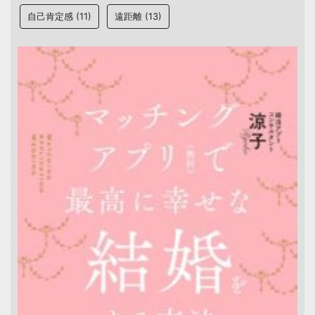
自己肯定感
(11)
遠距離
(13)