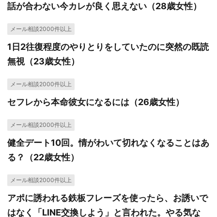
話が合わない今カレが良く思えない（28歳女性）
メール相談2000件以上
1日2往復程度のやりとりをしていたのに突然の既読
無視（23歳女性）
メール相談2000件以上
セフレから本命彼女になるには（26歳女性）
メール相談2000件以上
健全デート10回。情がわいて切れなくなることはあ
る？（22歳女性）
メール相談2000件以上
アポに誘われる鉄板フレーズを使ったら、お誘いで
はなく「LINE交換しよう」と言われた。やる気な