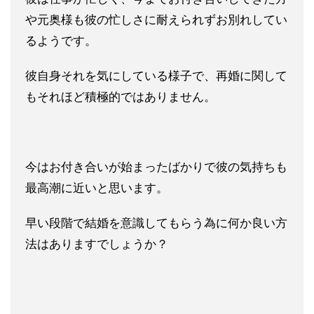
や元奥様も彼の忙しさに耐えられずお別れしてい
るようです。
彼自身それを気にしている様子で、再婚に関して
もそれほど積極的ではありません。
今はお付き合いが始まったばかりで彼の気持ちも
最高潮に近いと思います。
早い段階で結婚を意識してもらう為に何か良い方
法はありますでしょうか？