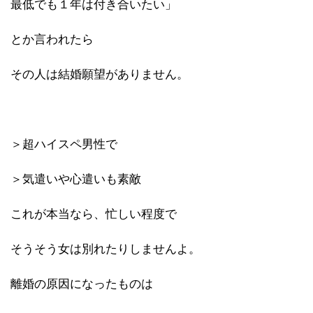
最低でも１年は付き合いたい」
とか言われたら
その人は結婚願望がありません。
＞超ハイスペ男性で
＞気遣いや心遣いも素敵
これが本当なら、忙しい程度で
そうそう女は別れたりしませんよ。
離婚の原因になったものは