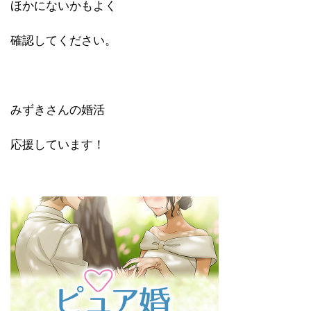
ほかにないかもよく
確認してください。
みずきさんの婚活
応援しています！