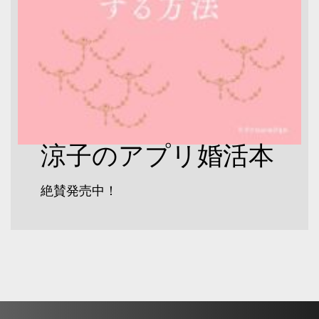
涼子のアプリ婚活本
絶賛発売中！