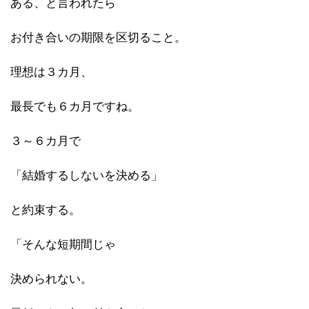
ある、と言われたら
お付き合いの期限を区切ること。
理想は３カ月、
最長でも６カ月ですね。
３～６カ月で
「結婚するしないを決める」
と約束する。
「そんな短期間じゃ
決められない。