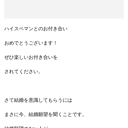
ハイスペマンとのお付き合い
おめでとうございます！
ぜひ楽しいお付き合いを
されてください。
さて結婚を意識してもらうには
まさに今、結婚願望を聞くことです。