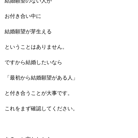
結婚願望のない人が
お付き合い中に
結婚願望が芽生える
ということはありません。
ですから結婚したいなら
「最初から結婚願望がある人」
と付き合うことが大事です。
これをまず確認してください。