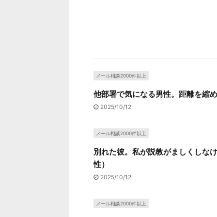
メール相談2000件以上
他部署で気になる男性。距離を縮め
2025/10/12
メール相談2000件以上
別れた彼。私が説教がましくしなけ
性）
2025/10/12
メール相談2000件以上