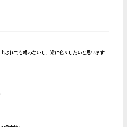
を出されても構わないし、逆に色々したいと思います
）