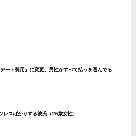
「デート費用」に変更。男性がすべて払うを選んでる
ジレスばかりする彼氏（25歳女性）