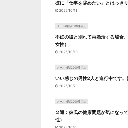
彼に「仕事を辞めたい」とはっきり
2025/10/11
メール相談2000件以上
不妊の彼と別れて再婚活する場合、
女性）
2025/10/10
メール相談2000件以上
いい感じの男性2人と進行中です。
2025/10/7
メール相談2000件以上
２通：彼氏の健康問題が気になって
性）
2025/10/7