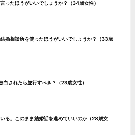
言ったほうがいいでしょうか？（34歳女性）
結婚相談所を使ったほうがいいでしょうか？（33歳
告白されたら並行すべき？（23歳女性）
いる。このまま結婚話を進めていいのか（28歳女