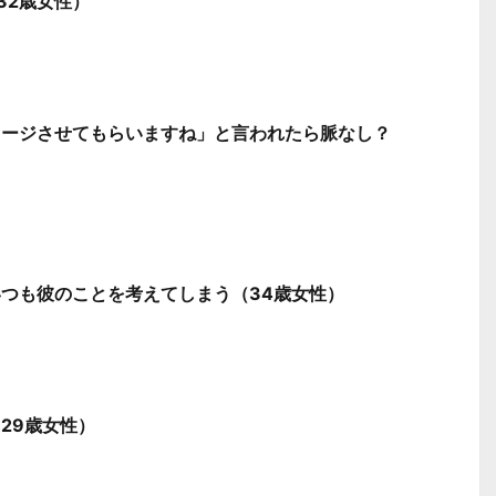
32歳女性）
セージさせてもらいますね」と言われたら脈なし？
つも彼のことを考えてしまう（34歳女性）
29歳女性）