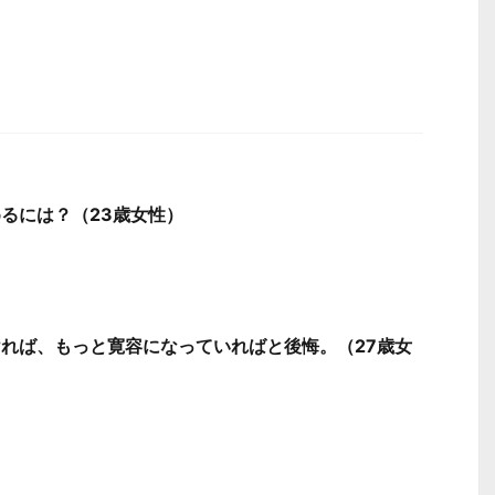
るには？（23歳女性）
れば、もっと寛容になっていればと後悔。（27歳女