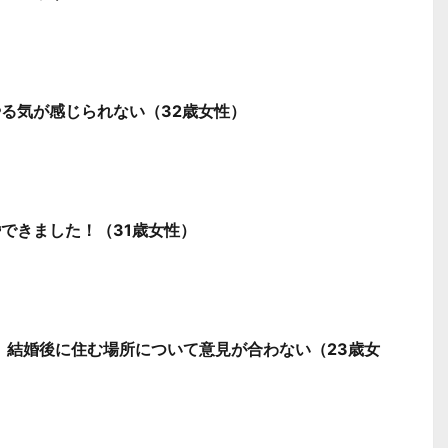
る気が感じられない（32歳女性）
できました！（31歳女性）
。結婚後に住む場所について意見が合わない（23歳女