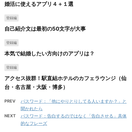
婚活に使えるアプリ４＋１選
登録編
自己紹介文は最初の50文字が大事
登録編
本気で結婚したい方向けのアプリは？
登録編
アクセス抜群！駅直結ホテルのカフェラウンジ（仙
台・名古屋・大阪・博多）
PREV
パスワード：「他にやりとりしてる人いますか？」と
聞かれたら
NEXT
パスワード：告白するのではなく「告白させる」具体
的なフレーズ