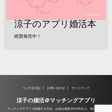
涼子のアプリ婚活本
絶賛発売中！
つぶやき日記
お問い合わせ
サイトマップ
涼子の婚活＠マッチングアプリ
マッチングアプリで結婚する方法。お悩み相談2000件以上。毎日更新。