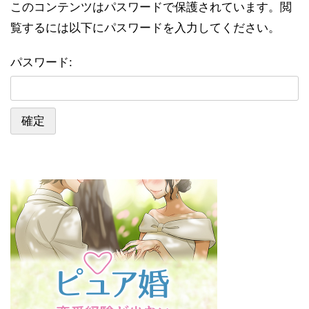
このコンテンツはパスワードで保護されています。閲
覧するには以下にパスワードを入力してください。
パスワード: