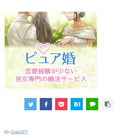
-
ChatGPT