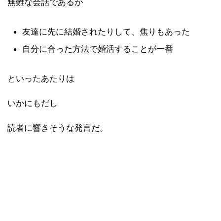
無難な会話であるが
友達に先に結婚されたりして、焦りもあった
自分に合った方法で婚活することが一番
といったあたりは
いかにもだし
読者に響きそうな発言だ。