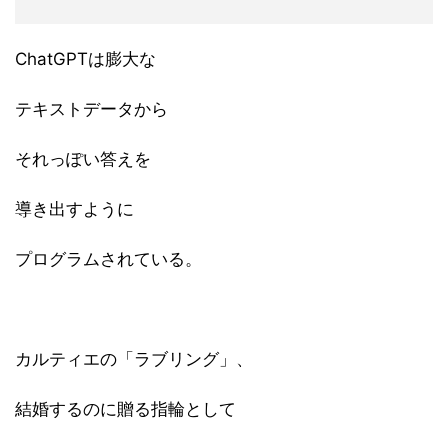
ChatGPTは膨大な
テキストデータから
それっぽい答えを
導き出すように
プログラムされている。
カルティエの「ラブリング」、
結婚するのに贈る指輪として