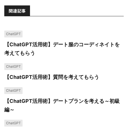
関連記事
ChatGPT
【ChatGPT活用術】デート服のコーディネイトを
考えてもらう
ChatGPT
【ChatGPT活用術】質問を考えてもらう
ChatGPT
【ChatGPT活用術】デートプランを考える～初級
編～
ChatGPT