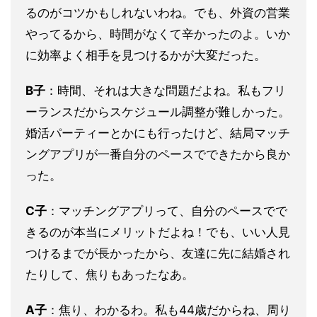
るのがコツかもしれないわね。でも、外資の営業
やってるから、時間がなくて辛かったのよ。いか
に効率よく相手を見つけるかが大変だった。
B子
：時間、それは大きな問題だよね。私もフリ
ーランスだからスケジュール調整が難しかった。
婚活パーティーとかにも行ったけど、結局マッチ
ングアプリが一番自分のペースでできたから良か
った。
C子
：マッチングアプリって、自分のペースでで
きるのが本当にメリットだよね！でも、いい人見
つけるまでが長かったから、友達に先に結婚され
たりして、焦りもあったなあ。
A子
：焦り、わかるわ。私も44歳だからね、周り