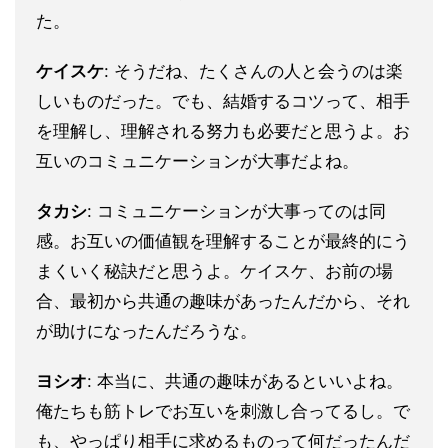
た。
ケイスケ
: そうだね、たくさんの人と会うのは楽
しいものだった。でも、結婚するコツって、相手
を理解し、理解される努力も必要だと思うよ。お
互いのコミュニケーションが大事だよね。
タカシ
: コミュニケーションが大事ってのは同
感。お互いの価値観を理解することが最終的にう
まくいく秘訣だと思うよ。ケイスケ、お前の場
合、最初から共通の趣味があったんだから、それ
が助けになったんだろうな。
ヨシオ
: 本当に、共通の趣味があるといいよね。
俺たちも筋トレでお互いを刺激し合ってるし。で
も、やっぱり相手に求めるものって何だったんだ