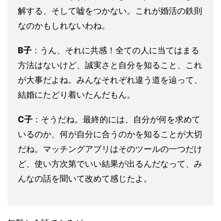
解する、そして嘘をつかない。これが婚活の鉄則
なのかもしれないわね。
B子
：うん、それに共感！全ての人に当てはまる
方法はないけど、誠実さと自分を知ること、これ
が大事だよね。みんなそれぞれ違う道を辿って、
結婚にたどり着いたんだもん。
C子
：そうだね。最終的には、自分が何を求めて
いるのか、何が自分に合うのかを知ることが大切
だね。マッチングアプリはそのツールの一つだけ
ど、使い方次第でいい結果が出るんだなって、み
んなの話を聞いて改めて感じたよ。