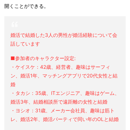
開くことができる。
婚活で結婚した3人の男性が婚活経験について会
話しています
■参加者のキャラクター設定:
・ケイスケ：42歳、経営者、趣味はサーフィ
ン、婚活1年、マッチングアプリで20代女性と結
婚
・タカシ：35歳、ITエンジニア、趣味はゲーム、
婚活3年、結婚相談所で遠距離の女性と結婚
・ヨシオ：31歳、メーカー会社員、趣味は筋ト
レ、婚活2年、婚活パーティで同い年のOLと結婚