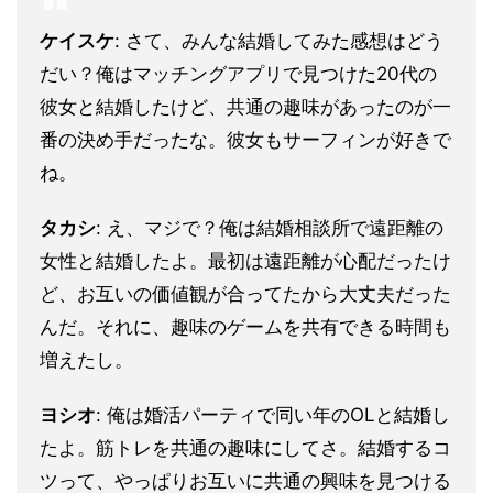
ケイスケ
: さて、みんな結婚してみた感想はどう
だい？俺はマッチングアプリで見つけた20代の
彼女と結婚したけど、共通の趣味があったのが一
番の決め手だったな。彼女もサーフィンが好きで
ね。
タカシ
: え、マジで？俺は結婚相談所で遠距離の
女性と結婚したよ。最初は遠距離が心配だったけ
ど、お互いの価値観が合ってたから大丈夫だった
んだ。それに、趣味のゲームを共有できる時間も
増えたし。
ヨシオ
: 俺は婚活パーティで同い年のOLと結婚し
たよ。筋トレを共通の趣味にしてさ。結婚するコ
ツって、やっぱりお互いに共通の興味を見つける