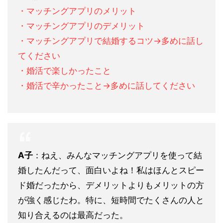
・マッチングアプリのメリット
・マッチングアプリのデメリット
・マッチングアプリで結婚するコツ→多めに話し
てください
・婚活で楽しかったこと
・婚活で辛かったこと→多めに話してください
A子
：ねえ、みんなマッチングアプリを使って結
婚したんだって、面白いよね！私はほんとスピー
ド婚だったから、デメリットよりもメリットの方
が強く感じたわ。特に、短時間でたくさんの人と
知り合えるのは最高だった。