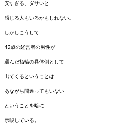
安すぎる、ダサいと
感じる人もいるかもしれない。
しかしこうして
42歳の経営者の男性が
選んだ指輪の具体例として
出てくるということは
あながち間違ってもいない
ということを暗に
示唆している。