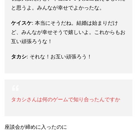
と思うよ。みんなが幸せでよかったな。
ケイスケ
: 本当にそうだね。結婚は始まりだけ
ど、みんなが幸せそうで嬉しいよ。これからもお
互い頑張ろうな！
タカシ
: それな！お互い頑張ろう！
タカシさんは何のゲームで知り合ったんですか
座談会が締めに入ったのに