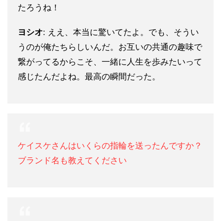
たろうね！
ヨシオ
: ええ、本当に驚いてたよ。でも、そうい
うのが俺たちらしいんだ。お互いの共通の趣味で
繋がってるからこそ、一緒に人生を歩みたいって
感じたんだよね。最高の瞬間だった。
ケイスケさんはいくらの指輪を送ったんですか？
ブランド名も教えてください