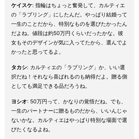
ケイスケ
: 指輪はちょっと奮発して、カルティエ
の「ラブリング」にしたんだ。やっぱり結婚って
一生のことだから、特別なものを選びたかったん
だよね。値段は約50万円くらいだったかな。彼
女もそのデザインが気に入ってたから、選んでよ
かったと思ってるよ。
タカシ
: カルティエの「ラブリング」か、いい選
択だね！それなら喜ばれるのも納得だよ。贈る側
としても満足できる品だろうね。
ヨシオ
: 50万円って、かなりの覚悟だね。でも、
一生のパートナーに贈るものだから、いいんじゃ
ないかな。カルティエはやっぱり特別な場面で選
びたくなるよね。