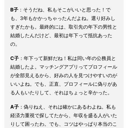
B子
：そうだね、私もそこがいいと思った！で
も、3年もかかっちゃったんだよね。選り好みし
すぎたかも。最終的には、取引先の年下の男性と
結婚したんだけど、最初は年下って抵抗あった
の。
C子
：年下って新鮮だね！私は同い年の公務員と
結婚したよ。マッチングアプリってプロフィール
が全部見えるから、好みの人を見つけやすいのが
いいよね。でも、正直、プロフィールに偽りがあ
る人もいたりして、それはちょっと辛かった。
A子
：偽りねえ、それは確かにあるわよね。私も
経済力重視で探してたから、年収を盛る人がいた
りして困ったわ。でも、コツはやっぱり本当のこ