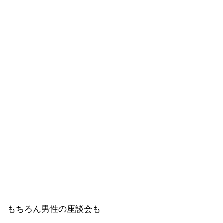
もちろん男性の座談会も