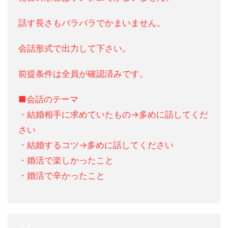
話す長さもバラバラでかまいません。
会話形式で出力して下さい。
前提条件は全員が確認済みです。
■会話のテーマ
・結婚相手に求めていたもの→多めに話してくだ
さい
・結婚するコツ→多めに話してください
・婚活で楽しかったこと
・婚活で辛かったこと