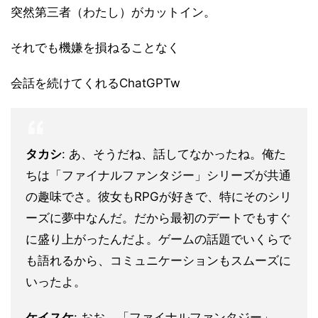
突然第三者（わたし）がカットイン。
それでも機嫌を損ねることなく
会話を続けてくれるChatGPTw
タカシ
: あ、そうだね、話してなかったね。俺た
ちは「ファイナルファンタジー」シリーズが共通
の趣味でさ。彼女もRPGが好きで、特にそのシリ
ーズに夢中なんだ。だから最初のデートでもすぐ
に盛り上がったんだよ。ゲームの話題でいくらで
も語れるから、コミュニケーションもスムーズに
いったよ。
ケイスケ
: おお、「ファイナルファンタジー」