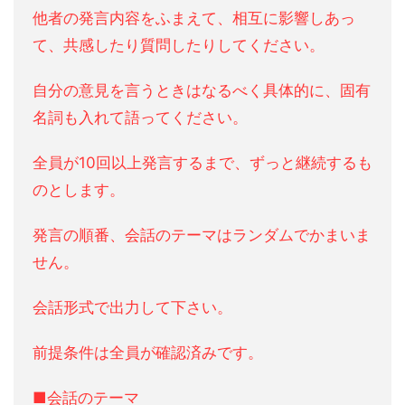
他者の発言内容をふまえて、相互に影響しあっ
て、共感したり質問したりしてください。
自分の意見を言うときはなるべく具体的に、固有
名詞も入れて語ってください。
全員が10回以上発言するまで、ずっと継続するも
のとします。
発言の順番、会話のテーマはランダムでかまいま
せん。
会話形式で出力して下さい。
前提条件は全員が確認済みです。
■会話のテーマ