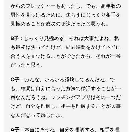
からのプレッシャーもあったし。でも、高年収の
男性を見つけるために、焦らずにじっくり相手を
見極めることが成功の秘訣だったと思うわ。
B子
：じっくり見極める、それは大事だよね。私
も最初は焦ってたけど、結局時間をかけて本当に
合う人を見つけることができたから、それが一番
だったと思う。
C子
：みんな、いろいろ経験してるんだね。で
も、結局は自分に合った方法で婚活することが一
番なんだろうね。マッチングアプリはその一つだ
けど、自分を理解し、相手も理解することが大事
なんだなって感じたよ。
A子
：本当にそうね。自分を理解する、相手を理