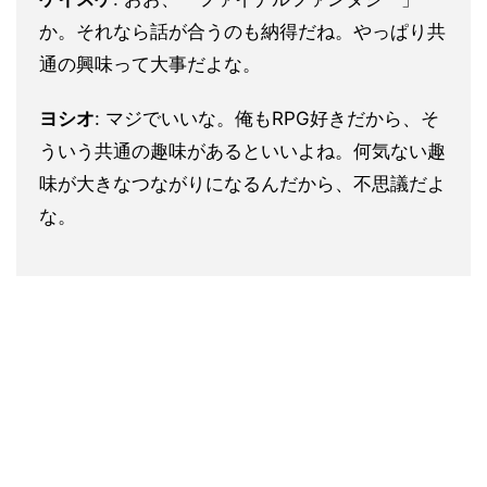
か。それなら話が合うのも納得だね。やっぱり共
通の興味って大事だよな。
ヨシオ
: マジでいいな。俺もRPG好きだから、そ
ういう共通の趣味があるといいよね。何気ない趣
味が大きなつながりになるんだから、不思議だよ
な。