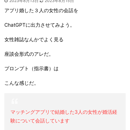
2023年8月13日
2023年8月15日
アプリ婚した３人の女性の会話を
ChatGPTに出力させてみよう。
女性雑誌なんかでよく見る
座談会形式のアレだ。
プロンプト（指示書）は
こんな感じだ。
マッチングアプリで結婚した3人の女性が婚活経
験について会話しています