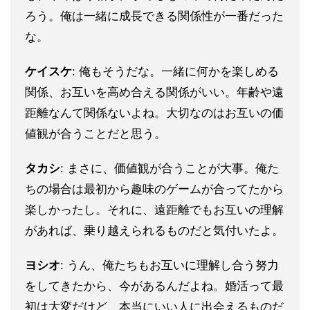
ろう。俺は一緒に成長できる関係性が一番だった
な。
ケイスケ
: 俺もそうだな。一緒に何かを楽しめる
関係、お互いを高め合える関係がいい。年齢や遠
距離なんて関係ないよね。大切なのはお互いの価
値観が合うことだと思う。
タカシ
: まさに、価値観が合うことが大事。俺た
ちの場合は最初から趣味のゲームが合ってたから
楽しかったし。それに、遠距離でもお互いの理解
があれば、乗り越えられるものだと気付いたよ。
ヨシオ
: うん、俺たちもお互いに理解し合う努力
をしてきたから、今があるんだよね。婚活って最
初は大変だけど、本当にいい人に出会えるものだ