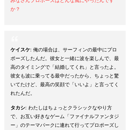
みなさんプロポーズはどんな風にやったんです
か？
ケイスケ
: 俺の場合は、サーフィンの最中にプロ
ポーズしたんだ。彼女と一緒に波を楽しんで、最
高のタイミングで「結婚してくれ」と言ったよ。
彼女も波に乗ってる最中だったから、ちょっと驚
いてたけど、最高の笑顔で「いいよ」と言ってく
れたんだ。
タカシ
: わたしはちょっとクラシックなやり方
で、お互い好きなゲーム「ファイナルファンタジ
ー」のテーマパークに連れて行ってプロポーズし