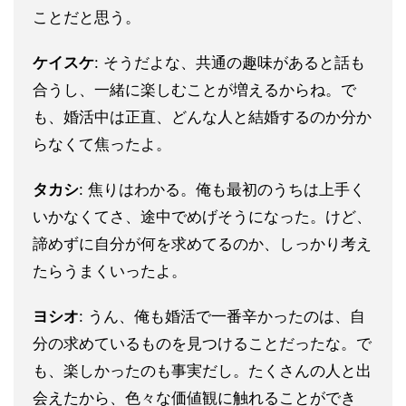
ことだと思う。
ケイスケ
: そうだよな、共通の趣味があると話も
合うし、一緒に楽しむことが増えるからね。で
も、婚活中は正直、どんな人と結婚するのか分か
らなくて焦ったよ。
タカシ
: 焦りはわかる。俺も最初のうちは上手く
いかなくてさ、途中でめげそうになった。けど、
諦めずに自分が何を求めてるのか、しっかり考え
たらうまくいったよ。
ヨシオ
: うん、俺も婚活で一番辛かったのは、自
分の求めているものを見つけることだったな。で
も、楽しかったのも事実だし。たくさんの人と出
会えたから、色々な価値観に触れることができ