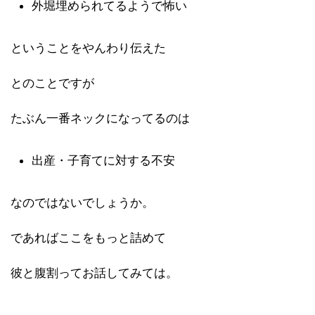
外堀埋められてるようで怖い
ということをやんわり伝えた
とのことですが
たぶん一番ネックになってるのは
出産・子育てに対する不安
なのではないでしょうか。
であればここをもっと詰めて
彼と腹割ってお話してみては。