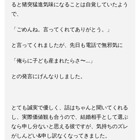
ると猪突猛進気味になることは自覚していたよう
で、
「ごめんね。言ってくれてありがとう。」
と言ってくれましたが、先日も電話で無邪気に
「俺らに子ども産まれたらさ〜…」
との発言にげんなりしました。
とても誠実で優しく、話はちゃんと聞いてくれる
し、実際価値観も合うので、結婚相手として選ぶ
なら申し分ないと思える彼ですが、気持ちのズレ
がしんどい&申し訳なくなってきました。