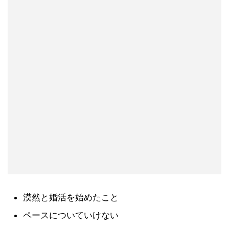
漠然と婚活を始めたこと
ペースについていけない