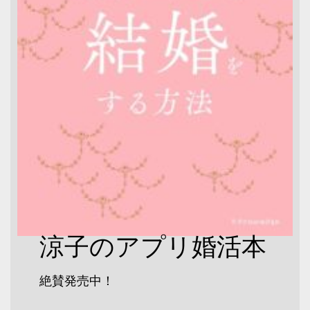
涼子のアプリ婚活本
絶賛発売中！