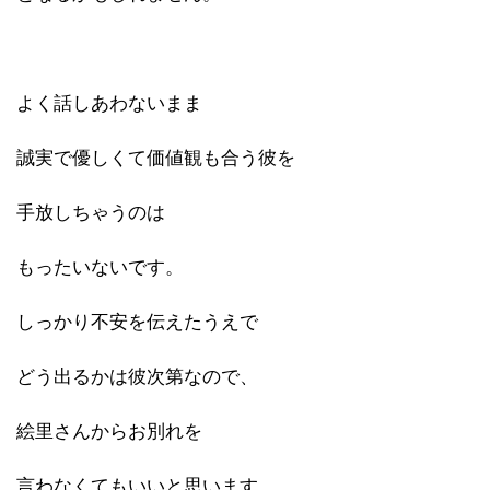
よく話しあわないまま
誠実で優しくて価値観も合う彼を
手放しちゃうのは
もったいないです。
しっかり不安を伝えたうえで
どう出るかは彼次第なので、
絵里さんからお別れを
言わなくてもいいと思います。