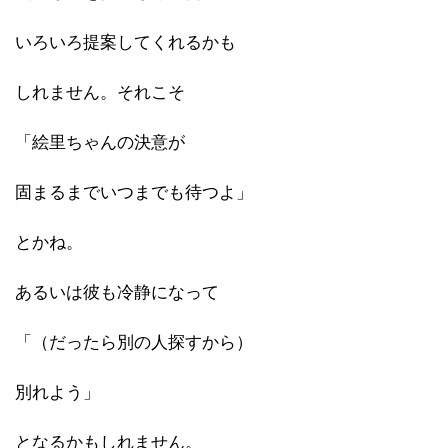
いろいろ提案してくれるかも
しれません。それこそ
「絵里ちゃんの決意が
固まるまでいつまでも待つよ」
とかね。
あるいは彼も冷静になって
「（だったら別の人探すから）
別れよう」
となるかもしれません。