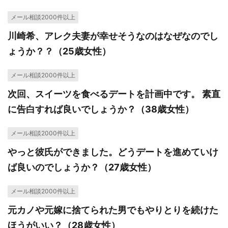
メール相談2000件以上
川崎希、アレク夫妻が幸せそうなのはなぜなのでし
ょうか？？（25歳女性）
メール相談2000件以上
次回、スイーツを食べるデートを計画中です。 素直
に告白すれば良いでしょうか？（38歳女性）
メール相談2000件以上
やっと彼氏ができました。どうデートを進めていけ
ば良いのでしょうか？（27歳女性）
メール相談2000件以上
元カノや元嫁に捨てられた男でもやりとりを続けた
ほうがいい？（28歳女性）