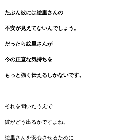
たぶん彼には絵里さんの
不安が見えてないんでしょう。
だったら絵里さんが
今の正直な気持ちを
もっと強く伝えるしか
ないです。
それを聞いたうえで
彼がどう出るかですよね。
絵里さんを安心させるために