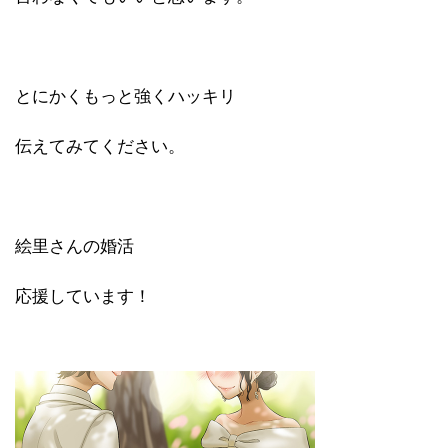
とにかくもっと強くハッキリ
伝えてみてください。
絵里さんの婚活
応援しています！