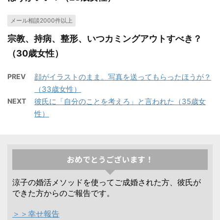
メール相談2000件以上
宗教、持病、整形、いつカミングアウトすべき？
（30歳女性）
PREV
顔がイラストのまま。写真を送ってもらったほうが？
（33歳女性）
NEXT
彼氏に「自分のことを考えろ」と言われた（35歳女
性）
おめでとうございます！
涼子の婚活メソッドを使ってご成婚された方、彼氏が
できた方からのご報告です。
＞＞幸せ報告