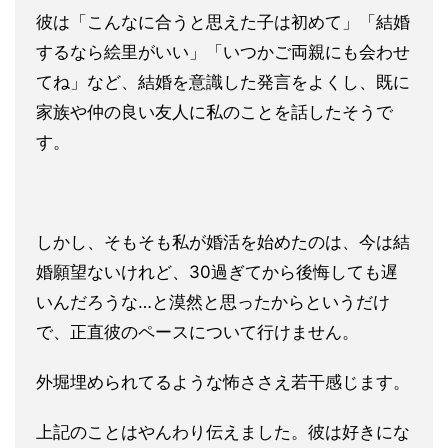
彼は「こんなに合うと思えた子は初めて」「結婚
するなら絵里がいい」「いつかご両親にも会わせ
てね」など、結婚を意識した発言をよくし、既に
家族や仲の良い友人に私のことを話したそうで
す。
しかし、そもそも私が婚活を始めたのは、今は結
婚願望ないけれど、30過ぎてから後悔しても遅
いんだろうな…と漠然と思ったからというだけ
で、正直彼のペースについて行けません。
外堀埋められてるような怖ささえ若干感じます。
上記のことはやんわり伝えました。彼は好きにな