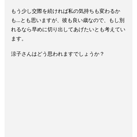
もう少し交際を続ければ私の気持ちも変わるか
も…とも思いますが、彼も良い歳なので、もし別
れるなら早めに切り出してあげたいとも考えてい
ます。
涼子さんはどう思われますでしょうか？