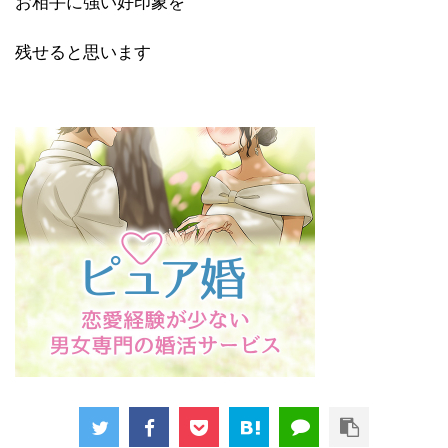
お相手に強い好印象を
残せると思います