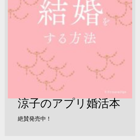
涼子のアプリ婚活本
絶賛発売中！