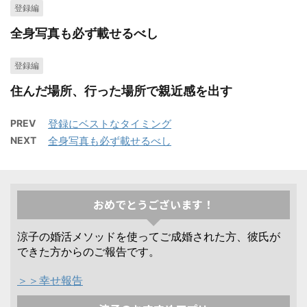
登録編
全身写真も必ず載せるべし
登録編
住んだ場所、行った場所で親近感を出す
PREV
登録にベストなタイミング
NEXT
全身写真も必ず載せるべし
おめでとうございます！
涼子の婚活メソッドを使ってご成婚された方、彼氏が
できた方からのご報告です。
＞＞幸せ報告