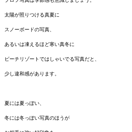
プロフ写真は季節感も意識しましょう。
太陽が照りつける真夏に
スノーボードの写真、
あるいは凍えるほど寒い真冬に
ビーチリゾートではしゃいでる写真だと、
少し違和感があります。
夏には夏っぽい、
冬には冬っぽい写真のほうが