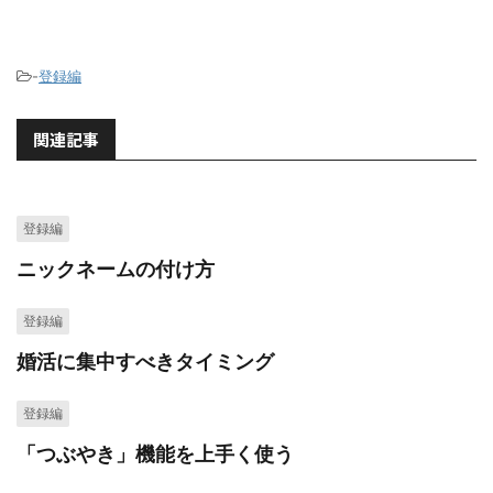
-
登録編
関連記事
登録編
ニックネームの付け方
登録編
婚活に集中すべきタイミング
登録編
「つぶやき」機能を上手く使う