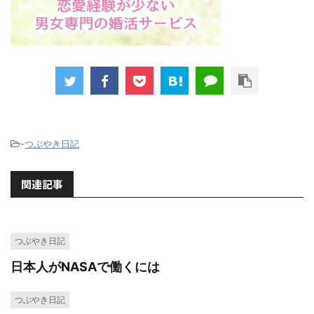
-
つぶやき日記
関連記事
つぶやき日記
日本人がNASAで働くには
つぶやき日記