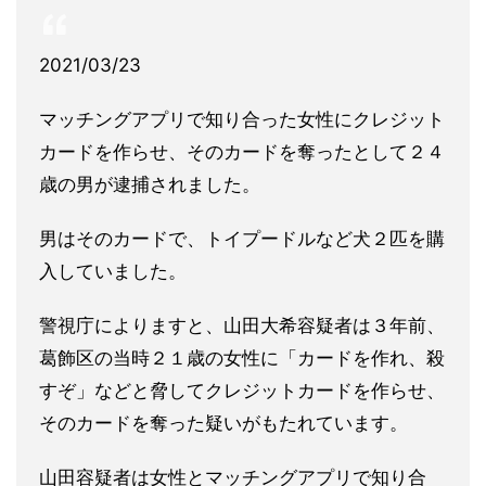
2021/03/23
マッチングアプリで知り合った女性にクレジット
カードを作らせ、そのカードを奪ったとして２４
歳の男が逮捕されました。
男はそのカードで、トイプードルなど犬２匹を購
入していました。
警視庁によりますと、山田大希容疑者は３年前、
葛飾区の当時２１歳の女性に「カードを作れ、殺
すぞ」などと脅してクレジットカードを作らせ、
そのカードを奪った疑いがもたれています。
山田容疑者は女性とマッチングアプリで知り合