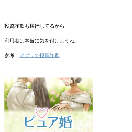
投資詐欺も横行してるから
利用者は本当に気を付けようね。
参考：
アプリで投資詐欺