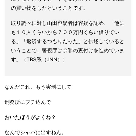
の買い物をしたということです。
取り調べに対し山田容疑者は容疑を認め、「他に
も１０人くらいから７００万円くらい借りてい
る」「返済するつもりだった」と供述していると
いうことで、警視庁は余罪の裏付けを進めていま
す。（TBS系（JNN））
なんだこれ、もう実刑にして
刑務所にブチ込んで
おいたほうがよくね？
なんでシャバに出すねん。