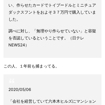
い、作らせたカードでトイプードルとミニチュア
ダックスフントをおよそ３７万円で購入していま
した。
調べに対し、「無理やり作らせていない」と容疑
を否認しているということです。（日テレ
NEWS24）
この人、１年前も捕まってる。
2020/05/06
「会社を経営していて六本木ヒルズにマンション