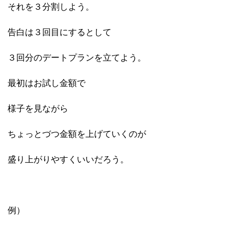
それを３分割しよう。
告白は３回目にするとして
３回分のデートプランを立てよう。
最初はお試し金額で
様子を見ながら
ちょっとづつ金額を上げていくのが
盛り上がりやすくいいだろう。
例）