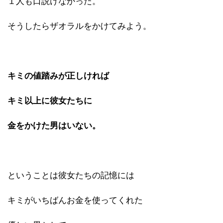
１人も口説けなかった。
そうしたらザオラルをかけてみよう。
キミの値踏みが正しければ
キミ以上に彼女たちに
金をかけた男はいない。
ということは彼女たちの記憶には
キミがいちばんお金を使ってくれた