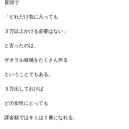
冒頭で
「どれだけ気に入っても
３万以上かける必要はない」
と言ったのは、
ザオラル候補をたくさん作る
ということでもある。
３万出しておけば
どの女性にとっても
課金額ではキミは１番になれる。