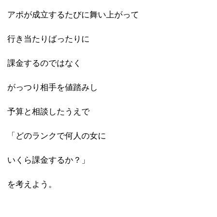
アポが成立するたびに舞い上がって
行き当たりばったりに
課金するのではなく
がっつり相手を値踏みし
予算と相談したうえで
「どのランクで何人の女に
いくら課金するか？」
を考えよう。