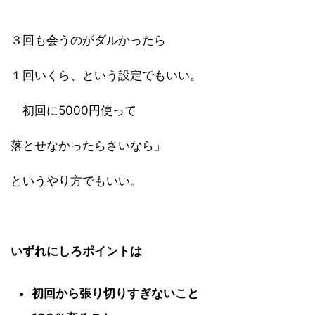
３回も会うのがダルかったら
１回いくら、という設定でもいい。
「初回に5000円使って
落とせなかったらさいなら」
というやり方でもいい。
いずれにしろポイントは
初回から張り切りすぎないこと