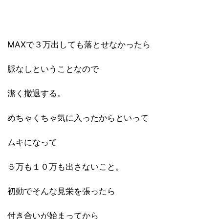
MAXで３万出しても落とせなかったら
脈なしということなので
潔く撤退する。
めちゃくちゃ気に入ったからといって
ムキになって
５万も１０万も出さないこと。
初動でそんな見栄を張ったら
付き合いが始まってから