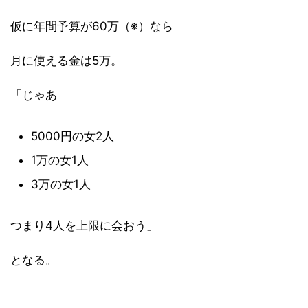
仮に年間予算が60万（※）なら
月に使える金は5万。
「じゃあ
5000円の女2人
1万の女1人
3万の女1人
つまり4人を上限に会おう」
となる。