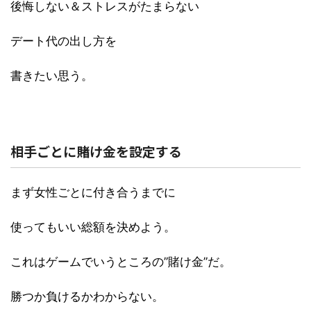
後悔しない＆ストレスがたまらない
デート代の出し方を
書きたい思う。
相手ごとに賭け金を設定する
まず女性ごとに付き合うまでに
使ってもいい総額を決めよう。
これはゲームでいうところの”賭け金”だ。
勝つか負けるかわからない。