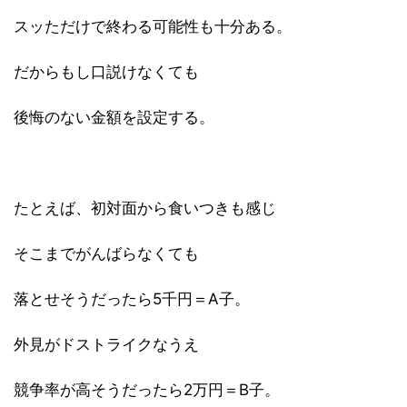
スッただけで終わる可能性も十分ある。
だからもし口説けなくても
後悔のない金額を設定する。
たとえば、初対面から食いつきも感じ
そこまでがんばらなくても
落とせそうだったら5千円＝A子。
外見がドストライクなうえ
競争率が高そうだったら2万円＝B子。