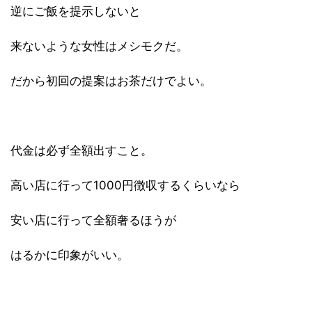
逆にご飯を提示しないと
来ないような女性はメシモクだ。
だから初回の提案はお茶だけでよい。
代金は必ず全額出すこと。
高い店に行って1000円徴収するくらいなら
安い店に行って全額奢るほうが
はるかに印象がいい。