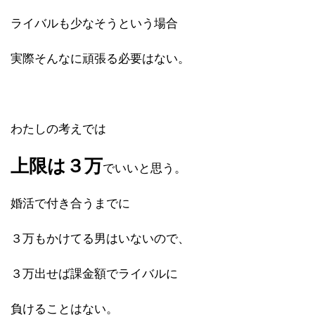
ライバルも少なそうという場合
実際そんなに頑張る必要はない。
わたしの考えでは
上限は３万
でいいと思う。
婚活で付き合うまでに
３万もかけてる男はいないので、
３万出せば課金額でライバルに
負けることはない。