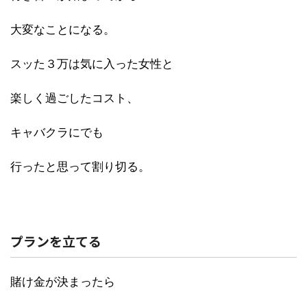
大変なことになる。
スッた３万は気に入った女性と
楽しく過ごしたコスト、
キャバクラにでも
行ったと思って割り切る。
プランを立てる
賭け金が決まったら