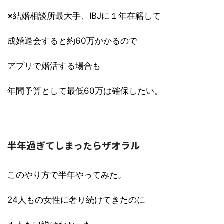
※結婚相談所最大手、IBJに１年在籍して
成婚退会すると約60万かかるので
アプリで婚活する場合も
年間予算として最低60万は確保したい。
半年過ぎてしまったらザオラル
このやり方で半年やってみた。
24人もの女性に奢り続けてきたのに