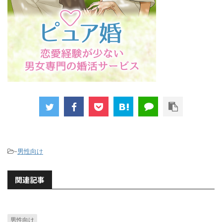
-
男性向け
関連記事
男性向け