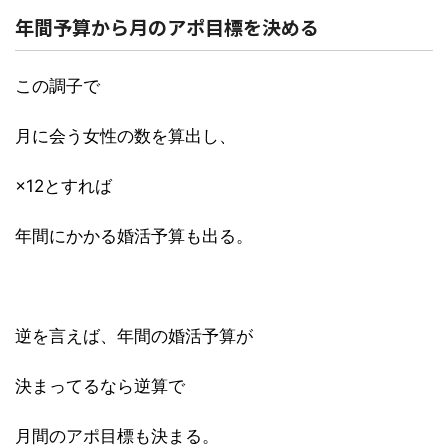
年間予算から月のアポ目標を決める
この調子で
月に会う女性の数を算出し、
×12とすれば
年間にかかる婚活予算も出る。
逆を言えば、年間の婚活予算が
決まってるなら逆算で
月間のアポ目標も決まる。