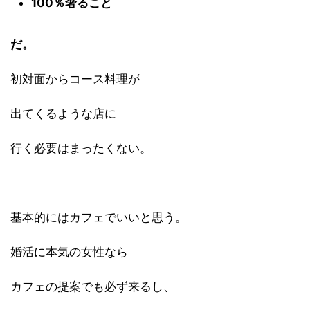
100％奢ること
だ。
初対面からコース料理が
出てくるような店に
行く必要はまったくない。
基本的にはカフェでいいと思う。
婚活に本気の女性なら
カフェの提案でも必ず来るし、