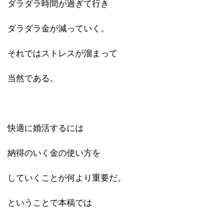
ダラダラ時間が過ぎて行き
ダラダラ金が減っていく。
それではストレスが溜まって
当然である。
快適に婚活するには
納得のいく金の使い方を
していくことが何より重要だ。
ということで本稿では