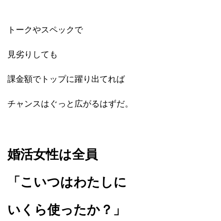
トークやスペックで
見劣りしても
課金額でトップに躍り出てれば
チャンスはぐっと広がるはずだ。
婚活女性は全員
「こいつはわたしに
いくら使ったか？」