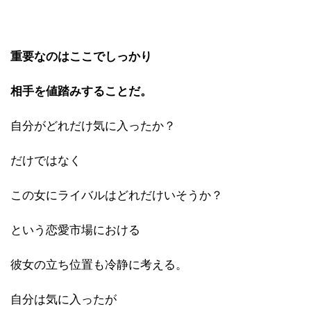
重要なのはここでしっかり
相手を値踏みすることだ。
自分がどれだけ気に入ったか？
だけではなく
この女にライバルはどれだけいそうか？
という恋愛市場における
彼女の立ち位置も冷静に考える。
自分は気に入ったが