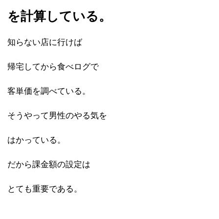
を計算している。
知らない店に行けば
帰宅してから食べログで
客単価を調べている。
そうやって男性のやる気を
はかっている。
だから課金額の設定は
とても重要である。