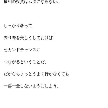
最初の投資はムダにならない。
しっかり奢って
去り際を美しくしておけば
セカンドチャンスに
つながるということだ。
だからちょっとうまく行かなくても
一喜一憂しないようにしよう。