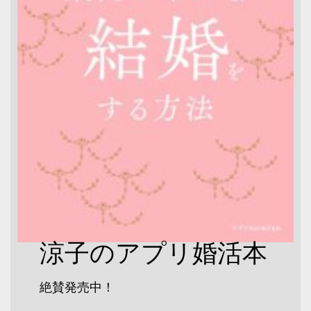
涼子のアプリ婚活本
絶賛発売中！