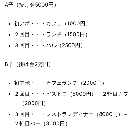
A子（掛け金5000円）
初アポ・・・カフェ（1000円）
２回目・・・ランチ（1500円）
３回目・・・バル（2500円）
B子（掛け金2万円）
初アポ・・・カフェランチ（2000円）
２回目・・・ビストロ（5000円）＋２軒目カフ
ェ（2000円）
３回目・・・レストランディナー（8000円）＋
２軒目バー（3000円）