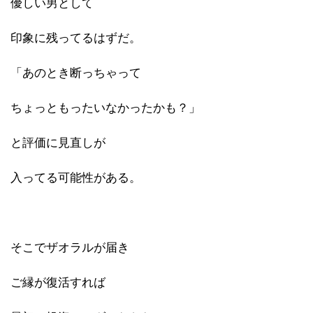
優しい男として
印象に残ってるはずだ。
「あのとき断っちゃって
ちょっともったいなかったかも？」
と評価に見直しが
入ってる可能性がある。
そこでザオラルが届き
ご縁が復活すれば