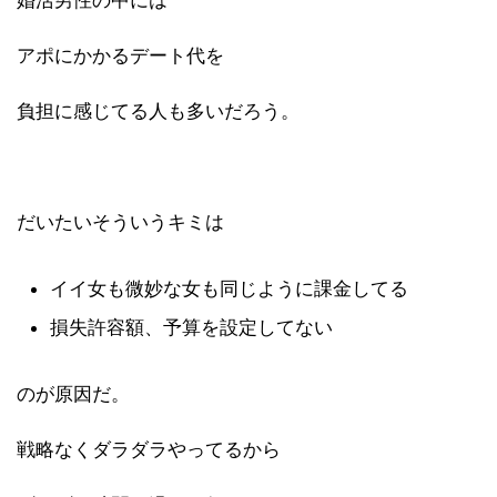
婚活男性の中には
アポにかかるデート代を
負担に感じてる人も多いだろう。
だいたいそういうキミは
イイ女も微妙な女も同じように課金してる
損失許容額、予算を設定してない
のが原因だ。
戦略なくダラダラやってるから