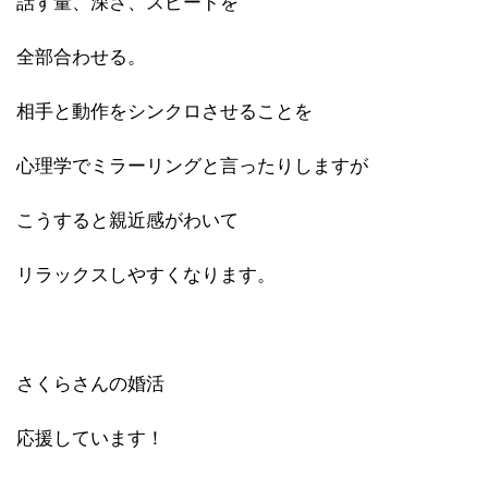
話す量、深さ、スピードを
全部合わせる。
相手と動作をシンクロさせることを
心理学でミラーリングと言ったりしますが
こうすると親近感がわいて
リラックスしやすくなります。
さくらさんの婚活
応援しています！