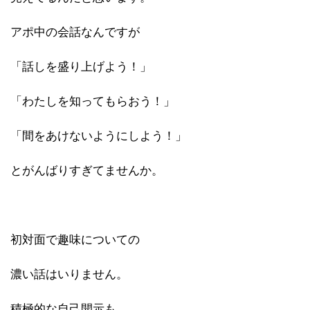
アポ中の会話なんですが
「話しを盛り上げよう！」
「わたしを知ってもらおう！」
「間をあけないようにしよう！」
とがんばりすぎてませんか。
初対面で趣味についての
濃い話はいりません。
積極的な自己開示も