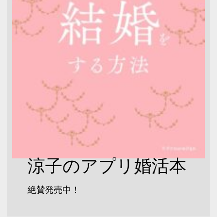
涼子のアプリ婚活本
絶賛発売中！