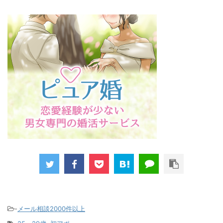
-
メール相談2000件以上