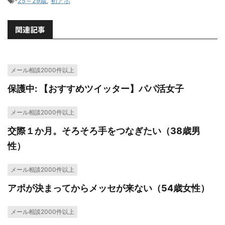
-
25～29歳
,
初アポ
関連記事
メール相談2000件以上
保護中: 【おすすめツイッター】パパ活女子
メール相談2000件以上
交際１か月。そろそろ手をつなぎたい（38歳男
性）
メール相談2000件以上
アポが決まってからメッセが来ない（54歳女性）
メール相談2000件以上