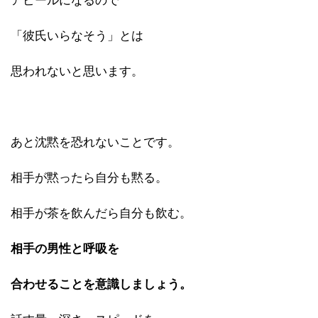
アピールになるので
「彼氏いらなそう」とは
思われないと思います。
あと沈黙を恐れないことです。
相手が黙ったら自分も黙る。
相手が茶を飲んだら自分も飲む。
相手の男性と呼吸を
合わせることを意識しましょう。