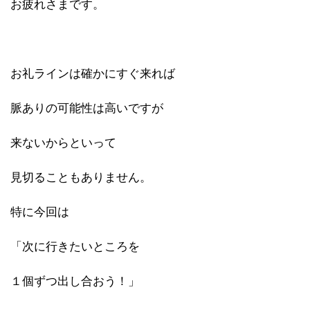
お疲れさまです。
お礼ラインは確かにすぐ来れば
脈ありの可能性は高いですが
来ないからといって
見切ることもありません。
特に今回は
「次に行きたいところを
１個ずつ出し合おう！」