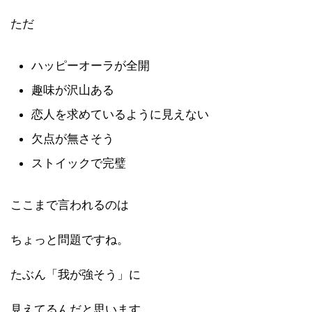
ただ
ハッピーオーラが全開
趣味が沢山
ある
恋人を求めているように見えない
欠点が無さそう
ストイックで完璧
ここまで言われるのは
ちょっと問題ですね。
たぶん「我が強そう」に
見えてるんだと思います。