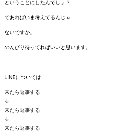
ということにしたんでしょ？
であればいま考えてるんじゃ
ないですか。
のんびり待ってればいいと思います。
LINEについては
来たら返事する
↓
来たら返事する
↓
来たら返事する