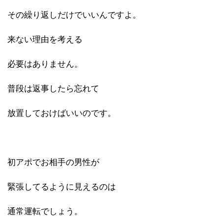
その繰り返しだけでいいんですよ。
来ない理由を考える
必要はありません。
普段は返事したら忘れて
放置しておけばいいのです。
初アポでお相手の男性が
緊張してるように見えるのは
通常運転でしょう。