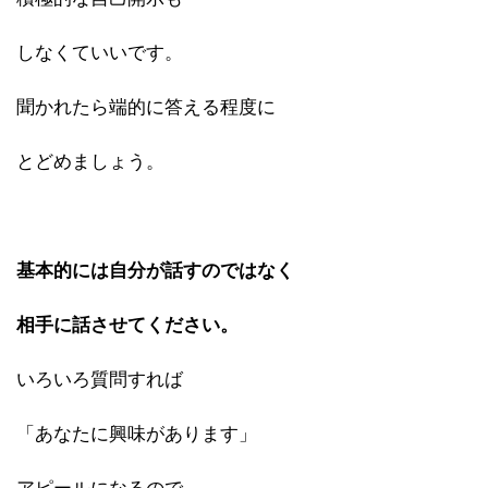
しなくていいです。
聞かれたら端的に答える程度に
とどめましょう。
基本的には自分が話すのではなく
相手に話させてください。
いろいろ質問すれば
「あなたに興味があります」