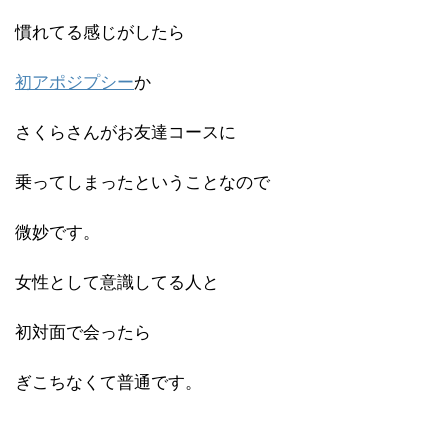
慣れてる感じがしたら
初アポジプシー
か
さくらさんがお友達コースに
乗ってしまったということなので
微妙です。
女性として意識してる人と
初対面で会ったら
ぎこちなくて普通です。