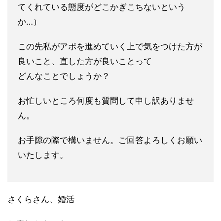
てくれている態度がどこかぎこちないという
か…）
この先私がアポを進めていく上で気をつけた方が
良いこと、直した
方が良いことって
どんなことでしょうか？
お忙しいところ何度も質問して申し訳ありませ
ん。
お手隙の際で構いません。ご回答よろしくお願い
いたします。
さくらさん、婚活