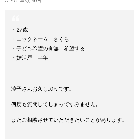
2021年5月30日
・27歳
・ニックネーム さくら
・子ども希望の有無 希望する
・婚活歴 半年
涼子さんお久しぶりです。
何度も質問してしまってすみません。
またご相談させていただきたいことがあります。