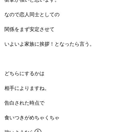
なので恋人同士としての
関係をまず安定させて
いよいよ家族に挨拶！となったら言う。
どちらにするかは
相手によりますね。
告白された時点で
食いつきがめちゃくちゃ