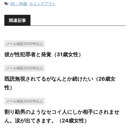
-
35～39歳
,
カミングアウト
関連記事
メール相談2000件以上
彼が性犯罪者と発覚（31歳女性）
メール相談2000件以上
既読無視されてるがなんとか続けたい（26歳女
性）
メール相談2000件以上
割り勘男のようなセコイ人にしか相手にされませ
ん。涙が出てきます。（24歳女性）