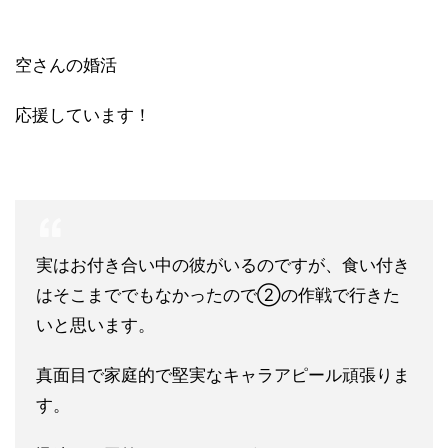
空さんの婚活
応援しています！
実はお付き合い中の彼がいるのですが、食い付き
はそこまででもな
かったので②の作戦で行きた
いと思います。
真面目で家庭的で堅実なキャラアピール頑張りま
す。