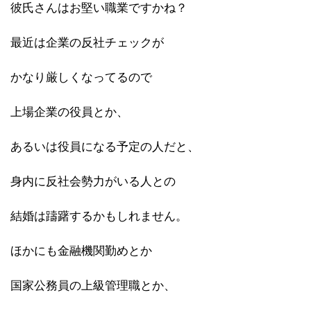
彼氏さんはお堅い職業ですかね？
最近は企業の反社チェックが
かなり厳しくなってるので
上場企業の役員とか、
あるいは役員になる予定の人だと、
身内に反社会勢力がいる人との
結婚は躊躇するかもしれません。
ほかにも金融機関勤めとか
国家公務員の上級管理職とか、