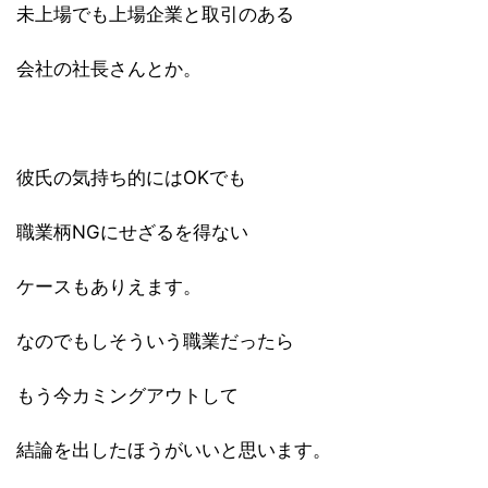
未上場でも上場企業と取引のある
会社の社長さんとか。
彼氏の気持ち的にはOKでも
職業柄NGにせざるを得ない
ケースもありえます。
なのでもしそういう職業だったら
もう今カミングアウトして
結論を出したほうがいいと思います。