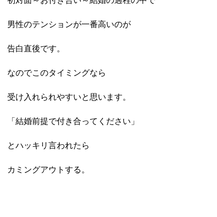
初対面～お付き合い～結婚の過程の中で
男性のテンションが一番高いのが
告白直後です。
なのでこのタイミングなら
受け入れられやすいと思います。
「結婚前提で付き合ってください」
とハッキリ言われたら
カミングアウトする。