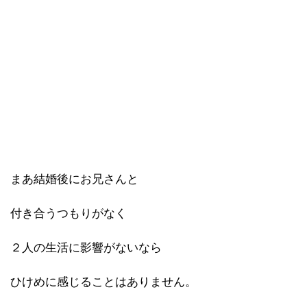
まあ結婚後にお兄さんと
付き合うつもりがなく
２人の生活に影響がないなら
ひけめに感じることはありません。