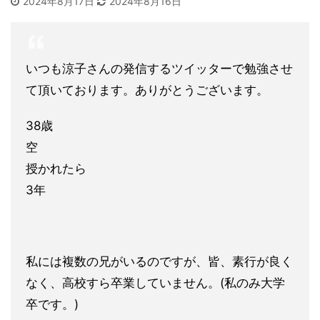
2024年8月17日
2024年8月16日
いつも涼子さんの発信するツイッターで勉強させ
て頂いております
。ありがとうございます。
38歳
空
授かれたら
3年
私には複数の兄がいるのですが、皆、素行が良く
なく、高校すら卒
業していません。(私のみ大学
卒です。)