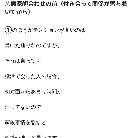
②両家顔合わせの前（付き合って関係が落ち着
いてから）
①のほうがテンションが高いのは
書いた通りなのですが、
そうは言っても
婚活で会った人の場合、
初対面からあまり時間が
たってないので
家族事情を話すと
衝撃が強いと思います。