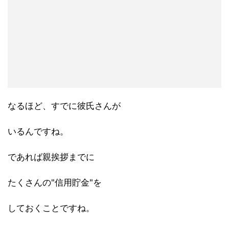
なるほど、すでに彼氏さんが
いるんですね。
であれば親挨拶までに
たくさんの"信用貯金"を
しておくことですね。