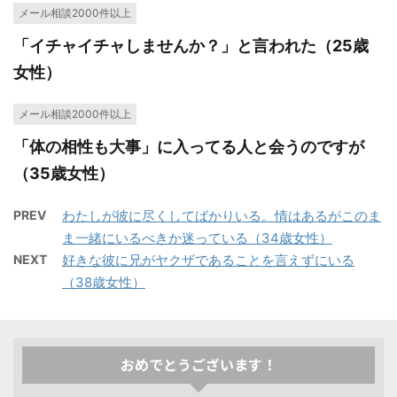
メール相談2000件以上
「イチャイチャしませんか？」と言われた（25歳
女性）
メール相談2000件以上
「体の相性も大事」に入ってる人と会うのですが
（35歳女性）
PREV
わたしが彼に尽くしてばかりいる。情はあるがこのま
ま一緒にいるべきか迷っている（34歳女性）
NEXT
好きな彼に兄がヤクザであることを言えずにいる
（38歳女性）
おめでとうございます！