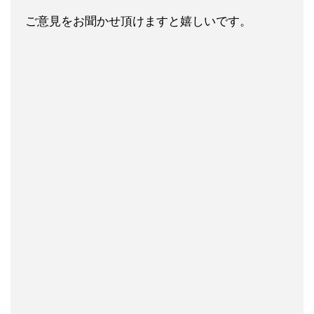
ご意見をお聞かせ頂けますと嬉しい
です。