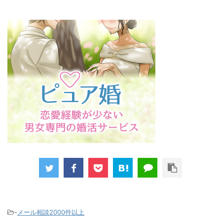
-
メール相談2000件以上