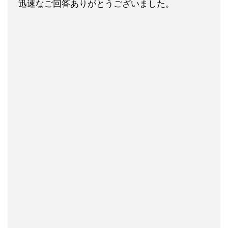
迅速なご回答ありがとうございました。