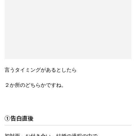
言うタイミングがあるとしたら
２か所のどちらかですね。
①告白直後