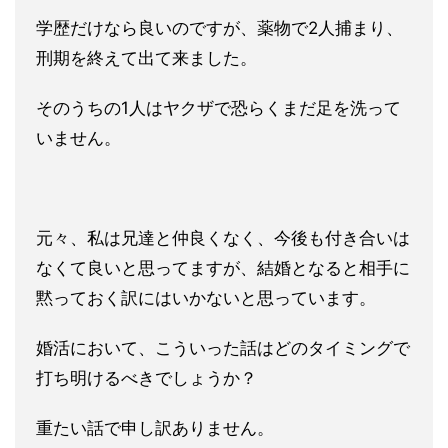
学歴だけなら良いのですが、薬物で2人捕まり、
刑期を終えて出て
来ました。
そのうちの1人はヤクザで恐らくまだ足を洗って
いません。
元々、私は兄達と仲良くなく、今後も付き合いは
なくて良いと思っ
てますが、結婚となると相手に
黙っておく訳にはいかないと思って
います。
婚活において、こういった話はどのタイミングで
打ち明けるべきで
しょうか？
重たい話で申し訳ありません。