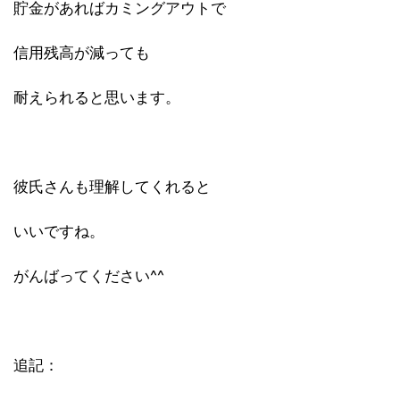
貯金があればカミングアウトで
信用残高が減っても
耐えられると思います。
彼氏さんも理解してくれると
いいですね。
がんばってください^^
追記：