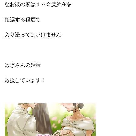
なお彼の家は１～２度所在を
確認する程度で
入り浸ってはいけません。
はぎさんの婚活
応援しています！