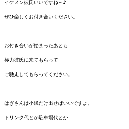
イケメン彼氏いいですね～♪
ぜひ楽しくお付き合いください。
お付き合いが始まったあとも
極力彼氏に来てもらって
ご馳走してもらってください。
はぎさんは小銭だけ出せばいいですよ。
ドリンク代とか駐車場代とか