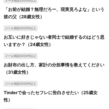
メール相談2000件以上
「お前が結婚？無理だろー、現実見ろよな」という
彼の父（28歳女性）
メール相談2000件以上
お互いに好きじゃない者同士で結婚するのはどう思
いますか？（24歳女性）
メール相談2000件以上
お財布の出し方、家計の分担事情を教えてください
（31歳女性）
メール相談2000件以上
Tinderで会ったセフレに告白させたい（25歳女
性）