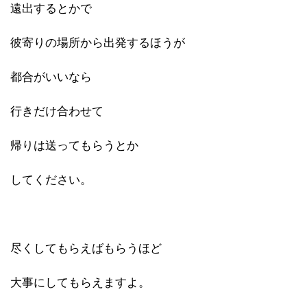
遠出するとかで
彼寄りの場所から出発するほうが
都合がいいなら
行きだけ合わせて
帰りは送ってもらうとか
してください。
尽くしてもらえばもらうほど
大事にしてもらえますよ。