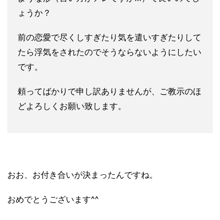
ょうか？
前の恋愛で尽くしすぎたり気を遣いすぎたりして
たら浮気をされた
のでそうならないようにしたい
です。
頼ってばかりで申し訳ありませんが、ご教示のほ
どよろしくお願い
致します。
おお、お付き合いが決まったんですね。
おめでとうございます^^