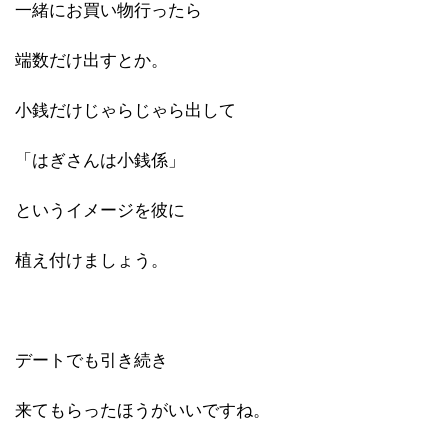
一緒にお買い物行ったら
端数だけ出すとか。
小銭だけじゃらじゃら出して
「はぎさんは小銭係」
というイメージを彼に
植え付けましょう。
デートでも引き続き
来てもらったほうがいいですね。