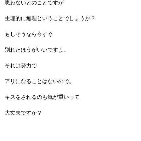
思わないとのことですが
生理的に無理ということでしょうか？
もしそうなら今すぐ
別れたほうがいいですよ。
それは努力で
アリになることはないので。
キスをされるのも気が重いって
大丈夫ですか？