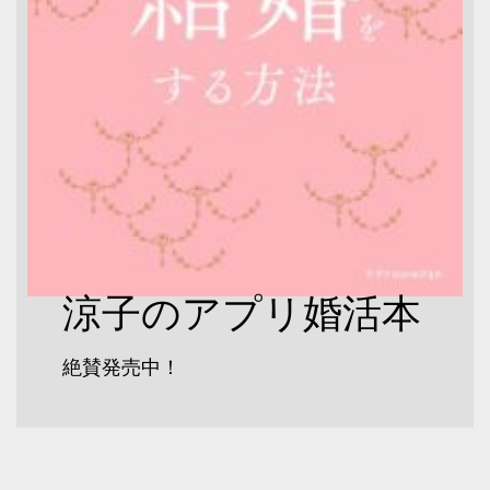
涼子のアプリ婚活本
絶賛発売中！