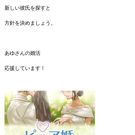
新しい彼氏を探すと
方針を決めましょう。
あゆさんの婚活
応援しています！