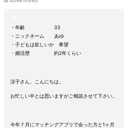
2024年10月8日
・年齢 33
・ニックネーム あゆ
・子どもは欲しいか 希望
・婚活歴 約2年くらい
涼子さん。こんにちは。
お忙しい中とは思いますがご相談させて下さい。
今年７月にマッチングアプリで会った方と1ヶ月