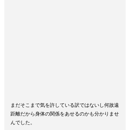
まだそこまで気を許している訳ではないし何故遠
距離だから身体の
関係をあせるのかも分かりませ
んでした。