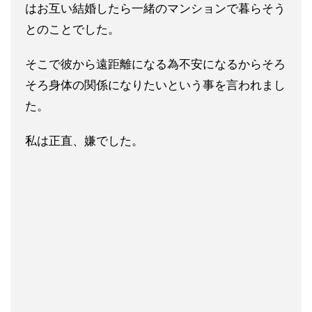
はお互い結婚した
ら一緒のマンションで暮らそう
とのことでした。
そこで彼から遠距離になる為不安になるからそろ
そろ身体の関係に
なりたいという事を言われまし
た。
私は正直、嫌でした。