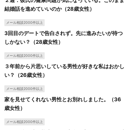
２通：彼氏の健康問題が気になっている。このまま
結婚話を進めていいのか（28歳女性）
メール相談2000件以上
3回目のデートで告白されず。先に進みたいが待つ
しかない？（28歳女性）
メール相談2000件以上
３年前から片思いしている男性が好きな私はおかし
い？（26歳女性）
メール相談2000件以上
家を見せてくれない男性とお別れしました。（36
歳女性）
メール相談2000件以上