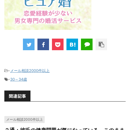
-
メール相談2000件以上
-
30～34歳
関連記事
メール相談2000件以上