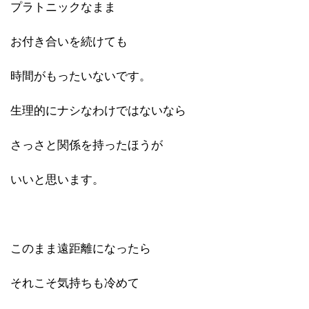
プラトニックなまま
お付き合いを続けても
時間がもったいないです。
生理的にナシなわけではないなら
さっさと関係を持ったほうが
いいと思います。
このまま遠距離になったら
それこそ気持ちも冷めて