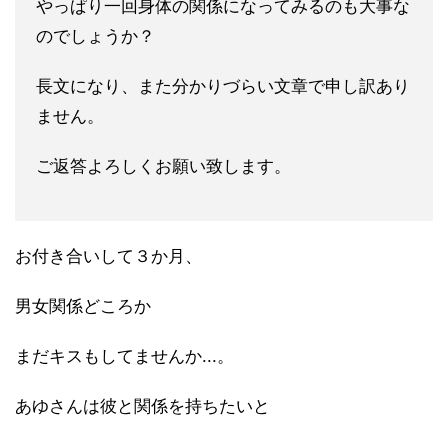
やっぱり一回身体の関係になってみるのも大事な
のでしょうか？
長文になり、また分かりづらい文章で申し訳あり
ません。
ご返答よろしくお願い致します。
お付き合いして３か月、
男女関係どころか
まだキスもしてませんか...。
あゆさんは彼と関係を持ちたいと