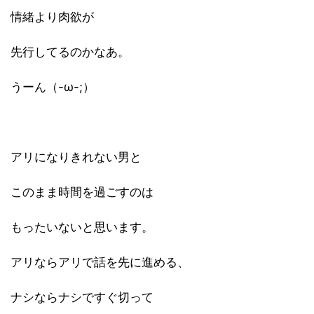
情緒より肉欲が
先行してるのかなあ。
うーん（-ω-;）
アリになりきれない男と
このまま時間を過ごすのは
もったいないと思います。
アリならアリで話を先に進める、
ナシならナシですぐ切って