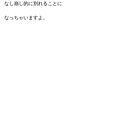
なし崩し的に別れることに
なっちゃいますよ。