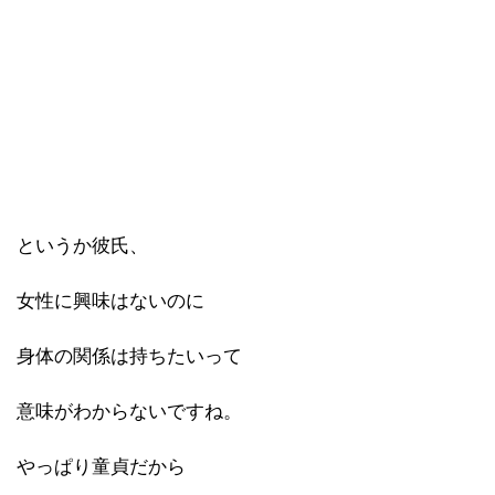
というか彼氏、
女性に興味はないのに
身体の関係は持ちたいって
意味がわからないですね。
やっぱり童貞だから