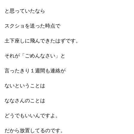
と思っていたなら
スクショを送った時点で
土下座しに飛んできたはずです。
それが「ごめんなさい」と
言ったきり１週間も連絡が
ないということは
ななさんのことは
どうでもいいんですよ。
だから放置してるのです。