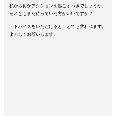
私から何かアクションを起こすべきでしょうか。
それともまだ待っていた方がいいですか？
アドバイスをいただけると、とても救われます。
よろしくお願いします。