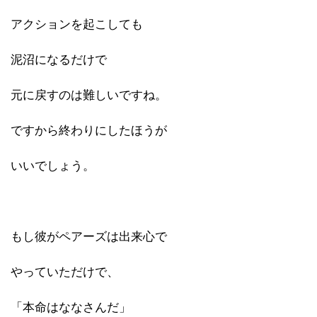
アクションを起こしても
泥沼になるだけで
元に戻すのは難しいですね。
ですから終わりにしたほうが
いいでしょう。
もし彼がペアーズは出来心で
やっていただけで、
「本命はななさんだ」