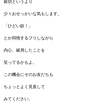
親切というより
少々おせっかいな気もします。
「ひどい奴！」
とか同情するフリしながら
内心、破局したことを
笑ってるかもよ。
この機会にそのお友だちも
ちょっとよく見直して
みてください。