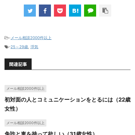
-
メール相談2000件以上
-
25～29歳
,
浮気
関連記事
メール相談2000件以上
初対面の人とコミュニケーションをとるには（22歳
女性）
メール相談2000件以上
免許と車を持って欲しい（31歳女性）