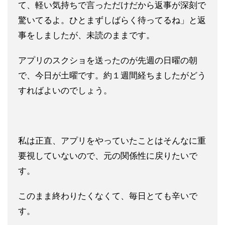
て、軽い気持ちで言っただけだから返事が深刻で
驚いてるよ。ひとまずしばらく待ってるね」と返
事をしましたが、未読のままです。
アプリのスクショを送ったのが先週の日曜の朝
で、今日が土曜です。約１週間経ちましたがどう
すればよいのでしょう。
私は正直、アプリをやっていたことはそんなに重
要視していないので、元の関係性に戻りたいで
す。
このまま終わりたくなくて、毎日とても辛いで
す。