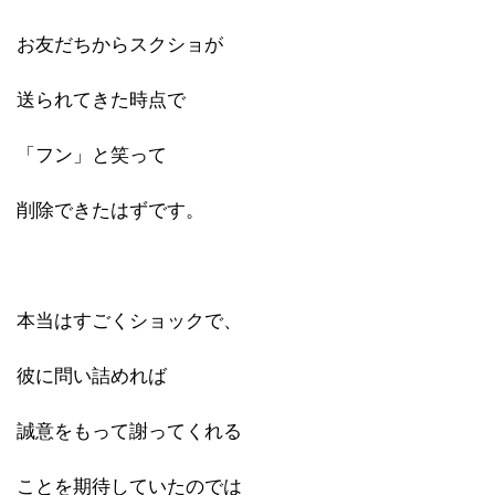
お友だちからスクショが
送られてきた時点で
「フン」と笑って
削除できたはずです。
本当はすごくショックで、
彼に問い詰めれば
誠意をもって謝ってくれる
ことを期待していたのでは