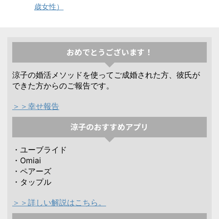
歳女性）
おめでとうございます！
涼子の婚活メソッドを使ってご成婚された方、彼氏が
できた方からのご報告です。
＞＞幸せ報告
涼子のおすすめアプリ
・ユーブライド
・Omiai
・ペアーズ
・タップル
＞＞詳しい解説はこちら。