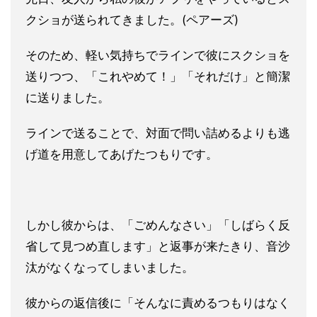
クショが送られてきました。(ペアーズ)
そのため、軽い気持ちでラインで彼にスクショを
送りつつ、「これやめて！」「それだけ」と簡潔
に送りました。
ラインで送ることで、対面で問い詰めるよりも逃
げ道を用意してあげたつもりです。
しかし彼からは、「ごめんなさい」「しばらく反
省して見つめ直します」と返事が来たきり、音沙
汰がなくなってしまいました。
彼からの返信後に「そんなに責めるつもりはなく