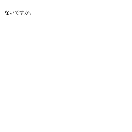
ないですか。