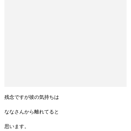
残念ですが彼の気持ちは
ななさんから離れてると
思います。