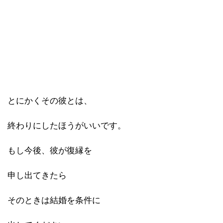
とにかくその彼とは、
終わりにしたほうがいいです。
もし今後、彼が復縁を
申し出てきたら
そのときは結婚を条件に