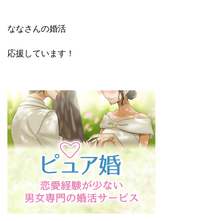
ななさんの婚活
応援しています！