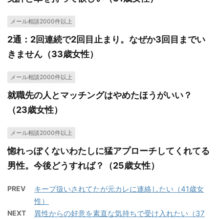
メール相談2000件以上
2通：2回連続で2回目止まり。なぜか3回目までい
きません（33歳女性）
メール相談2000件以上
就職先の人とマッチングはやめたほうがいい？
（23歳女性）
メール相談2000件以上
惚れっぽくないわたしに猛アプローチしてくれてる
男性。今後どうすれば？（25歳女性）
PREV
キープ扱いされてたが元カレに連絡したい（41歳女
性）
NEXT
異性からの好意を素直な気持ちで受け入れたい（37