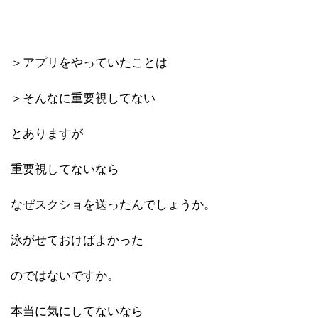
＞アプリをやっていたことは
＞そんなに重要視してない
とありますが
重要視してないなら
なぜスクショを送ったんでしょうか。
泳がせておけばよかった
のではないですか。
本当に気にしてないなら