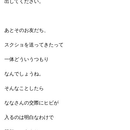
出してください。
あとそのお友だち、
スクショを送ってきたって
一体どういうつもり
なんでしょうね。
そんなことしたら
ななさんの交際にヒビが
入るのは明白なわけで