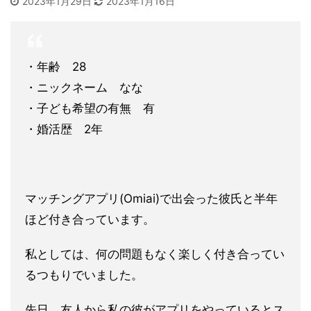
2023年1月29日
2023年1月16日
・年齢 28
・ニックネーム なな
・子ども希望の有無 有
・婚活歴 2年
マッチングアプリ(Omiai)で出会った彼氏と半年
ほど付き合っています。
私としては、何の問題もなく楽しく付き合ってい
るつもりでいました。
先日、友人から私の彼がアプリをやっているとス