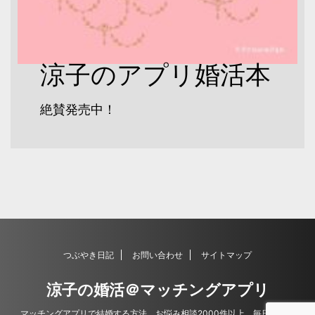
涼子のアプリ婚活本
絶賛発売中！
つぶやき日記
お問い合わせ
サイトマップ
涼子の婚活＠マッチングアプリ
マッチングアプリで結婚する方法。お悩み相談2000件以上。毎日更新。