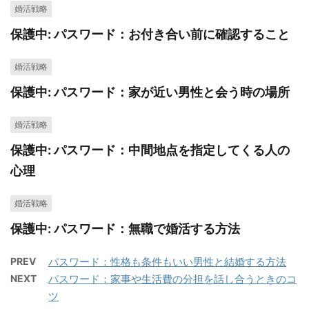
婚活戦略
保護中: パスワード：お付き合い前に確認すること
婚活戦略
保護中: パスワード：家が近い男性と会う時の場所
婚活戦略
保護中: パスワード：中間地点を指定してくる人の
心理
婚活戦略
保護中: パスワード：無職で婚活する方法
PREV
パスワード：性格も条件もいい男性と結婚する方法
NEXT
パスワード：家事や生活費の分担を話し合うときのコ
ツ