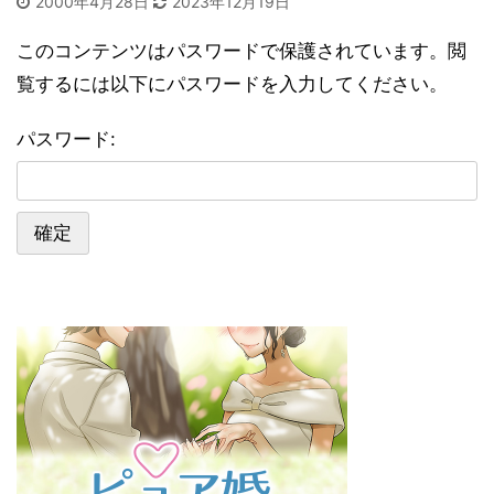
2000年4月28日
2023年12月19日
このコンテンツはパスワードで保護されています。閲
覧するには以下にパスワードを入力してください。
パスワード: