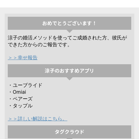
おめでとうございます！
涼子の婚活メソッドを使ってご成婚された方、彼氏が
できた方からのご報告です。
＞＞幸せ報告
涼子のおすすめアプリ
・ユーブライド
・Omiai
・ペアーズ
・タップル
＞＞詳しい解説はこちら。
タグクラウド