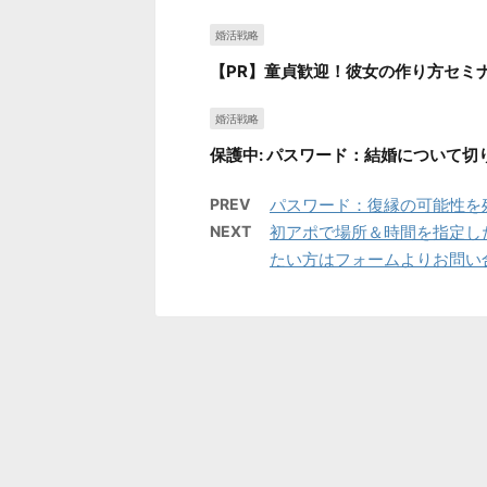
婚活戦略
【PR】童貞歓迎！彼女の作り方セミ
婚活戦略
保護中: パスワード：結婚について
PREV
パスワード：復縁の可能性を
NEXT
初アポで場所＆時間を指定し
たい方はフォームよりお問い