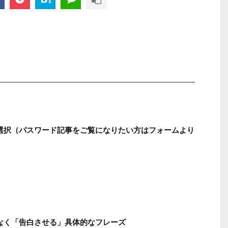
う選択（パスワード記事をご覧になりたい方はフォームより
はなく「告白させる」具体的なフレーズ