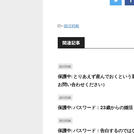
-
婚活戦略
関連記事
婚活戦略
保護中: とりあえず産んでおくとい
お問い合わせください）
婚活戦略
保護中: パスワード：23歳からの婚活
婚活戦略
保護中: パスワード：告白するので