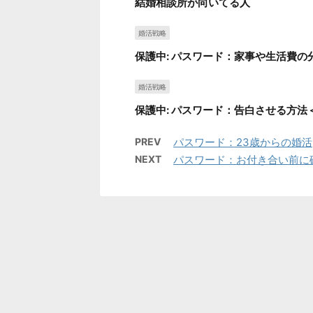
結婚相談所が向いてる人
婚活戦略
保護中: パスワード：家事や生活費
婚活戦略
保護中: パスワード：告白させる方法
PREV
パスワード：23歳からの婚活
NEXT
パスワード：お付き合い前に