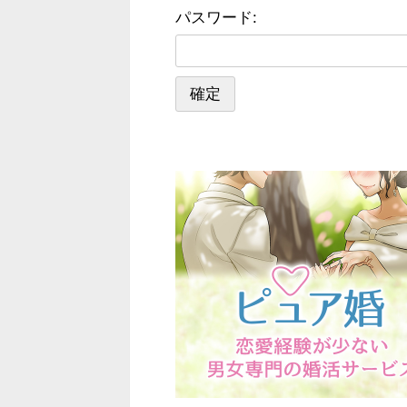
パスワード: