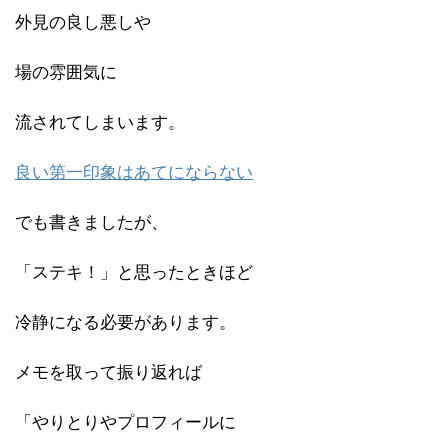
外見の良し悪しや
場の雰囲気に
流されてしまいます。
良い第一印象はあてにならない
でも書きましたが、
「ステキ！」と思ったときほど
冷静になる必要があります。
メモを取って振り返れば
「やりとりやプロフィールに