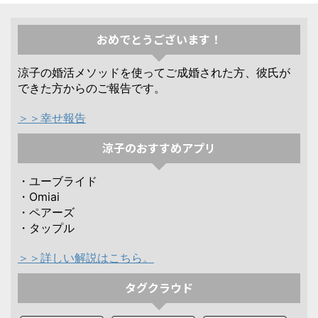
おめでとうございます！
涼子の婚活メソッドを使ってご成婚された方、彼氏が
できた方からのご報告です。
＞＞幸せ報告
涼子のおすすめアプリ
・ユーブライド
・Omiai
・ペアーズ
・タップル
＞＞詳しい解説はこちら。
タグクラウド