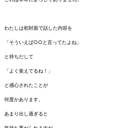
わたしは初対面で話した内容を
「そういえば○○と言ってたよね」
と持ちだして
「よく覚えてるね！」
と感心されたことが
何度かあります。
あまり出し過ぎると