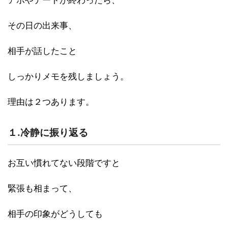
アポやデートが終わったら、
その日の出来事、
相手が話したこと
しっかりメモを残しましょう。
理由は２つあります。
１.冷静に振り返る
お互い慣れてない段階ですと
緊張も相まって、
相手の印象がどうしても