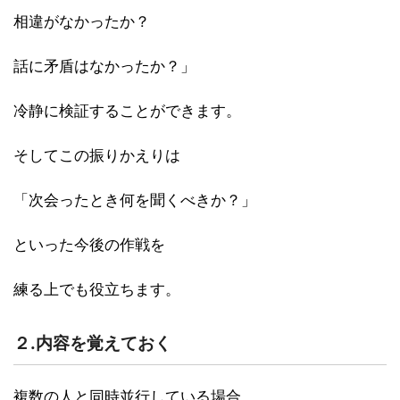
相違がなかったか？
話に矛盾はなかったか？」
冷静に検証することができます。
そしてこの振りかえりは
「次会ったとき何を聞くべきか？」
といった今後の作戦を
練る上でも役立ちます。
２.内容を覚えておく
複数の人と同時並行している場合、