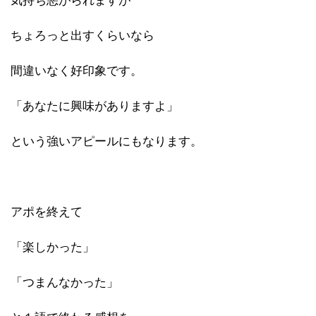
気持ち悪がられますが
ちょろっと出すくらいなら
間違いなく好印象です。
「あなたに興味がありますよ」
という強いアピールにもなります。
アポを終えて
「楽しかった」
「つまんなかった」