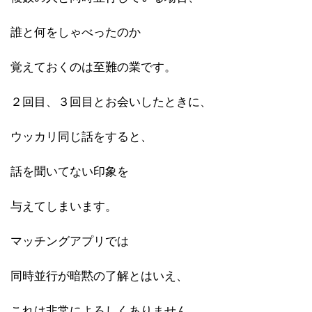
誰と何をしゃべったのか
覚えておくのは至難の業です。
２回目、３回目とお会いしたときに、
ウッカリ同じ話をすると、
話を聞いてない印象を
与えてしまいます。
マッチングアプリでは
同時並行が暗黙の了解とはいえ、
これは非常によろしくありません。