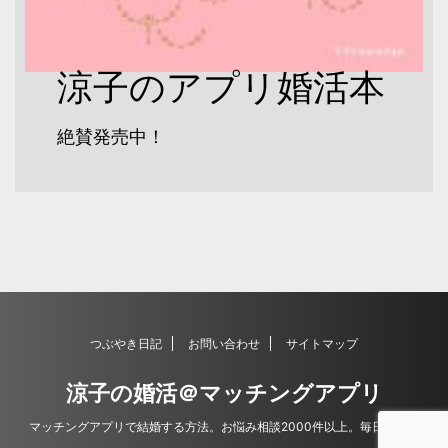
涼子のアプリ婚活本
絶賛発売中！
つぶやき日記
お問い合わせ
サイトマップ
涼子の婚活＠マッチングアプリ
マッチングアプリで結婚する方法。お悩み相談2000件以上。毎日更新。