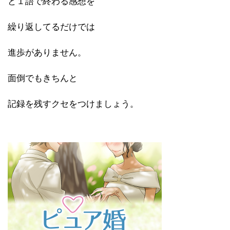
と１語で終わる感想を
繰り返してるだけでは
進歩がありません。
面倒でもきちんと
記録を残すクセをつけましょう。