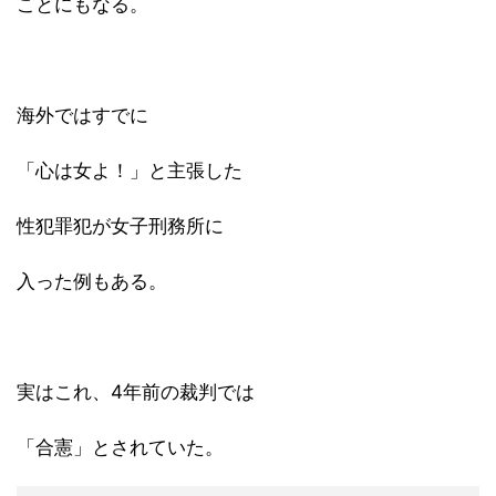
ことにもなる。
海外ではすでに
「心は女よ！」と主張した
性犯罪犯が女子刑務所に
入った例もある。
実はこれ、4年前の裁判では
「合憲」とされていた。