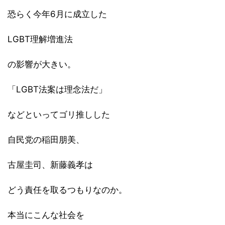
恐らく今年6月に成立した
LGBT理解増進法
の影響が大きい。
「LGBT法案は理念法だ」
などといってゴリ推しした
自民党の稲田朋美、
古屋圭司、新藤義孝は
どう責任を取るつもりなのか。
本当にこんな社会を