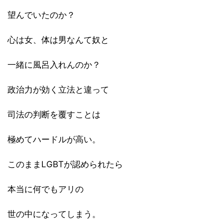
望んでいたのか？
心は女、体は男なんて奴と
一緒に風呂入れんのか？
政治力が効く立法と違って
司法の判断を覆すことは
極めてハードルが高い。
このままLGBTが認められたら
本当に何でもアリの
世の中になってしまう。