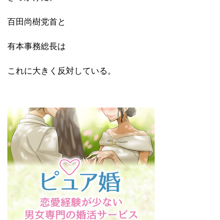
百田尚樹党首と
有本事務総長は
これに大きく反対している。