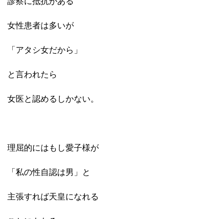
診察に抵抗がある
女性患者は多いが
「アタシ女だから」
と言われたら
女医と認めるしかない。
理屈的にはもし愛子様が
「私の性自認は男」と
主張すれば天皇になれる