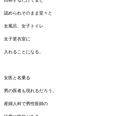
自称するだけで女と
認められそのまま堂々と
女風呂、女子トイレ
女子更衣室に
入れることになる。
女医と名乗る
男の医者も現れるだろう。
産婦人科で男性医師の