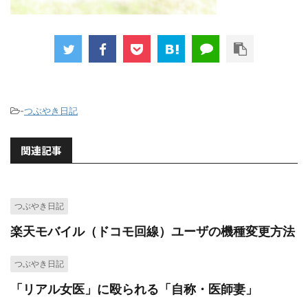
-
つぶやき日記
関連記事
つぶやき日記
楽天モバイル（ドコモ回線）ユーザの機種変更方法
つぶやき日記
「リアル女医」に殴られる「自称・医師妻」