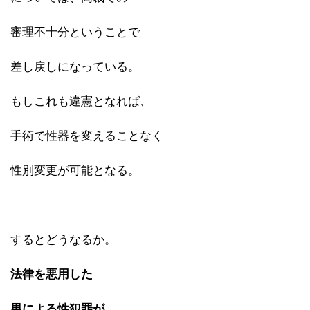
審理不十分ということで
差し戻しになっている。
もしこれも違憲となれば、
手術で性器を変えることなく
性別変更が可能となる。
するとどうなるか。
法律を悪用した
男による性犯罪が