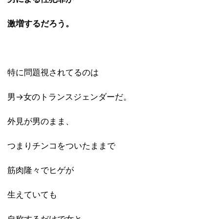
激増するだろう。
特に問題視されてるのは
男→女のトランスジェンダーだ。
外見が男のまま、
つまりチンコをついたままで
筋肉隆々でヒゲが
生えていても