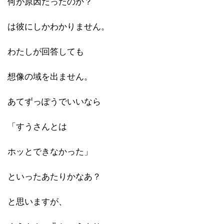
何が原因だったのか？
は彼にしかわかりません。
わたしが回答しても
想像の域を出ません。
あてずっぽうでいいなら
「すうさんとは
ホッとできなかった」
といったあたりかなあ？
と思いますが、