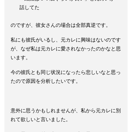
話してた
のですが、彼女さんの場合は全部真逆です。
私にも彼氏がいるし、元カレに興味はないのです
が、なぜ私は元カ
レに愛されなかったのかなと思
います。
今の彼氏とも同じ状況になったら悲しいなと思っ
たので原因を分析
したいです。
意外に思うかもしれませんが、私から元カレに別
れて欲しいと言い
ました。