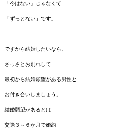
「今はない」じゃなくて
「ずっとない」です。
ですから結婚したいなら、
さっさとお別れして
最初から結婚願望がある男性と
お付き合いしましょう。
結婚願望があるとは
交際３～６か月で婚約