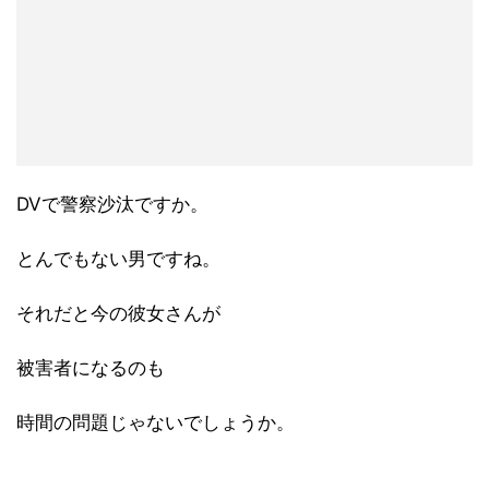
DVで警察沙汰ですか。
とんでもない男ですね。
それだと今の彼女さんが
被害者になるのも
時間の問題じゃないでしょうか。