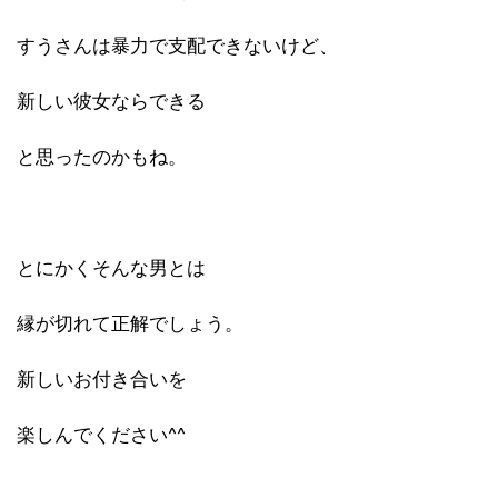
すうさんは暴力で支配できないけど、
新しい彼女ならできる
と思ったのかもね。
とにかくそんな男とは
縁が切れて正解でしょう。
新しいお付き合いを
楽しんでください^^