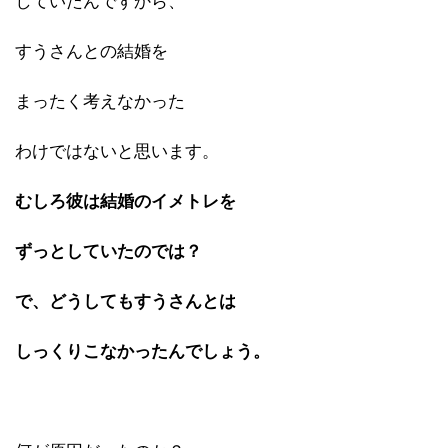
していたんですから、
すうさんとの結婚を
まったく考えなかった
わけではないと思います。
むしろ彼は結婚のイメトレを
ずっとしていたのでは？
で、どうしてもすうさんとは
しっくりこなかったんでしょう。