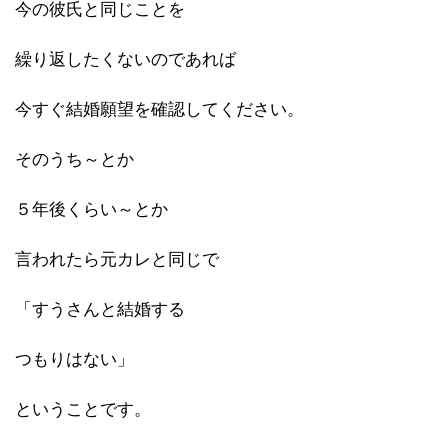
今の彼氏と同じことを
繰り返したくないのであれば
今すぐ結婚願望を確認してください。
そのうち～とか
５年後くらい～とか
言われたら元カレと同じで
「すうさんと結婚する
つもりはない」
ということです。