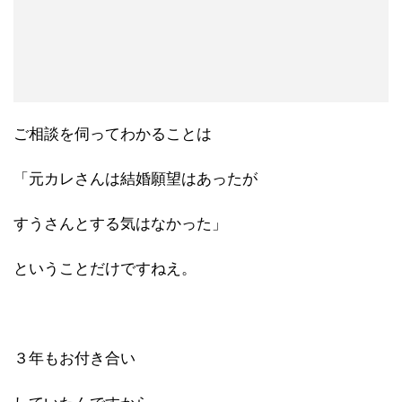
ご相談を伺ってわかることは
「元カレさんは結婚願望はあったが
すうさんとする気はなかった」
ということだけですねえ。
３年もお付き合い