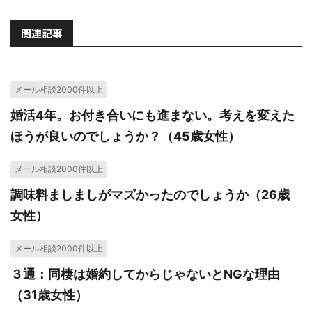
関連記事
メール相談2000件以上
婚活4年。お付き合いにも進まない。考えを変えた
ほうが良いのでしょうか？（45歳女性）
メール相談2000件以上
調味料ましましがマズかったのでしょうか（26歳
女性）
メール相談2000件以上
３通：同棲は婚約してからじゃないとNGな理由
（31歳女性）