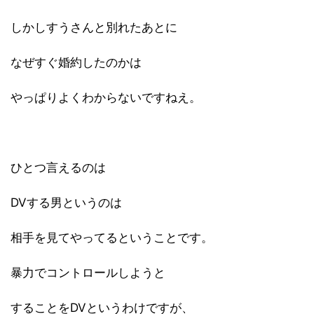
しかしすうさんと別れたあとに
なぜすぐ婚約したのかは
やっぱりよくわからないですねえ。
ひとつ言えるのは
DVする男というのは
相手を見てやってるということです。
暴力でコントロールしようと
することをDVというわけですが、