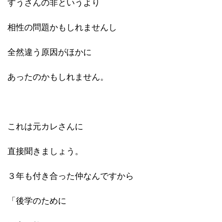
すうさんの非というより
相性の問題かもしれませんし
全然違う原因がほかに
あったのかもしれません。
これは元カレさんに
直接聞きましょう。
３年も付き合った仲なんですから
「後学のために