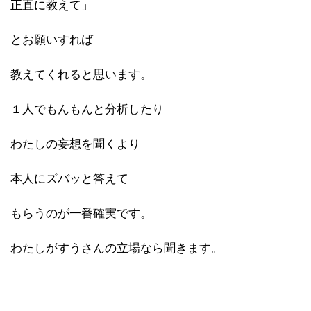
正直に教えて」
とお願いすれば
教えてくれると思います。
１人でもんもんと分析したり
わたしの妄想を聞くより
本人にズバッと答えて
もらうのが一番確実です。
わたしがすうさんの立場なら聞きます。