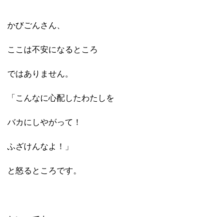
かびごんさん、
ここは不安になるところ
ではありません。
「こんなに心配したわたしを
バカにしやがって！
ふざけんなよ！」
と怒るところです。