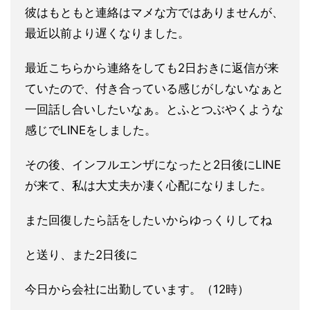
彼はもともと連絡はマメな方ではありませんが、
最近以前より遅くなりました。
最近こちらから連絡をしても2日おきに返信が来
ていたので、付き合っている感じがしないなぁと
一回話し合いしたいなぁ。とふとつぶやくような
感じでLINEをしました。
その後、インフルエンザになったと2日後にLINE
が来て、私は大丈夫か凄く心配になりました。
また回復したら話をしたいからゆっくりしてね
と送り、また2日後に
今日から会社に出勤しています。（12時）