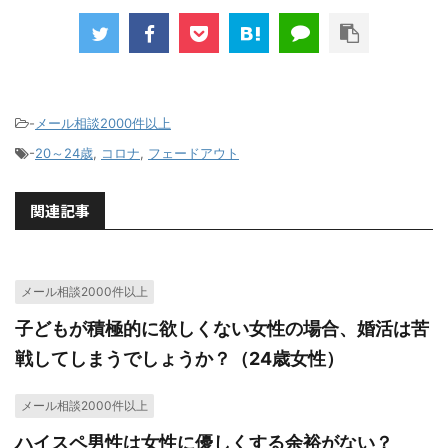
-
メール相談2000件以上
-
20～24歳
,
コロナ
,
フェードアウト
関連記事
メール相談2000件以上
子どもが積極的に欲しくない女性の場合、婚活は苦
戦してしまうでしょうか？（24歳女性）
メール相談2000件以上
ハイスペ男性は女性に優しくする余裕がない？