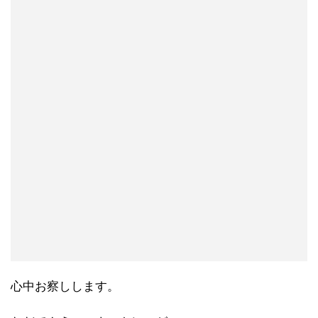
心中お察しします。