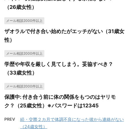
（26歳女性）
メール相談2000件以上
ザオラルで付き合い始めたがエッチがない（31歳女
性）
メール相談2000件以上
学歴や年収を厳しく見てしまう。妥協すべき？
（33歳女性）
メール相談2000件以上
保護中: 付き合う前に体の関係をもつのはヤリモ
ク？（25歳女性）※パスワードは12345
PREV
続・交際２カ月で体調不良になった彼から連絡がない
（24歳女性）