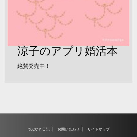
涼子のアプリ婚活本
絶賛発売中！
つぶやき日記
お問い合わせ
サイトマップ