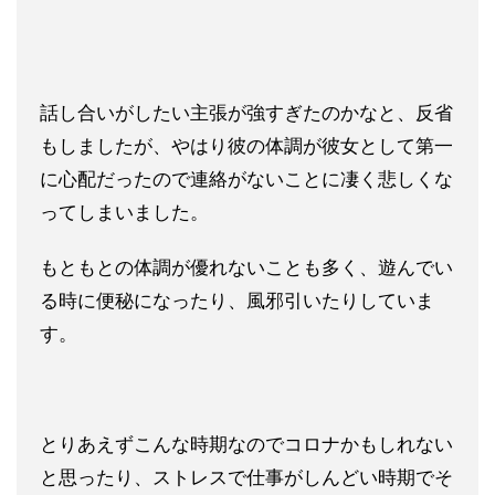
話し合いがしたい主張が強すぎたのかなと、反省
もしましたが、やはり彼の体調が彼女として第一
に心配だったので連絡がないことに凄く悲しくな
ってしまいました。
もともとの体調が優れないことも多く、遊んでい
る時に便秘になったり、風邪引いたりしていま
す。
とりあえずこんな時期なのでコロナかもしれない
と思ったり、ストレスで仕事がしんどい時期でそ