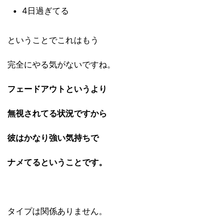
4日過ぎてる
ということでこれはもう
完全にやる気がないですね。
フェードアウトというより
無視されてる状況ですから
彼はかなり強い気持ちで
ナメてるということです。
タイプは関係ありません。