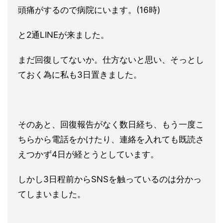
頭痛がするので病院にいます。(16時)
と2通LINEが来ました。
まだ回復してないか。仕方ないと思い、そっとし
ておく為に私も3日置きました。
そのあと、回復報告がなく数日経ち、もう一度こ
ちらから電話をかけたり、連絡を入れても既読さ
えつかず4日が経とうとしています。
しかし3日程前からSNSを触っているのは分かっ
てしまいました。