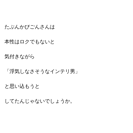
たぶんかびごんさんは
本性はロクでもないと
気付きながら
「浮気しなさそうなインテリ男」
と思い込もうと
してたんじゃないでしょうか。