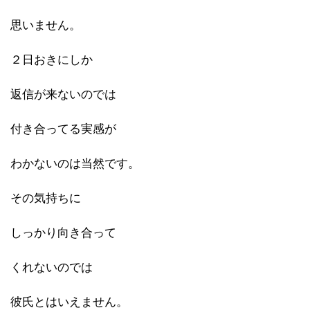
思いません。
２日おきにしか
返信が来ないのでは
付き合ってる実感が
わかないのは当然です。
その気持ちに
しっかり向き合って
くれないのでは
彼氏とはいえません。