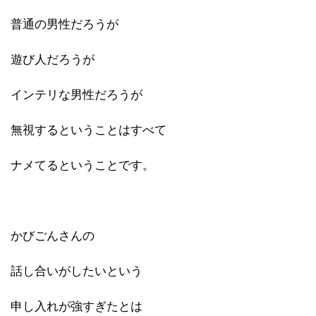
普通の男性だろうが
遊び人だろうが
インテリな男性だろうが
無視するということはすべて
ナメてるということです。
かびごんさんの
話し合いがしたいという
申し入れが強すぎたとは