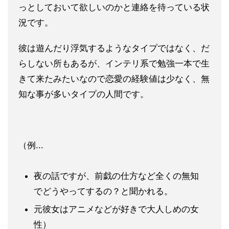
っとしておいて欲しいのかと連絡を待っている状
況です。
彼は遊んだり浮気するようなタイプではなく、だ
らしない所もあるが、インテリ系で勉強一本で生
きて来たみたいなので恋愛の経験値は少なく、無
知な事が多いタイプの人間です。
（例...
夜の話ですが、前戯の仕方など全くの無知
でどうやってするの？と聞かれる。
元彼女はアニメなどが好きで大人しめの女
性）