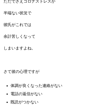
ただでさえコロナストレスが
半端ない状況で
彼氏がこれでは
余計苦しくなって
しまいますよね。
さて彼の心理ですが
体調が良くなった連絡がない
電話の返信がない
既読がつかない