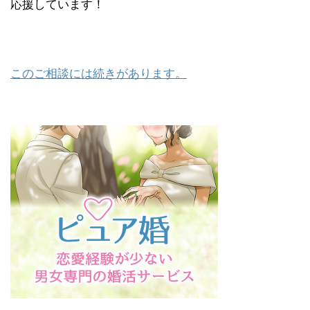
応援しています！
このご相談には続きがあります。