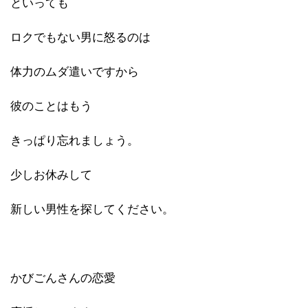
といっても
ロクでもない男に怒るのは
体力のムダ遣いですから
彼のことはもう
きっぱり忘れましょう。
少しお休みして
新しい男性を探してください。
かびごんさんの恋愛