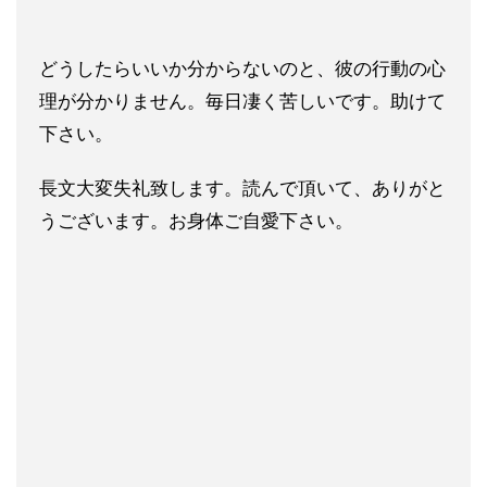
どうしたらいいか分からないのと、彼の行動の心
理が分かりません。毎日凄く苦しいです。助けて
下さい。
長文大変失礼致します。読んで頂いて、ありがと
うございます。お身体ご自愛下さい。