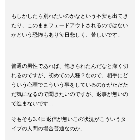
もしかしたら別れたいのかなという不安も出てき
たり、このままフェードアウトされるのではない
かという恐怖もあり毎日悲しく、苦しいです。
普通の男性であれば、飽きられたんだなと潔く切
れるのですが、初めての人種？なので、相手にど
ういう心理でこういう事をしているのかがただた
だ気になるので聞きたいのですが、返事が無いの
で進まないです...
そもそも3.4日返信が無いこの状況がこういうタ
イプの人間の場合普通なのか。