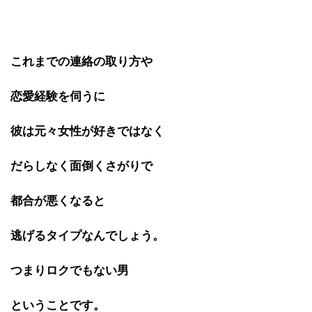
これまでの連絡の取り方や
恋愛経験を伺うに
彼は元々女性が好きではなく
だらしなく面倒くさがりで
都合が悪くなると
逃げるタイプなんでしょう。
つまりロクでもない男
ということです。