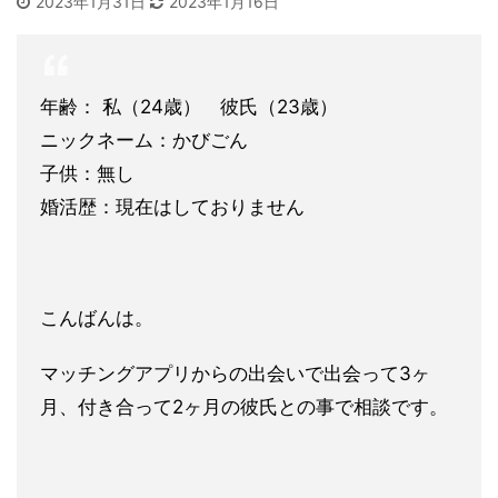
2023年1月31日
2023年1月16日
年齢： 私（24歳） 彼氏（23歳）
ニックネーム：かびごん
子供：無し
婚活歴：現在はしておりません
こんばんは。
マッチングアプリからの出会いで出会って3ヶ
月、付き合って2ヶ月の彼氏との事で相談です。