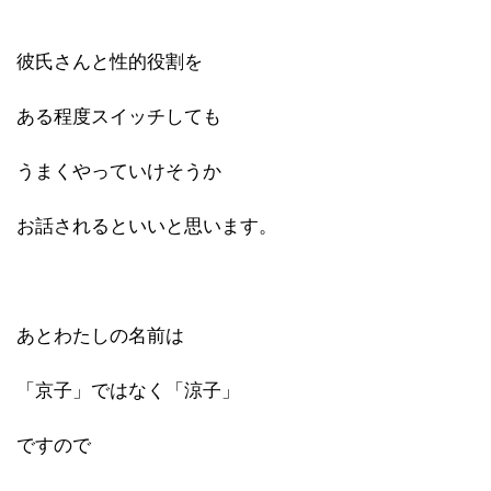
彼氏さんと性的役割を
ある程度スイッチしても
うまくやっていけそうか
お話されるといいと思います。
あとわたしの名前は
「京子」ではなく「涼子」
ですので