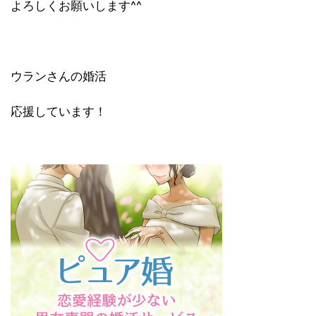
よろしくお願いします^^
ウランさんの婚活
応援しています！