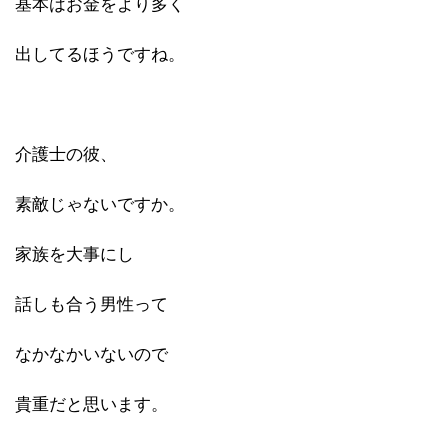
基本はお金をより多く
出してるほうですね。
介護士の彼、
素敵じゃないですか。
家族を大事にし
話しも合う男性って
なかなかいないので
貴重だと思います。