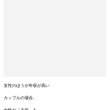
女性のほうが年収が高い
カップルの場合、