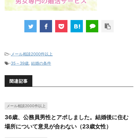
-
メール相談2000件以上
-
35～39歳
,
結婚の条件
関連記事
メール相談2000件以上
36歳、公務員男性とアポしました。結婚後に住む
場所について意見が合わない（23歳女性）