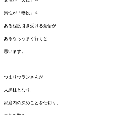
女性が「夫役」を
男性が「妻役」を
ある程度引き受ける覚悟が
あるならうまく行くと
思います。
つまりウランさんが
大黒柱となり、
家庭内の決めごとを仕切り、