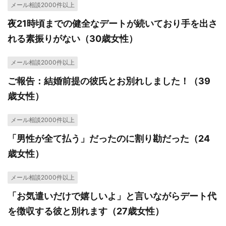
メール相談2000件以上
夜21時頃までの健全なデートが続いており手を出さ
れる素振りがない（30歳女性）
メール相談2000件以上
ご報告：結婚前提の彼氏とお別れしました！（39
歳女性）
メール相談2000件以上
「男性が全て払う」だったのに割り勘だった（24
歳女性）
メール相談2000件以上
「お気遣いだけで嬉しいよ」と言いながらデート代
を徴収する彼と別れます（27歳女性）