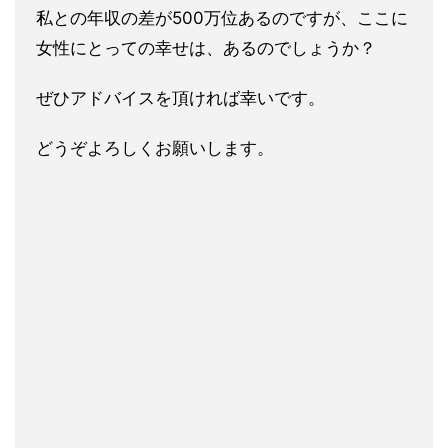
私との年収の差が500万位あるのですが、
ここに
女性にとっての幸せは、あるのでしょうか？
ぜひアドバイスを頂ければ幸いです。
どうぞよろしくお願いします。