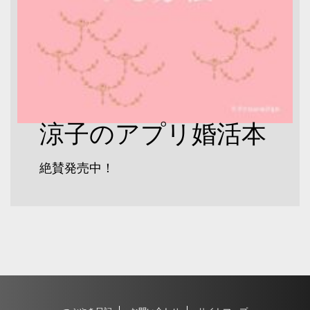
涼子のアプリ婚活本
絶賛発売中！