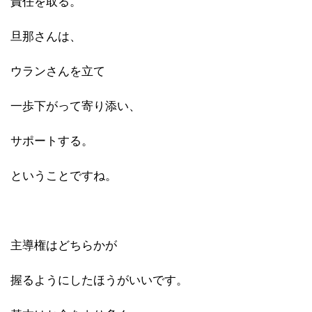
責任を取る。
旦那さんは、
ウランさんを立て
一歩下がって寄り添い、
サポートする。
ということですね。
主導権はどちらかが
握るようにしたほうがいいです。