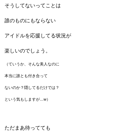
そうしてないってことは
誰のものにもならない
アイドルを応援してる状況が
楽しいのでしょう。
（ていうか、そんな美人なのに
本当に誰とも付き合って
ないのか？隠してるだけでは？
という気もしますが...w）
ただまあ待ってても