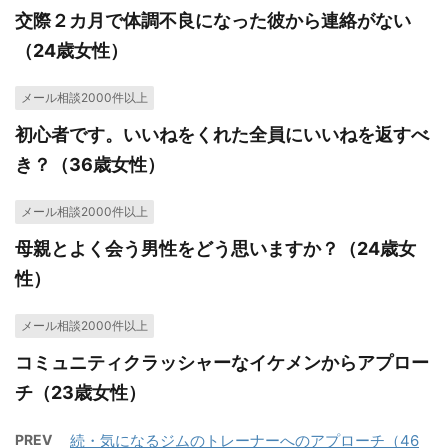
交際２カ月で体調不良になった彼から連絡がない
（24歳女性）
メール相談2000件以上
初心者です。いいねをくれた全員にいいねを返すべ
き？（36歳女性）
メール相談2000件以上
母親とよく会う男性をどう思いますか？（24歳女
性）
メール相談2000件以上
コミュニティクラッシャーなイケメンからアプロー
チ（23歳女性）
PREV
続・気になるジムのトレーナーへのアプローチ（46