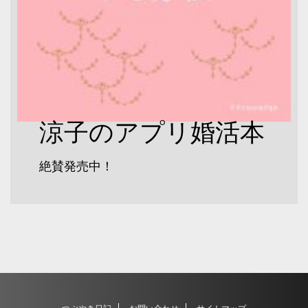
涼子のアプリ婚活本
絶賛発売中！