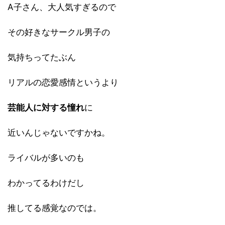
A子さん、大人気すぎるので
その好きなサークル男子の
気持ちってたぶん
リアルの恋愛感情というより
芸能人に対する憧れ
に
近いんじゃないですかね。
ライバルが多いのも
わかってるわけだし
推してる感覚なのでは。