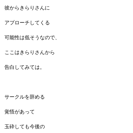
彼からきらりさんに
アプローチしてくる
可能性は低そうなので、
ここはきらりさんから
告白してみては。
サークルを辞める
覚悟があって
玉砕しても今後の