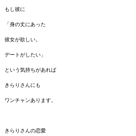
もし彼に
「身の丈にあった
彼女が欲しい。
デートがしたい」
という気持ちがあれば
きらりさんにも
ワンチャンあります。
きらりさんの恋愛