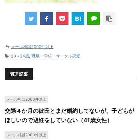
-
メール相談2000件以上
-
20～24歳
,
職場・学校・サークル恋愛
関連記事
メール相談2000件以上
交際４か月の彼氏とまだ婚約してないが、子どもが
ほしいので避妊をしていない（41歳女性）
メール相談2000件以上