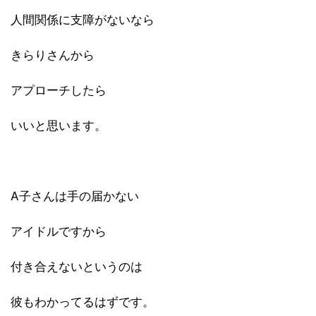
人間関係に支障がないなら
きらりさんから
アプローチしたら
いいと思います。
A子さんは手の届かない
アイドルですから
付き合えないというのは
彼もわかってるはずです。