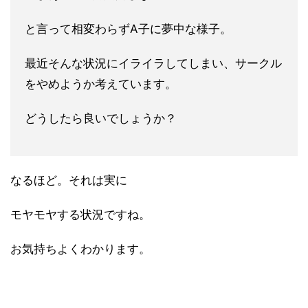
と言って相変わらずA子に夢中な様子。
最近そんな状況にイライラしてしまい、サークル
をやめようか考え
ています。
どうしたら良いでしょうか？
なるほど。それは実に
モヤモヤする状況ですね。
お気持ちよくわかります。