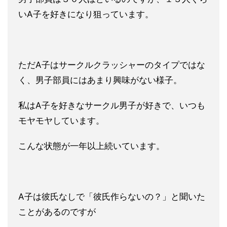
いA子を好きになり狙っています。
ただA子はサークルクラッシャーのタイプではな
く、男子部員には
あまり興味がない様子。
私はA子を好きなサークル男子が好きで、いつも
モヤモヤしていま
す。
こんな状態が一年以上続いています。
A子は彼氏なしで「彼氏作ら
ないの？」と聞いた
ことがあるのですが