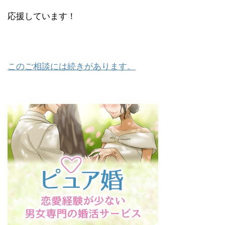
応援しています！
このご相談には続きがあります。