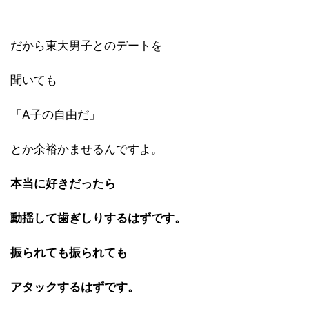
だから東大男子とのデートを
聞いても
「A子の自由だ」
とか余裕かませるんですよ。
本当に好きだったら
動揺して歯ぎしりするはずです。
振られても振られても
アタックするはずです。