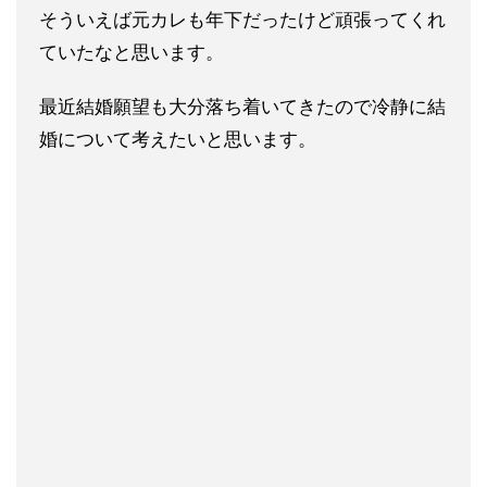
そういえば元カレも年下だったけど頑張ってくれ
ていたなと思います。
最近結婚願望も大分落ち着いてきたので冷静に結
婚について考えたいと思います。