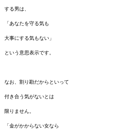
する男は、
「あなたを守る気も
大事にする気もない」
という意思表示です。
なお、割り勘だからといって
付き合う気がないとは
限りません。
「金がかからない女なら