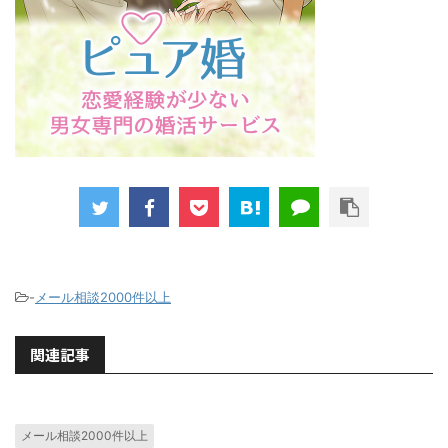
-
メール相談2000件以上
関連記事
メール相談2000件以上