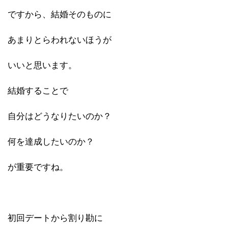
ですから、結婚そのものに
あまりとらわれないほうが
いいと思います。
結婚することで
自分はどうなりたいのか？
何を達成したいのか？
が重要ですね。
初回デートから割り勘に