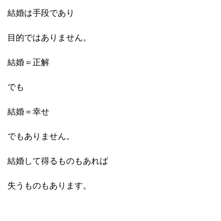
結婚は手段であり
目的ではありません。
結婚＝正解
でも
結婚＝幸せ
でもありません。
結婚して得るものもあれば
失うものもあります。