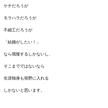
ケチだろうが
モラハラだろうが
不細工だろうが
「結婚がしたい！」
なら我慢するしかないし、
そこまでではないなら
生涯独身も視野に入れる
しかないと思います。