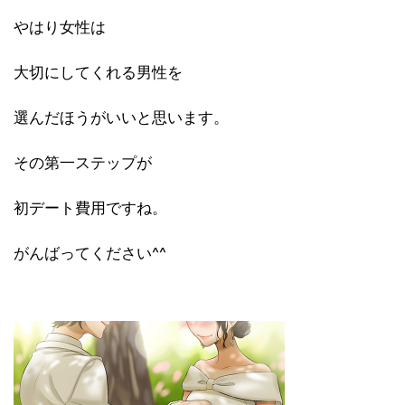
やはり女性は
大切にしてくれる男性を
選んだほうがいいと思います。
その第一ステップが
初デート費用ですね。
がんばってください^^