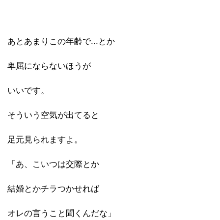
あとあまりこの年齢で...とか
卑屈にならないほうが
いいです。
そういう空気が出てると
足元見られますよ。
「あ、こいつは交際とか
結婚とかチラつかせれば
オレの言うこと聞くんだな」