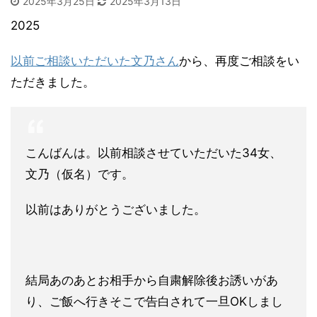
2025年3月25日
2025年3月13日
2025
以前ご相談いただいた文乃さん
から、再度ご相談をい
ただきました。
こんばんは。以前相談させていただいた34女、
文乃（仮名）です。
以前はありがとうございました。
結局あのあとお相手から自粛解除後お誘いがあ
り、ご飯へ行きそこで告白されて一旦OKしまし