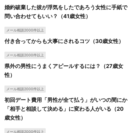
婚約破棄した彼が浮気をしたであろう女性に手紙で
問い合わせてもいい？（41歳女性）
メール相談2000件以上
付き合ってからも大事にされるコツ（30歳女性）
メール相談2000件以上
県外の男性にうまくアピールするには？（27歳女
性）
メール相談2000件以上
初回デート費用「男性が全て払う」がいつの間にか
「相手と相談して決める」に変わる人がいる（20
歳女性）
メール相談2000件以上