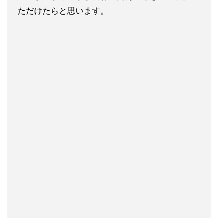
ただけたらと思います。