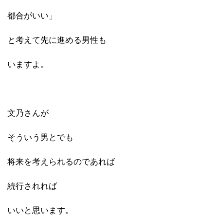
都合がいい」
と考えて先に進める男性も
いますよ。
文乃さんが
そういう男とでも
将来を考えられるのであれば
続行されれば
いいと思います。