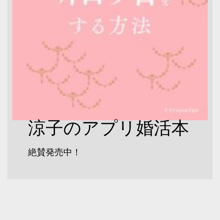
涼子のアプリ婚活本
絶賛発売中！