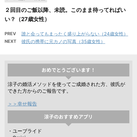
２回目のご飯以降、未読。このまま待ってればい
い？（27歳女性）
PREV
誰と会ってもまったく盛り上がらない（24歳女性）
NEXT
彼氏の携帯に元カノの写真（35歳女性）
おめでとうございます！
涼子の婚活メソッドを使ってご成婚された方、彼氏が
できた方からのご報告です。
＞＞幸せ報告
涼子のおすすめアプリ
・ユーブライド