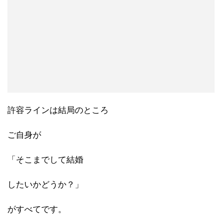
許容ラインは結局のところ
ご自身が
「そこまでして結婚
したいかどうか？」
がすべてです。