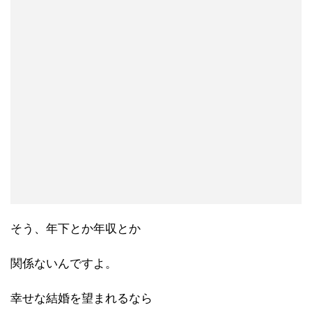
そう、年下とか年収とか
関係ないんですよ。
幸せな結婚を望まれるなら