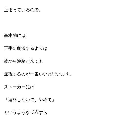
止まっているので。
基本的には
下手に刺激するよりは
彼から連絡が来ても
無視するのが一番いいと思います。
ストーカーには
「連絡しないで、やめて」
というような反応すら