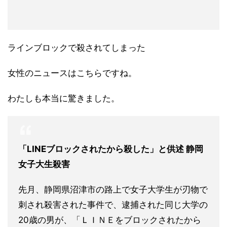
ラインブロックで殺されてしまった
女性のニュースはこちらですね。
わたしも本当に驚きました。
「LINEブロックされたから殺した」と供述 静岡
女子大生殺害
先月、静岡県沼津市の路上で女子大学生が刃物で
刺され殺害された事件で、逮捕された同じ大学の
20歳の男が、「ＬＩＮＥをブロックされたから