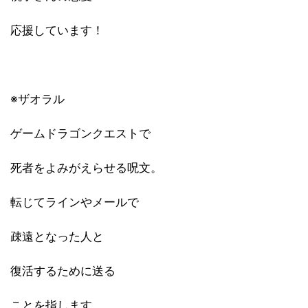
応援しています！
※ザオラル
ゲームドラゴンクエストで
死者をよみがえらせる呪文。
転じてラインやメールで
疎遠となった人と
復活するために送る
ことを指します。