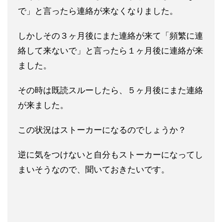
で」と言ったら連絡が来なくなりま
した。
しかしその３ヶ月後にまた連絡が来て「頻繁に連
絡して来ないで」
と言ったら１ヶ月後に連絡が来
ました。
その時は既読スルーしたら
、５ヶ月後にまた連絡
が来ました。
この状況はストーカーになるのでしょうか？
逆に気をつけないと自
分もストーカーになってし
まいそうなので、聞いておきたいです。