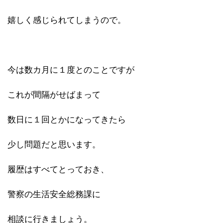
嬉しく感じられてしまうので。
今は数カ月に１度とのことですが
これが間隔がせばまって
数日に１回とかになってきたら
少し問題だと思います。
履歴はすべてとっておき、
警察の生活安全総務課に
相談に行きましょう。