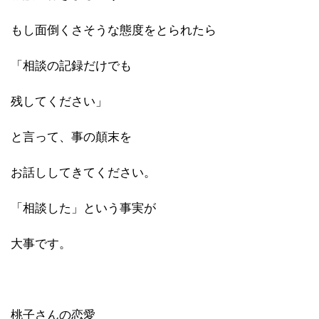
もし面倒くさそうな態度をとられたら
「相談の記録だけでも
残してください」
と言って、事の顛末を
お話ししてきてください。
「相談した」という事実が
大事です。
桃子さんの恋愛