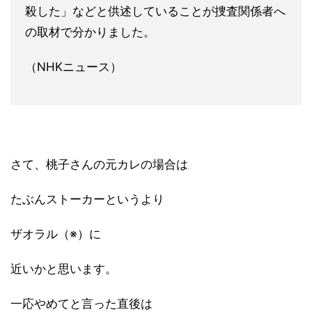
殺した」などと供述していることが捜査関係者へ
の取材で分かりました。
（NHKニュース）
さて、桃子さんの元カレの場合は
たぶんストーカーというより
ザオラル（※）に
近いかと思います。
一応やめてと言った直後は