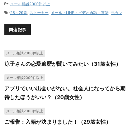
-
メール相談2000件以上
-
25～29歳
,
ストーカー
,
メール・LINE・ビデオ通話・電話
,
元カレ
関連記事
メール相談2000件以上
涼子さんの恋愛遍歴が聞いてみたい（31歳女性）
メール相談2000件以上
アプリでいい出会いがない。社会人になってから期
待したほうがいい？（20歳女性）
メール相談2000件以上
ご報告：入籍が決まりました！（29歳女性）