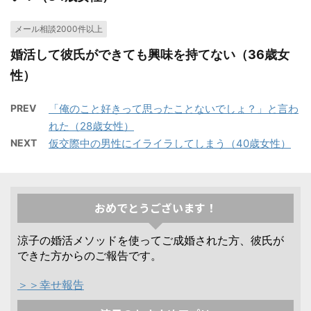
メール相談2000件以上
婚活して彼氏ができても興味を持てない（36歳女
性）
PREV
「俺のこと好きって思ったことないでしょ？」と言わ
れた（28歳女性）
NEXT
仮交際中の男性にイライラしてしまう（40歳女性）
おめでとうございます！
涼子の婚活メソッドを使ってご成婚された方、彼氏が
できた方からのご報告です。
＞＞幸せ報告