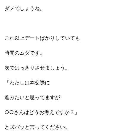
ダメでしょうね。
これ以上デートばかりしていても
時間のムダです。
次ではっきりさせましょう。
「わたしは本交際に
進みたいと思ってますが
○○さんはどうお考えですか？」
とズバッと言ってください。