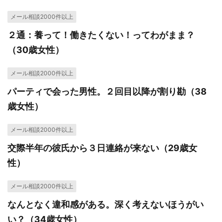
メール相談2000件以上
２通：養って！働きたくない！ってわがまま？
（30歳女性）
メール相談2000件以上
パーティで会った男性。２回目以降が割り勘（38
歳女性）
メール相談2000件以上
交際半年の彼氏から３日連絡が来ない（29歳女
性）
メール相談2000件以上
なんとなく違和感がある。深く考えないほうがい
い？（34歳女性）