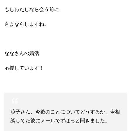
もしわたしなら会う前に
さよならしますね。
ななさんの婚活
応援しています！
涼子さん、今後のことについてどうするか、今相
談してた彼にメールでずばっと聞きました。