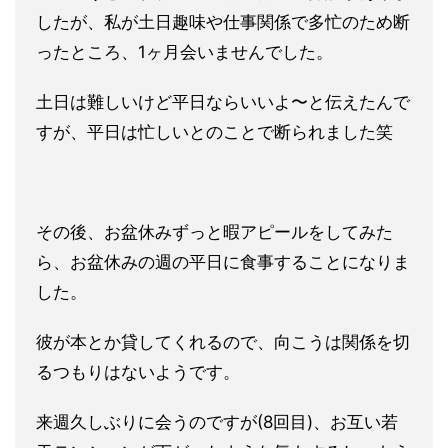
したが、私が土日趣味や仕事関係で多忙のため断
ったところ、1ヶ月会いませんでした。
土日は難しいけど平日ならいいよ〜と伝えたんで
すが、平日は忙しいとのことで断られました笑
その後、お盆休みずっと暇アピールをしてみた
ら、お盆休みの週の平日に食事することになりま
した。
彼が本とか貸してくれるので、向こうは関係を切
るつもりはないようです。
来週久しぶりに会うのですが(8回目)、お互い若