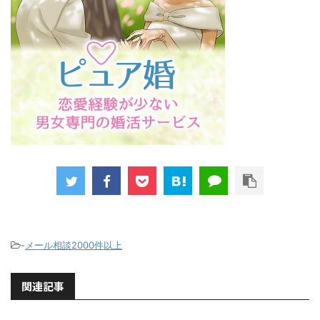
-
メール相談2000件以上
関連記事