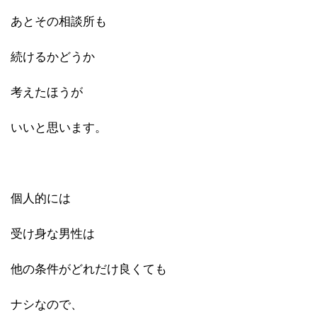
あとその相談所も
続けるかどうか
考えたほうが
いいと思います。
個人的には
受け身な男性は
他の条件がどれだけ良くても
ナシなので、