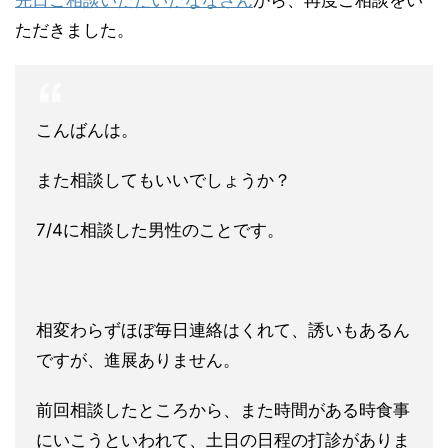
先日ご相談いただいたななさん
から、再度ご相談をい
ただきました。
こんばんは。
また相談してもいいでしょうか？
7/4に相談した男性のことです。
相変わらずほぼ毎日連絡はくれて、誘いもあるん
ですが、進展ありません。
前回相談したところから、また時間がある時食事
にいこうといわれて、土日の日程の打診がありま