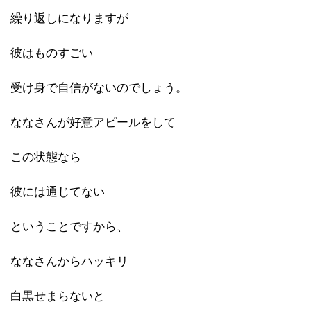
繰り返しになりますが
彼はものすごい
受け身で自信がないのでしょう。
ななさんが好意アピールをして
この状態なら
彼には通じてない
ということですから、
ななさんからハッキリ
白黒せまらないと