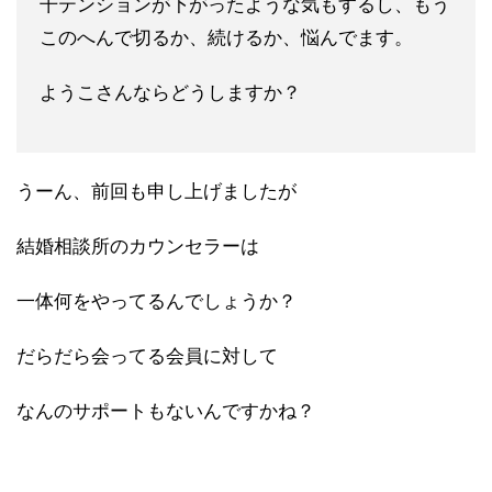
干テンションが下がったような気もするし、もう
このへんで切るか、続けるか、悩んでます。
ようこさんならどうしますか？
うーん、前回も申し上げましたが
結婚相談所のカウンセラーは
一体何をやってるんでしょうか？
だらだら会ってる会員に対して
なんのサポートもないんですかね？