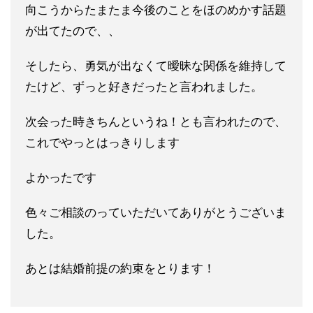
向こうからたまたま今後のことをほのめかす話題
が出てたので、、
そしたら、勇気が出なくて曖昧な関係を維持して
たけど、ずっと好きだったと言われました。
次会った時きちんというね！とも言われたので、
これでやっとはっきりします
よかったです
色々ご相談のっていただいてありがとうございま
した。
あとは結婚前提の約束をとります！