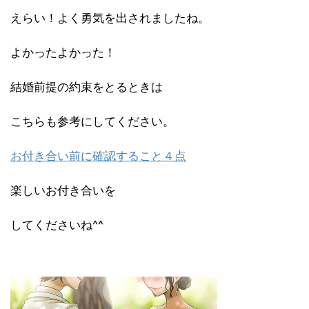
えらい！よく勇気を出されましたね。
よかったよかった！
結婚前提の約束をとるときは
こちらも参考にしてください。
お付き合い前に確認すること４点
楽しいお付き合いを
してくださいね^^