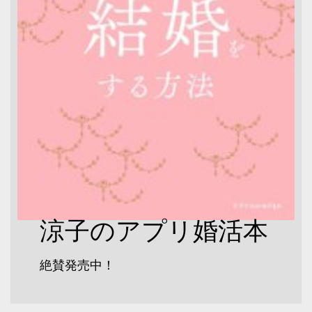
涼子のアプリ婚活本
絶賛発売中！