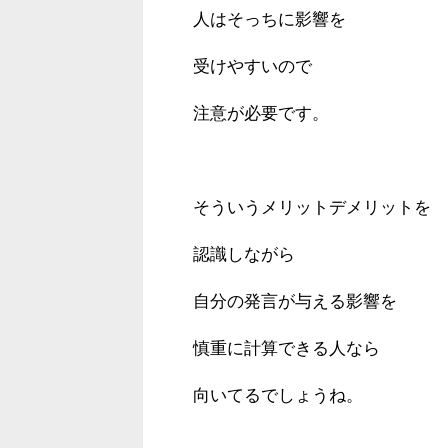
人はそっちに影響を
受けやすいので
注意が必要です。
そういうメリットデメリットを
認識しながら
自分の発言が与える影響を
慎重に計算できる人なら
向いてるでしょうね。