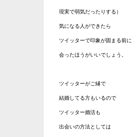
現実で弱気だったりする）
気になる人ができたら
ツイッターで印象が固まる前に
会ったほうがいいでしょう。
ツイッターがご縁で
結婚してる方もいるので
ツイッター婚活も
出会いの方法としては