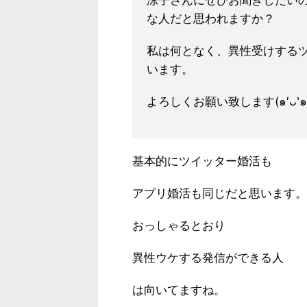
涼子さんにぜひお聞きしたいので
な人だと思われますか？
私は何となく、異性受けする
います。
よろしくお願い致します(๑′ᴗ‵๑
基本的にツイッター婚活も
アプリ婚活も同じだと思います。
おっしゃるとおり
異性ウケする発信ができる人
は向いてますね。