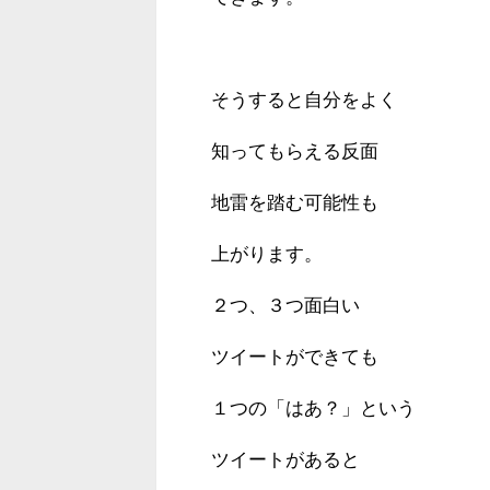
そうすると自分をよく
知ってもらえる反面
地雷を踏む可能性も
上がります。
２つ、３つ面白い
ツイートができても
１つの「はあ？」という
ツイートがあると