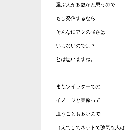
選ぶ人が多数かと思うので
もし発信するなら
そんなにアクの強さは
いらないのでは？
とは思いますね。
またツイッターでの
イメージと実像って
違うことも多いので
（えてしてネットで強気な人は