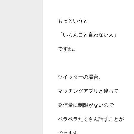
もっというと
「いらんこと言わない人」
ですね。
ツイッターの場合、
マッチングアプリと違って
発信量に制限がないので
ペラペラたくさん話すことが
できます。