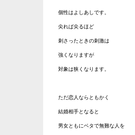
個性はよしあしです。
尖れば尖るほど
刺さったときの刺激は
強くなりますが
対象は狭くなります。
ただ恋人ならともかく
結婚相手となると
男女ともにベタで無難な人を