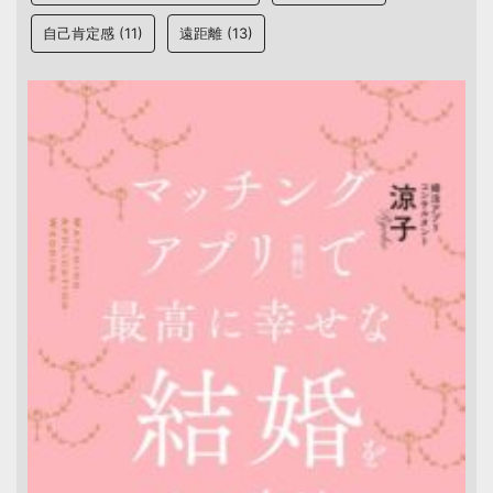
自己肯定感
(11)
遠距離
(13)