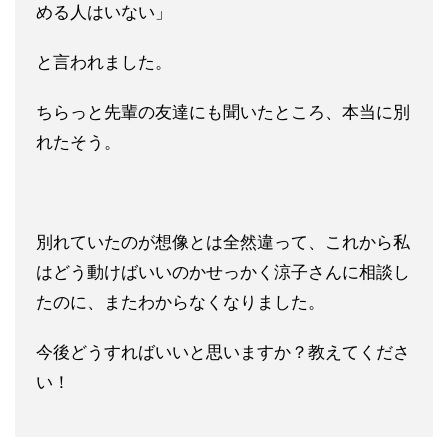
める人はいない」
と言われました。
ちらっと先輩の友達にも聞いたところ、
本当に別
れたそう。
別れていたのが想像とは全然違って、これから私
はどう動けばいい
のかせっかく涼子さんに相談し
たのに、
またわからなくなりました。
今後どうすればいいと思いますか？教えてくださ
い！