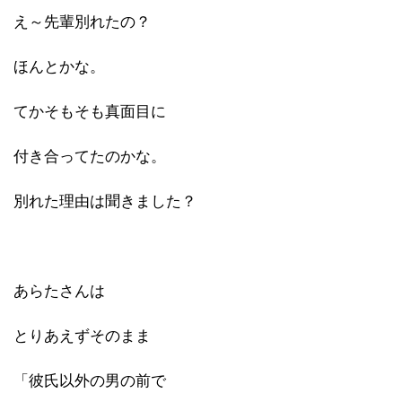
え～先輩別れたの？
ほんとかな。
てかそもそも真面目に
付き合ってたのかな。
別れた理由は聞きました？
あらたさんは
とりあえずそのまま
「彼氏以外の男の前で