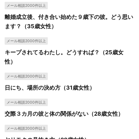
メール相談2000件以上
離婚成立後、付き合い始めた９歳下の彼。どう思い
ます？（35歳女性）
メール相談2000件以上
キープされてるわたし。どうすれば？（25歳女
性）
メール相談2000件以上
日にち、場所の決め方（31歳女性）
メール相談2000件以上
交際３カ月の彼と体の関係がない（28歳女性）
メール相談2000件以上