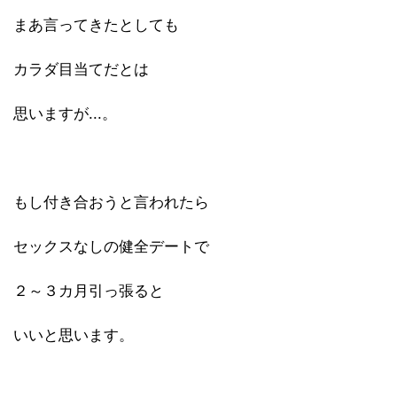
まあ言ってきたとしても
カラダ目当てだとは
思いますが...。
もし付き合おうと言われたら
セックスなしの健全デートで
２～３カ月引っ張ると
いいと思います。