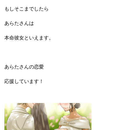
もしそこまでしたら
あらたさんは
本命彼女といえます。
あらたさんの恋愛
応援しています！