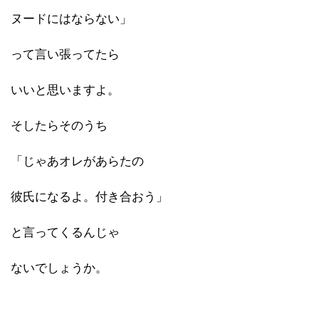
ヌードにはならない」
って言い張ってたら
いいと思いますよ。
そしたらそのうち
「じゃあオレがあらたの
彼氏になるよ。付き合おう」
と言ってくるんじゃ
ないでしょうか。