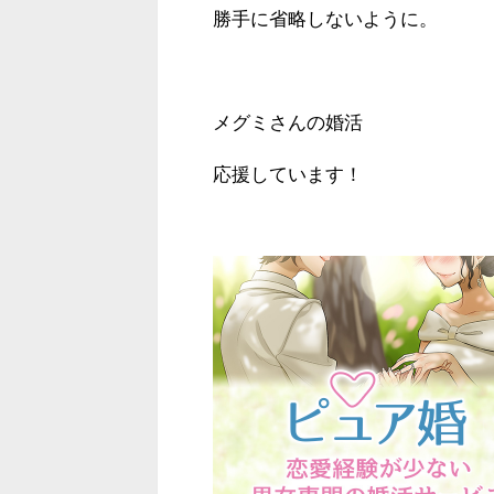
勝手に省略しないように。
メグミさんの婚活
応援しています！