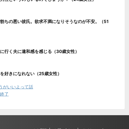
勃ちの悪い彼氏。欲求不満になりそうなのが不安。（51
に行く夫に違和感を感じる（30歳女性）
を好きになれない（25歳女性）
うがいいよって話
に終了