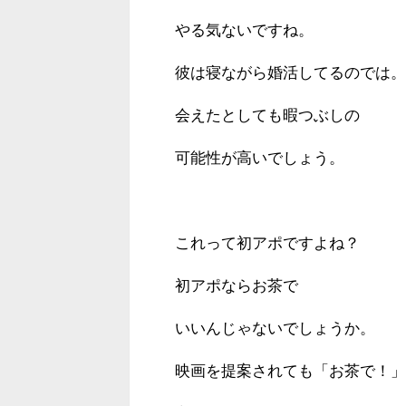
やる気ないですね。
彼は寝ながら婚活してるのでは。
会えたとしても暇つぶしの
可能性が高いでしょう。
これって初アポですよね？
初アポならお茶で
いいんじゃないでしょうか。
映画を提案されても「お茶で！」