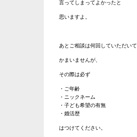
言ってしまってよかったと
思いますよ。
あとご相談は何回していただいて
かまいませんが、
その際は必ず
・ご年齢
・ニックネーム
・子ども希望の有無
・婚活歴
はつけてください。