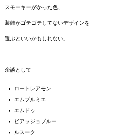
スモーキーがかった色、
装飾がゴテゴテしてないデザインを
選ぶといいかもしれない。
余談として
ロートレアモン
エムプルミエ
エムドゥ
ビアッジョブルー
ルスーク