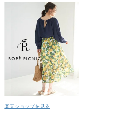
楽天ショップを見る