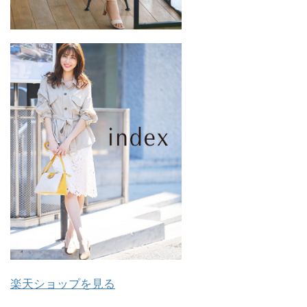
楽天ショップを見る