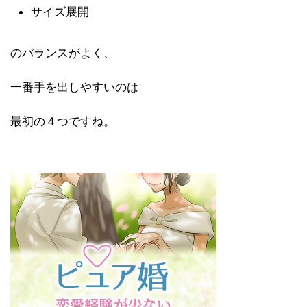
サイズ展開
のバランスがよく、
一番手を出しやすいのは
最初の４つですね。