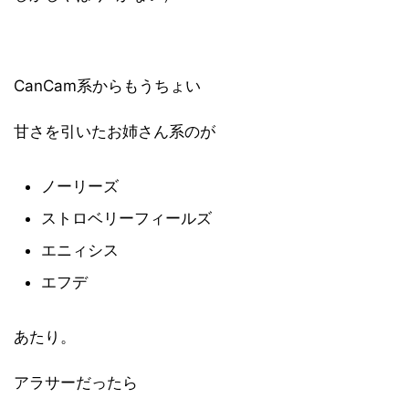
CanCam系からもうちょい
甘さを引いたお姉さん系のが
ノーリーズ
ストロベリーフィールズ
エニィシス
エフデ
あたり。
アラサーだったら