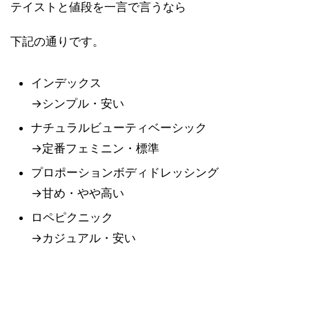
テイストと値段を一言で言うなら
下記の通りです。
インデックス
→シンプル・安い
ナチュラルビューティベーシック
→定番フェミニン・標準
プロポーションボディドレッシング
→甘め・やや高い
ロペピクニック
→カジュアル・安い