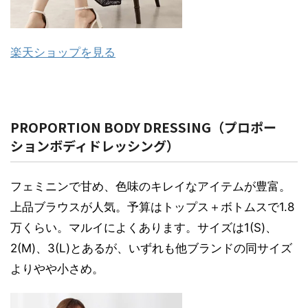
楽天ショップを見る
PROPORTION BODY DRESSING（プロポー
ションボディドレッシング）
フェミニンで甘め、色味のキレイなアイテムが豊富。
上品ブラウスが人気。予算はトップス＋ボトムスで1.8
万くらい。マルイによくあります。サイズは1(S)、
2(M)、3(L)とあるが、いずれも他ブランドの同サイズ
よりやや小さめ。