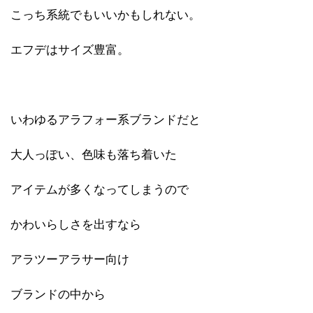
こっち系統でもいいかもしれない。
エフデはサイズ豊富。
いわゆるアラフォー系ブランドだと
大人っぽい、色味も落ち着いた
アイテムが多くなってしまうので
かわいらしさを出すなら
アラツーアラサー向け
ブランドの中から