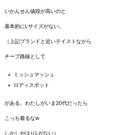
いかんせん値段が高いのと
基本的にLサイズがない。
（上記ブランドと近いテイストながら
チープ路線として
ミッシュマッシュ
ロディスポット
がある。わたしがいま20代だったら
こっち着るなw
しかしやはりLがない）