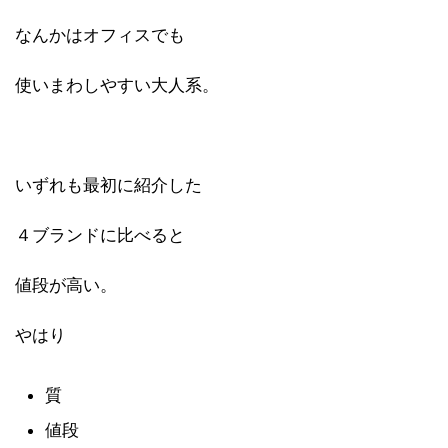
なんかはオフィスでも
使いまわしやすい大人系。
いずれも最初に紹介した
４ブランドに比べると
値段が高い。
やはり
質
値段