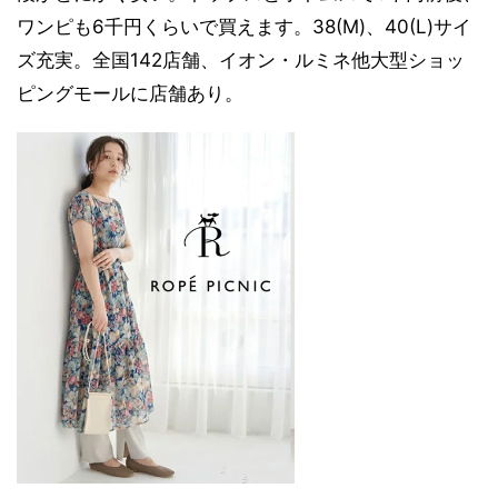
ワンピも6千円くらいで買えます。38(M)、40(L)サイ
ズ充実。全国142店舗、イオン・ルミネ他大型ショッ
ピングモールに店舗あり。