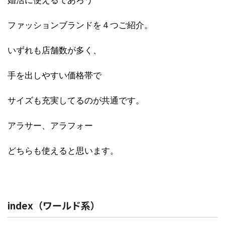
婚活に使えるであろう
ファッションブランドを４つご紹介。
いずれも店舗数が多く、
手を出しやすい価格帯で
サイズも充実してるのが共通です。
アラサー、アラフォー
どちらも使えると思います。
index（ワールド系）