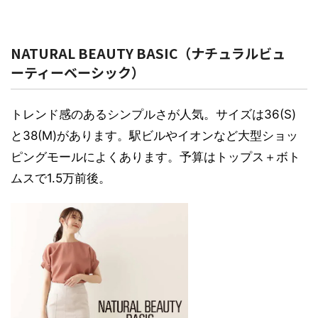
NATURAL BEAUTY BASIC（ナチュラルビュ
ーティーベーシック）
トレンド感のあるシンプルさが人気。サイズは36(S)
と38(M)があります。駅ビルやイオンなど大型ショッ
ピングモールによくあります。予算はトップス＋ボト
ムスで1.5万前後。