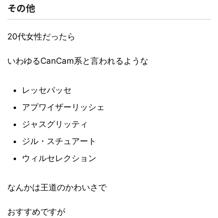
その他
20代女性だったら
いわゆるCanCam系と言われるような
レッセパッセ
アプワイザーリッシェ
ジャスグリッティ
ジル・スチュアート
ウィルセレクション
なんかは王道のかわいさで
おすすめですが