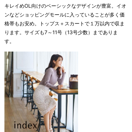
キレイめOL向けのベーシックなデザインが豊富。イオ
ンなどショッピングモールに入っていることが多く価
格帯もお安め。トップス＋スカートで１万以内で収ま
ります。サイズも7～11号（13号少数）までありま
す。