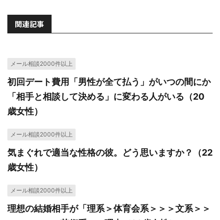
関連記事
メール相談2000件以上
初回デート費用「男性が全て払う」がいつの間にか
「相手と相談して決める」に変わる人がいる（20
歳女性）
メール相談2000件以上
気まぐれで適当な性格の彼。どう思いますか？（22
歳女性）
メール相談2000件以上
理想の結婚相手が「理系＞体育会系＞＞＞文系＞＞