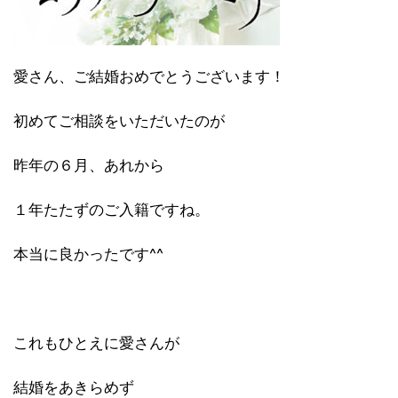
愛さん、ご結婚おめでとうございます！
初めてご相談をいただいたのが
昨年の６月、あれから
１年たたずのご入籍ですね。
本当に良かったです^^
これもひとえに愛さんが
結婚をあきらめず