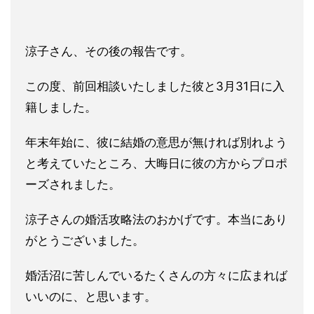
涼子さん、その後の報告です。
この度、前回相談いたしました彼と3月31日に入
籍しました。
年末年始に、彼に結婚の意思が無ければ別れよう
と考えていたとこ
ろ、大晦日に彼の方からプロポ
ーズされました。
涼子さんの婚活攻略法のおかげです。本当にあり
がとうございまし
た。
婚活沼に苦しんでいるたくさんの方々に広まれば
いいのに、と思い
ます。