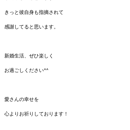
きっと彼自身も指摘されて
感謝してると思います。
新婚生活、ぜひ楽しく
お過ごしください^^
愛さんの幸せを
心よりお祈りしております！