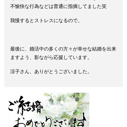
不愉快な行為など
は普通に指摘してました笑
我慢するとストレスになるので。
最後に、婚活中の多くの方々が幸せな結婚を出来
ますよう、影なが
ら応援しています。
涼子さん、ありがとうございました。