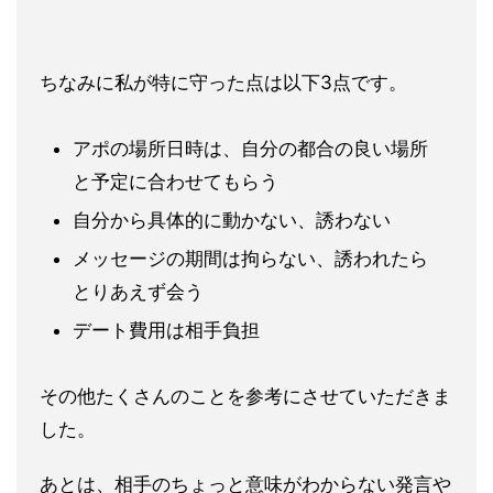
ちなみに私が特に守った点は以下3点です。
アポの場所日時は、自分の都合の良い場所
と予定に合わせてもら
う
自分から具体的に動かない、誘わない
メッセージの期間は拘らない、誘われたら
とりあえず会う
デート費用は相手負担
その他たくさんのことを参考にさせていただきま
した。
あとは、相手のちょっと意味がわからない発言や