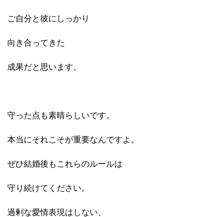
ご自分と彼にしっかり
向き合ってきた
成果だと思います。
守った点も素晴らしいです。
本当にそれこそが重要なんですよ。
ぜひ結婚後もこれらのルールは
守り続けてください。
過剰な愛情表現はしない、