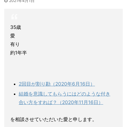
2021年4月1日
35歳
愛
有り
約1年半
2回目が割り勘（2020年6月16日）
結婚を意識してもらうにはどのような付き
合い方をすれば？（2020年11月16日）
を相談させていただいた愛と申します。