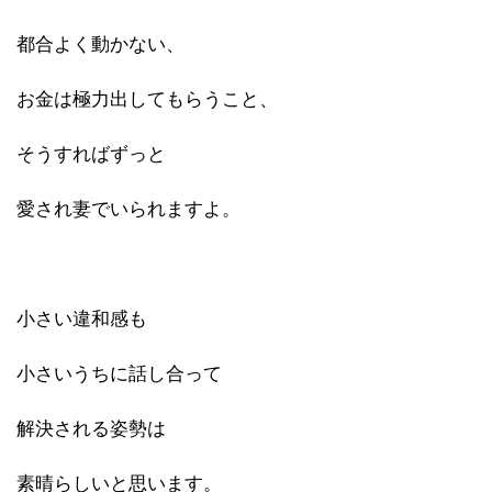
都合よく動かない、
お金は極力出してもらうこと、
そうすればずっと
愛され妻でいられますよ。
小さい違和感も
小さいうちに話し合って
解決される姿勢は
素晴らしいと思います。