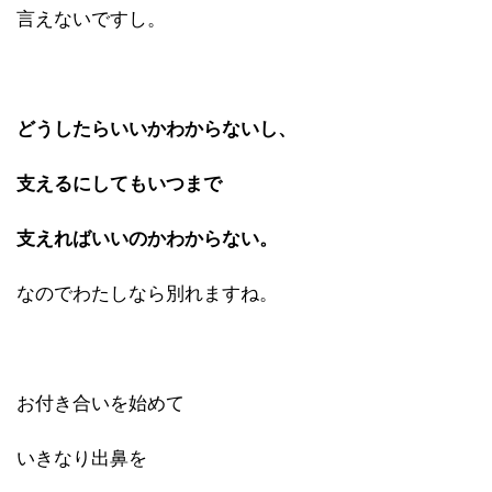
言えないですし。
どうしたらいいかわからないし、
支えるにしてもいつまで
支えればいいのかわからない。
なのでわたしなら別れますね。
お付き合いを始めて
いきなり出鼻を