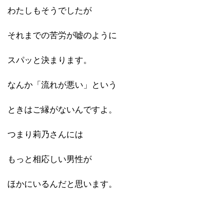
わたしもそうでしたが
それまでの苦労が嘘のように
スパッと決まります。
なんか「流れが悪い」という
ときはご縁がないんですよ。
つまり莉乃さんには
もっと相応しい男性が
ほかにいるんだと思います。