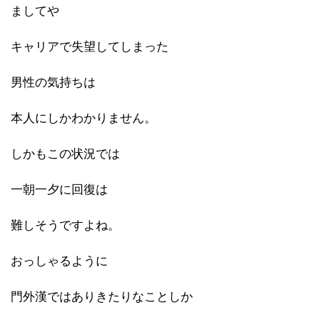
ましてや
キャリアで失望してしまった
男性の気持ちは
本人にしかわかりません。
しかもこの状況では
一朝一夕に回復は
難しそうですよね。
おっしゃるように
門外漢ではありきたりなことしか