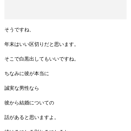
そうですね、
年末はいい区切りだと思います。
そこで白黒出してもいいですね。
ちなみに彼が本当に
誠実な男性なら
彼から結婚についての
話があると思いますよ。