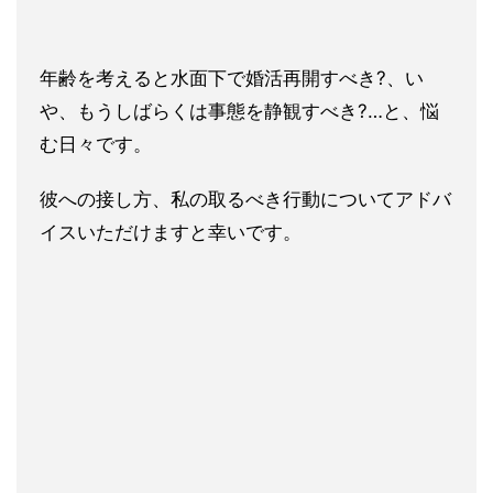
年齢を考えると水面下で婚活再開すべき?、い
や、もうしばらくは事態を静観すべき?…と、悩
む日々です。
彼への接し方、私の取るべき行動についてアドバ
イスいただけますと幸いです。