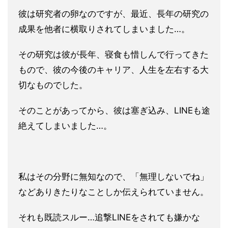
彼は研究者の卵なのですが、最近、長年の研究の
成果を他者に横取りされてしまいました…。
その研究は彼が長年、寝食も惜しんで行ってきた
もので、彼の今後のキャリア、人生を左右する大
切なものでした。
そのことがあってから、彼は塞ぎ込み、LINEも途
絶えてしまいました…。
私はその分野に無知なので、「無理しないでね」
などありきたりなことしか伝えられていません。
それも既読スルー…追撃LINEをされても嫌かな