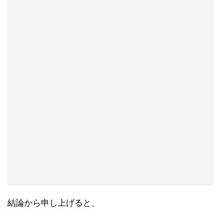
結論から申し上げると、