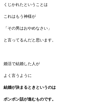
くじかれたということは
これはもう神様が
「その男はおやめなさい」
と言ってるんだと思います。
婚活で結婚した人が
よく言うように
結婚が決まるときというのは
ポンポン話が進むものです。