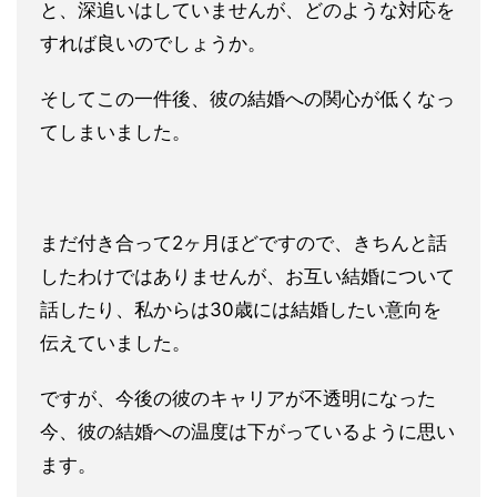
と、深追いはしていませんが、どのような対応を
すれば良いのでしょうか。
そしてこの一件後、彼の結婚への関心が低くなっ
てしまいました。
まだ付き合って2ヶ月ほどですので、きちんと話
したわけではありませんが、お互い結婚について
話したり、私からは30歳には結婚したい意向を
伝えていました。
ですが、今後の彼のキャリアが不透明になった
今、彼の結婚への温度は下がっているように思い
ます。