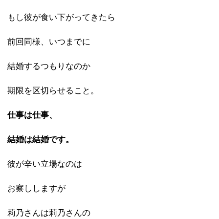
もし彼が食い下がってきたら
前回同様、いつまでに
結婚するつもりなのか
期限を区切らせること。
仕事は仕事、
結婚は結婚です。
彼が辛い立場なのは
お察ししますが
莉乃さんは莉乃さんの