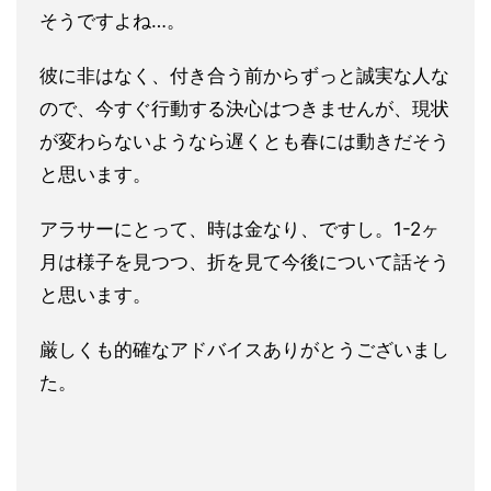
そうですよね…。
彼に非はなく、付き合う前からずっと誠実な人な
ので、今すぐ行動する決心はつきませんが、現状
が変わらないようなら遅くとも春には動きだそう
と思います。
アラサーにとって、時は金なり、ですし。1-2ヶ
月は様子を見つつ、折を見て今後について話そう
と思います。
厳しくも的確なアドバイスありがとうございまし
た。