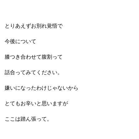
とりあえずお別れ覚悟で
今後について
膝つき合わせて腹割って
話合ってみてください。
嫌いになったわけじゃないから
とてもお辛いと思いますが
ここは踏ん張って。