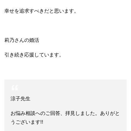
幸せを追求すべきだと思います。
莉乃さんの婚活
引き続き応援しています。
涼子先生
お悩み相談へのご回答、拝見しました。ありがと
うございます!!