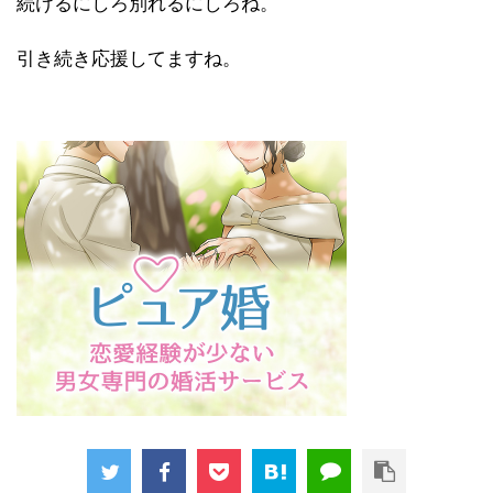
続けるにしろ別れるにしろね。
引き続き応援してますね。