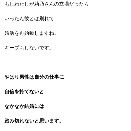
もしわたしが莉乃さんの立場だったら
いったん彼とは別れて
婚活を再始動しますね。
キープもしないです。
やはり男性は自分の仕事に
自信を持てないと
なかなか結婚には
踏み切れないと思います。