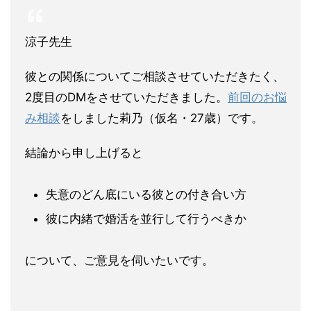
涼子先生
彼との関係についてご相談させていただきたく、
2度目のDMをさせていただきました。
前回のお悩
み相談
をしました莉乃（仮名・27歳）です。
結論から申し上げると
失意のどん底にいる彼との付き合い方
彼に内緒で婚活を並行して行うべきか
について、ご意見を伺いたいです。