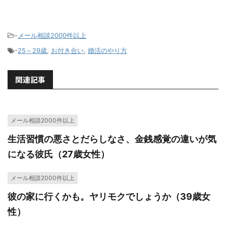
-
メール相談2000件以上
-
25～29歳
,
お付き合い
,
婚活のやり方
関連記事
メール相談2000件以上
生活習慣の悪さとだらしなさ、金銭感覚の違いが気
になる彼氏（27歳女性）
メール相談2000件以上
彼の家に行くかも。ヤリモクでしょうか（39歳女
性）