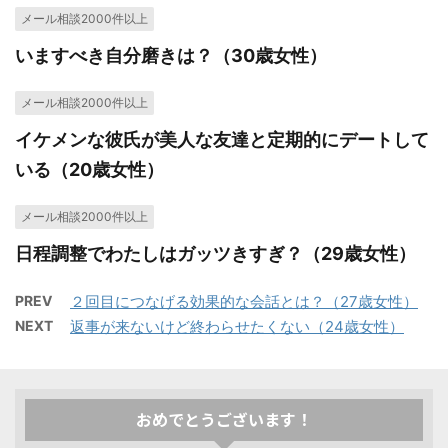
メール相談2000件以上
いますべき自分磨きは？（30歳女性）
メール相談2000件以上
イケメンな彼氏が美人な友達と定期的にデートして
いる（20歳女性）
メール相談2000件以上
日程調整でわたしはガッツきすぎ？（29歳女性）
PREV
２回目につなげる効果的な会話とは？（27歳女性）
NEXT
返事が来ないけど終わらせたくない（24歳女性）
おめでとうございます！