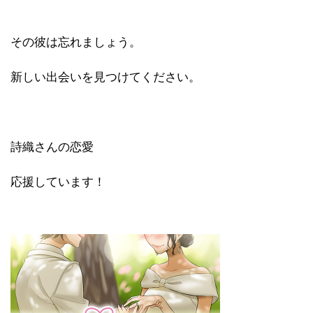
その彼は忘れましょう。
新しい出会いを見つけてください。
詩織さんの恋愛
応援しています！