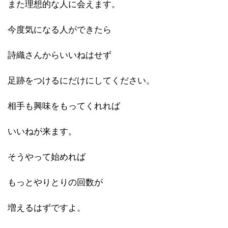
また理想的な人に会えます。
今度気になる人ができたら
詩織さんからいいねはせず
足跡をつけるにだけにしてください。
相手も興味をもってくれれば
いいねが来ます。
そうやって始めれば
もっとやりとりの回数が
増えるはずですよ。