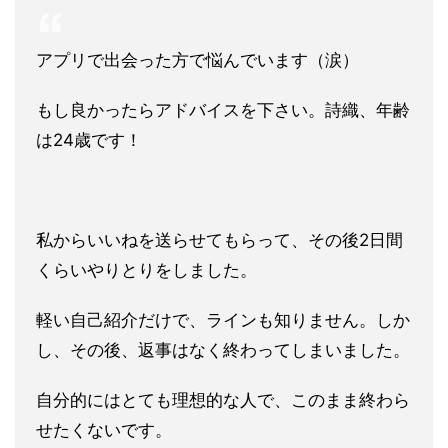
アプリで出会った方で悩んでいます（涙）
もし良かったらアドバイスを下さい。詩織、年齢
は24歳です！
私からいいねを送らせてもらって、その後2日間
くらいやりとりをしました。
軽い自己紹介だけで、ラインも知りません。しか
し、その後、返事はなく終わってしまいました。
自分的にはとても理想的な人で、このまま終わら
せたくないです。