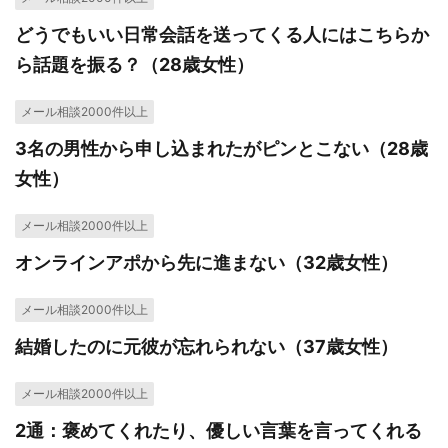
どうでもいい日常会話を送ってくる人にはこちらか
ら話題を振る？（28歳女性）
メール相談2000件以上
3名の男性から申し込まれたがピンとこない（28歳
女性）
メール相談2000件以上
オンラインアポから先に進まない（32歳女性）
メール相談2000件以上
結婚したのに元彼が忘れられない（37歳女性）
メール相談2000件以上
2通：褒めてくれたり、優しい言葉を言ってくれる