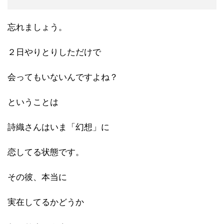
忘れましょう。
２日やりとりしただけで
会ってもいないんですよね？
ということは
詩織さんはいま「幻想」に
恋してる状態です。
その彼、本当に
実在してるかどうか