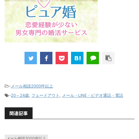
-
メール相談2000件以上
-
20～24歳
,
フェードアウト
,
メール・LINE・ビデオ通話・電話
関連記事
メール相談2000件以上