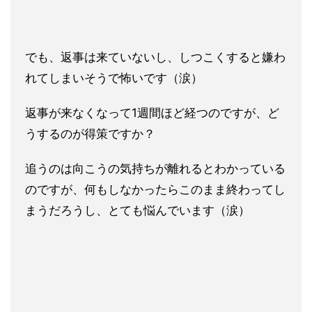
でも、返事は来ていないし、しつこくすると嫌わ
れてしまいそうで怖いです（涙）
返事が来なくなって1週間ほど経つのですが、ど
うするのが得策ですか？
追うのは向こうの気持ちが離れるとわかっている
のですが、何もしなかったらこのまま終わってし
まうだろうし、とても悩んでいます（涙）