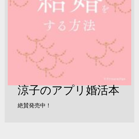
涼子のアプリ婚活本
絶賛発売中！