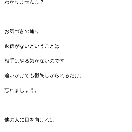
わかりませんよ？
お気づきの通り
返信がないということは
相手はやる気がないのです。
追いかけても鬱陶しがられるだけ。
忘れましょう。
他の人に目を向ければ