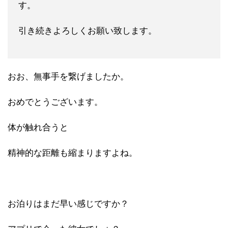
す。
引き続きよろしくお願い致します。
おお、無事手を繋げましたか。
おめでとうございます。
体が触れ合うと
精神的な距離も縮まりますよね。
お泊りはまだ早い感じですか？