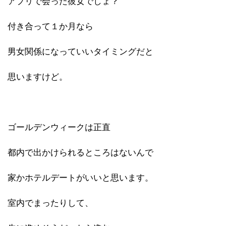
アプリで会った彼女でしょ？
付き合って１か月なら
男女関係になっていいタイミングだと
思いますけど。
ゴールデンウィークは正直
都内で出かけられるところはないんで
家かホテルデートがいいと思います。
室内でまったりして、