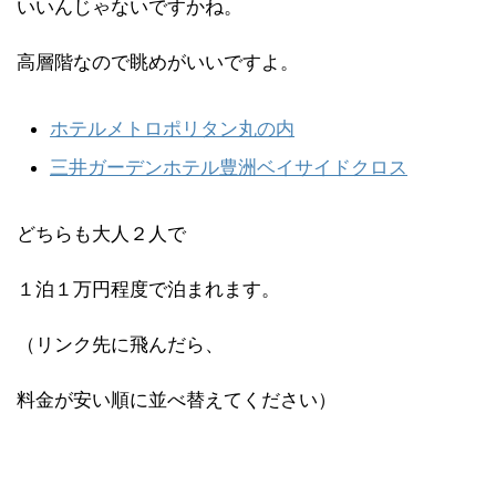
いいんじゃないですかね。
高層階なので眺めがいいですよ。
ホテルメトロポリタン丸の内
三井ガーデンホテル豊洲ベイサイドクロス
どちらも大人２人で
１泊１万円程度で泊まれます。
（リンク先に飛んだら、
料金が安い順に並べ替えてください）