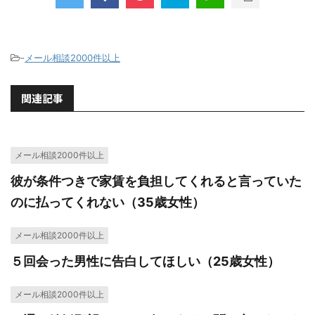
-
メール相談2000件以上
関連記事
メール相談2000件以上
彼が条件つきで家賃を負担してくれると言っていた
のに払ってくれない（35歳女性）
メール相談2000件以上
５回会った男性に告白してほしい（25歳女性）
メール相談2000件以上