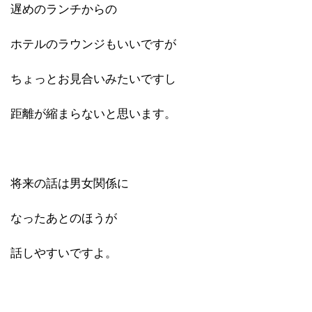
遅めのランチからの
ホテルのラウンジもいいですが
ちょっとお見合いみたいですし
距離が縮まらないと思います。
将来の話は男女関係に
なったあとのほうが
話しやすいですよ。