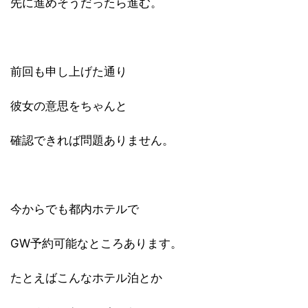
先に進めそうだったら進む。
前回も申し上げた通り
彼女の意思をちゃんと
確認できれば問題ありません。
今からでも都内ホテルで
GW予約可能なところあります。
たとえばこんなホテル泊とか