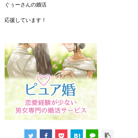
ぐぅーさんの婚活
応援しています！