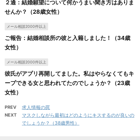
２通：結婚願望について何かうまい聞き方はありま
せんか？（28歳女性）
メール相談2000件以上
ご報告：結婚相談所の彼と入籍しました！（34歳
女性）
メール相談2000件以上
彼氏がアプリ再開してました。私はやらなくてもキ
ープできる女と思われてたのでしょうか？（23歳
女性）
PREV
求人情報の罠
NEXT
マスクしながら最初はどのようにキスするのが良いの
でしょうか？（38歳男性）