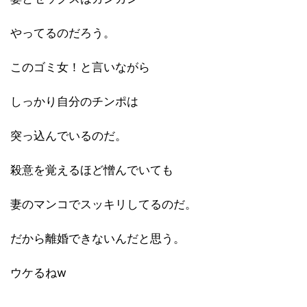
やってるのだろう。
このゴミ女！と言いながら
しっかり自分のチンポは
突っ込んでいるのだ。
殺意を覚えるほど憎んでいても
妻のマンコでスッキリしてるのだ。
だから離婚できないんだと思う。
ウケるねw