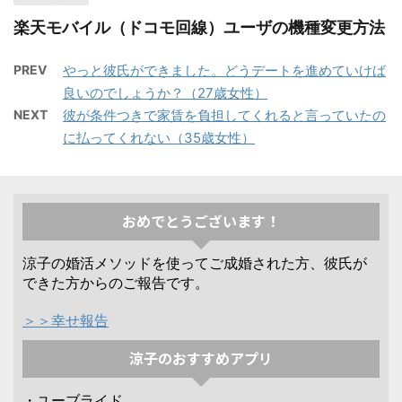
楽天モバイル（ドコモ回線）ユーザの機種変更方法
PREV
やっと彼氏ができました。どうデートを進めていけば
良いのでしょうか？（27歳女性）
NEXT
彼が条件つきで家賃を負担してくれると言っていたの
に払ってくれない（35歳女性）
おめでとうございます！
涼子の婚活メソッドを使ってご成婚された方、彼氏が
できた方からのご報告です。
＞＞幸せ報告
涼子のおすすめアプリ
・ユーブライド