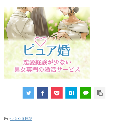
-
つぶやき日記