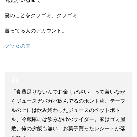
乳児がいる家で
妻のことをクソゴミ、クソゴミ
言ってる人のアカウント。
クソ女の夫
「食費足りないんでお金ください」って言いなが
らジュースガバガバ飲んでるのホント草。テーブ
ルの上には飲み終わったジュースのペットボト
ル、冷蔵庫には飲みかけのサイダー。家はゴミ屋
敷、俺の夕飯も無い、お菓子買ったレシートが落