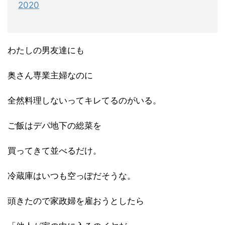
2020
わたしの男友達にも
奥さん専業主婦なのに
全然料理しないってキレてるのがいる。
ご飯はデパ地下の総菜を
買ってきて並べるだけ。
冷蔵庫はいつも空っぽだそうな。
頭きたので家政婦を雇おうとしたら