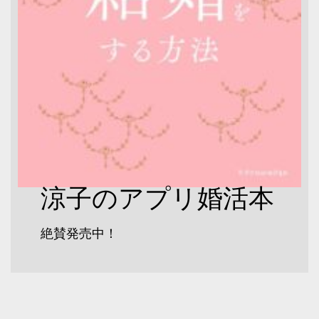
涼子のアプリ婚活本
絶賛発売中！