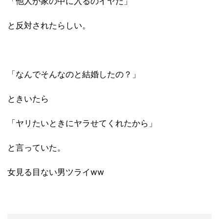
「他人が家の中に入るのイヤだ」
と反対されたらしい。
「なんでそんなのと結婚したの？」
ときいたら
「ヤリたいときにヤラせてくれたから」
と言っていた。
女見る目ない男ツライww