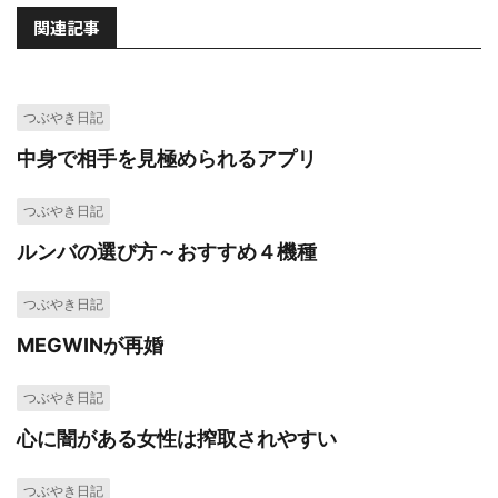
関連記事
つぶやき日記
中身で相手を見極められるアプリ
つぶやき日記
ルンバの選び方～おすすめ４機種
つぶやき日記
MEGWINが再婚
つぶやき日記
心に闇がある女性は搾取されやすい
つぶやき日記