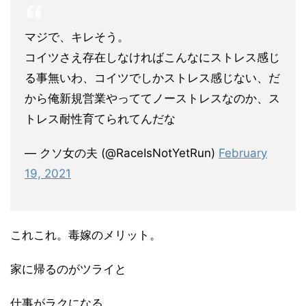
マジで、キレそう。
コイツさえ存在しなければこんなにストレス感じ
る事無いわ、コイツでしかストレス感じない、だ
から俺新規営業やっててノーストレスなのか、ス
トレス耐性育てられてんだな
— クソ女の夫 (@RaceIsNotYetRun)
February
19, 2021
これこれ。毒嫁のメリット。
家に帰るのがツライと
仕事がラクになる。