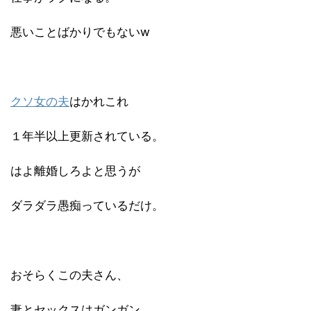
悪いことばかりでもないw
クソ女の夫
はかれこれ
１年半以上更新されている。
はよ離婚しろよと思うが
ダラダラ愚痴っているだけ。
おそらくこの夫さん、
妻とセックスはガンガン