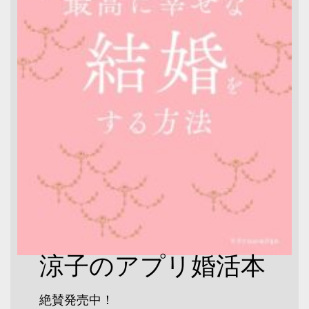
涼子のアプリ婚活本
絶賛発売中！