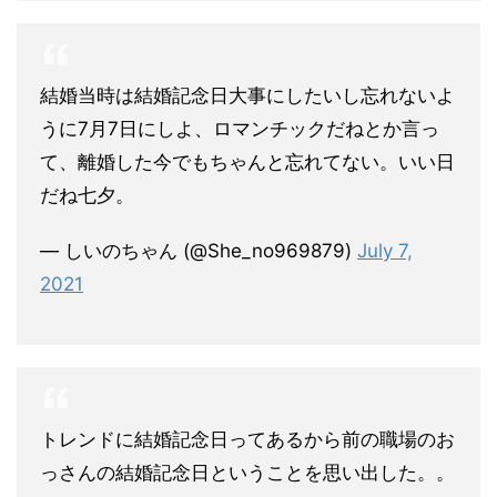
結婚当時は結婚記念日大事にしたいし忘れないよ
うに7月7日にしよ、ロマンチックだねとか言っ
て、離婚した今でもちゃんと忘れてない。いい日
だね七夕。
— しいのちゃん (@She_no969879)
July 7,
2021
トレンドに結婚記念日ってあるから前の職場のお
っさんの結婚記念日ということを思い出した。。