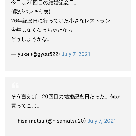
今日は26回目の結婚記念日。
(歳がバレそう笑)
26年記念日に行っていた小さなレストラン
今年はなくなっちゃたから
どうしようかな。
— yuka (@gyou522)
July 7, 2021
そう言えば、20回目の結婚記念日だった。何か
買ってこよ。
— hisa matsu (@hisamatsu20)
July 7, 2021