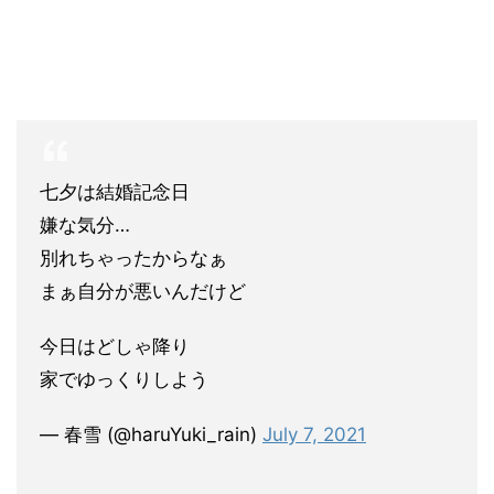
七夕は結婚記念日
嫌な気分…
別れちゃったからなぁ
まぁ自分が悪いんだけど
今日はどしゃ降り
家でゆっくりしよう
— 春雪 (@haruYuki_rain)
July 7, 2021