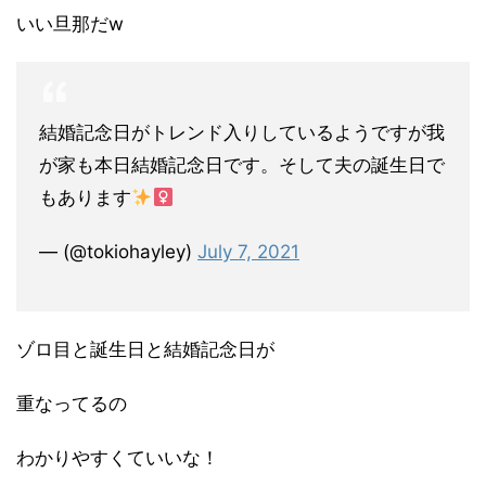
いい旦那だw
結婚記念日がトレンド入りしているようですが我
が家も本日結婚記念日です。そして夫の誕生日で
もあります
— (@tokiohayley)
July 7, 2021
ゾロ目と誕生日と結婚記念日が
重なってるの
わかりやすくていいな！