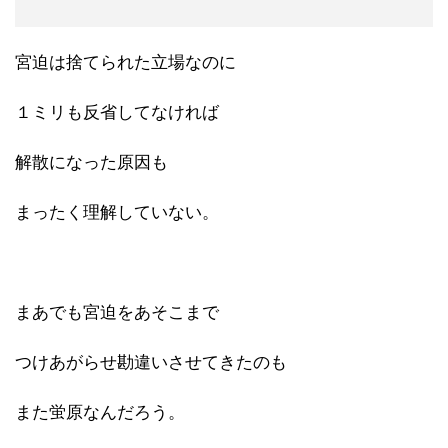
宮迫は捨てられた立場なのに
１ミリも反省してなければ
解散になった原因も
まったく理解していない。
まあでも宮迫をあそこまで
つけあがらせ勘違いさせてきたのも
また蛍原なんだろう。