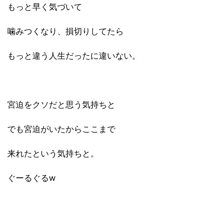
もっと早く気づいて
噛みつくなり、損切りしてたら
もっと違う人生だったに違いない。
宮迫をクソだと思う気持ちと
でも宮迫がいたからここまで
来れたという気持ちと。
ぐーるぐるw