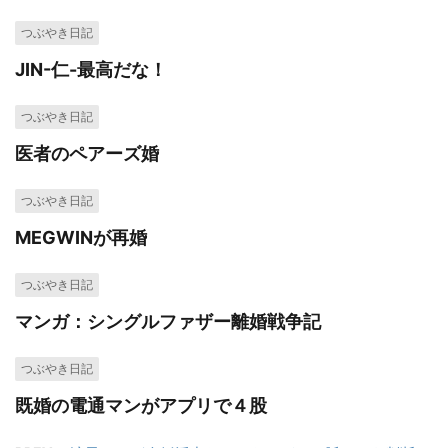
つぶやき日記
JIN-仁-最高だな！
つぶやき日記
医者のペアーズ婚
つぶやき日記
MEGWINが再婚
つぶやき日記
マンガ：シングルファザー離婚戦争記
つぶやき日記
既婚の電通マンがアプリで４股