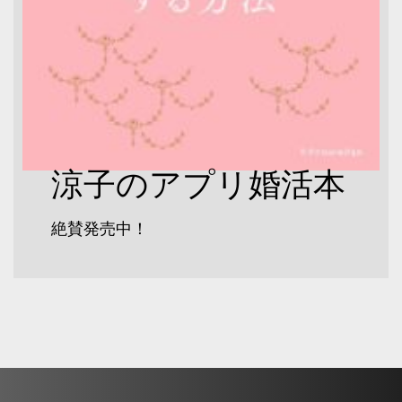
涼子のアプリ婚活本
絶賛発売中！