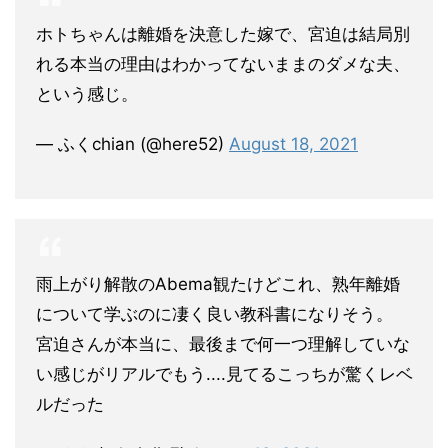
ホトちゃんは離婚を決意した嫁で、宮迫は結局別
れる本当の理由はわかってないままのダメな夫、
という感じ。
— ふくchian (@here52)
August 18, 2021
雨上がり解散のAbema観たけどこれ、熟年離婚
について学ぶのに凄く良い教科書になりそう。
宮迫さんが本当に、最後まで何一つ理解していな
い感じがリアルでもう....見てるこっちが驚くレベ
ルだった