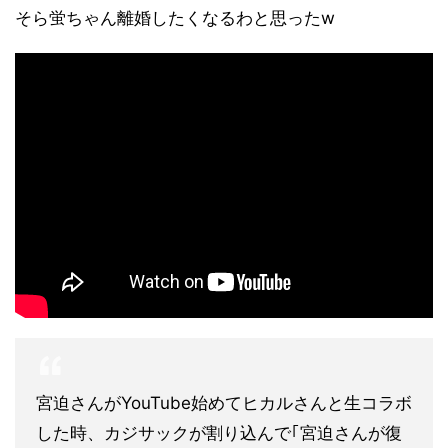
そら蛍ちゃん離婚したくなるわと思ったw
宮迫さんがYouTube始めてヒカルさんと生コラボ
した時、カジサックが割り込んで｢宮迫さんが復