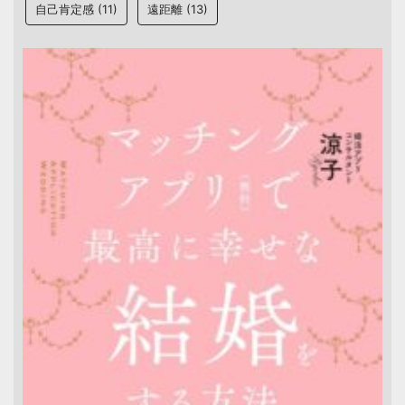
自己肯定感
(11)
遠距離
(13)