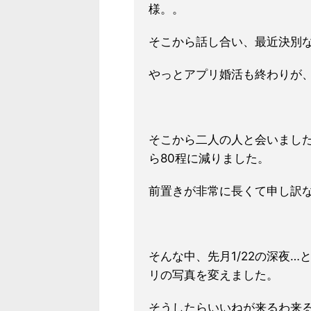
様。。
そこから話し合い、最近決別
やっとアプリ婚活も終わりが
そこから二人の人と会いました
ら80程に減りました。
前置きが非常に長くて申し訳
そんな中、先月1/22の深夜
リの写真を変えました。
そうしたらいいねが来るわ来