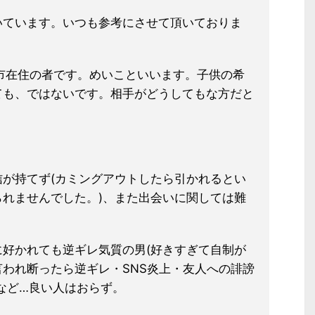
いています。いつも参考にさせて頂いておりま
浜市在住の者です。めいこといいます。子供の希
ても、ではないです。相手がどうしてもな方だと
が持てず(カミングアウトしたら引かれるとい
れませんでした。)、また出会いに関しては難
好かれても逆ギレ気質の男(好きすぎて自制が
われ断ったら逆ギレ・SNS炎上・友人への誹謗
など…良い人はおらず。