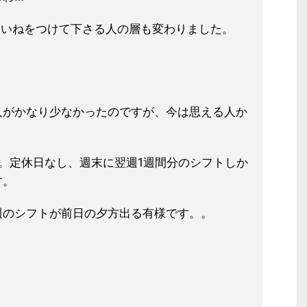
いいねをつけて下さる人の層も変わりました。
人がかなり少なかったのですが、今は思える人か
。定休日なし、週末に翌週1週間分のシフトしか
す。
週のシフトが前日の夕方出る有様です。。