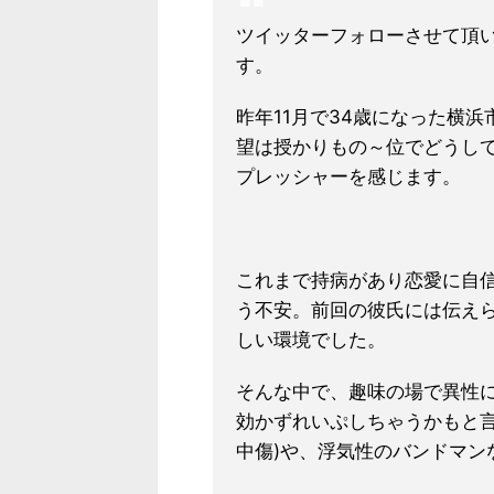
ツイッターフォローさせて頂
す。
昨年11月で34歳になった横
望は授かりもの～位でどうし
プレッシャーを感じます。
これまで持病があり恋愛に自信
う不安。前回の彼氏には伝えら
しい環境でした。
そんな中で、趣味の場で異性に
効かずれいぷしちゃうかもと言
中傷)や、浮気性のバンドマン