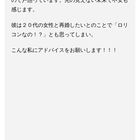
ので戸惑っています。先の見えない未来で不安も
感じます。
彼は２０代の女性と再婚したいとのことで「ロリ
コンなの！？」とも思ってしまい。
こんな私にアドバイスをお願いします！！！