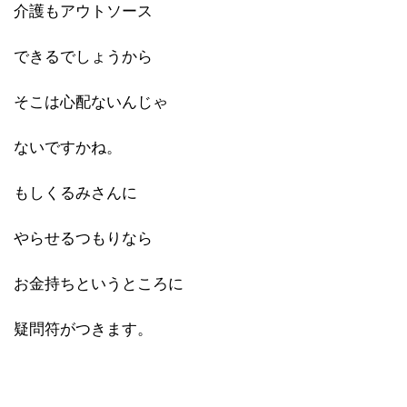
介護もアウトソース
できるでしょうから
そこは心配ないんじゃ
ないですかね。
もしくるみさんに
やらせるつもりなら
お金持ちというところに
疑問符がつきます。