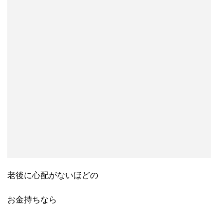
老後に心配がないほどの
お金持ちなら