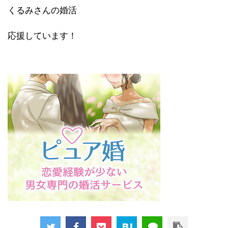
くるみさんの婚活
応援しています！