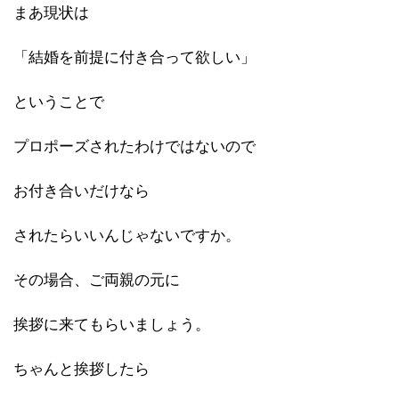
まあ現状は
「結婚を前提に付き合って欲しい」
ということで
プロポーズされたわけではないので
お付き合いだけなら
されたらいいんじゃないですか。
その場合、ご両親の元に
挨拶に来てもらいましょう。
ちゃんと挨拶したら