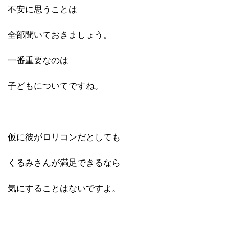
不安に思うことは
全部聞いておきましょう。
一番重要なのは
子どもについてですね。
仮に彼がロリコンだとしても
くるみさんが満足できるなら
気にすることはないですよ。