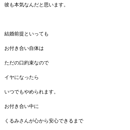
彼も本気なんだと思います。
結婚前提といっても
お付き合い自体は
ただの口約束なので
イヤになったら
いつでもやめられます。
お付き合い中に
くるみさんが心から安心できるまで