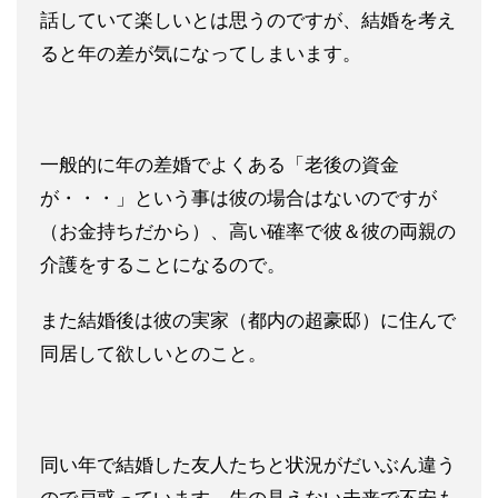
話していて楽しいとは思うのですが、結婚を考え
ると年の差が気になってしまいます。
一般的に年の差婚でよくある「老後の資金
が・・・」という事は彼の場合はないのですが
（お金持ちだから）、高い確率で彼＆彼の両親の
介護をすることになるので。
また結婚後は彼の実家（都内の超豪邸）に住んで
同居して欲しいとのこと。
同い年で結婚した友人たちと状況がだいぶん違う