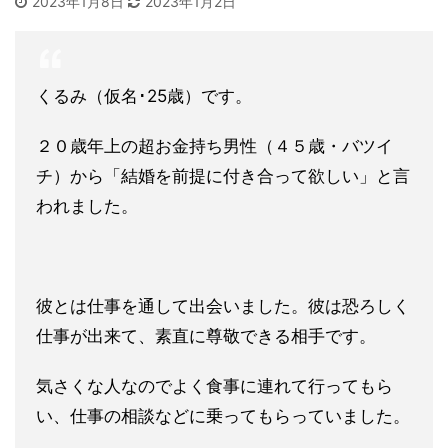
2023年1月8日
2023年1月2日
くるみ（仮名･25歳）です。
２０歳年上の超お金持ち男性（４５歳・バツイ
チ）から「結婚を前提に付き合って欲しい」と言
われました。
彼とは仕事を通して出会いました。彼は恐ろしく
仕事が出来て、素直に尊敬できる相手です。
気さくな人なのでよく食事に連れて行ってもら
い、仕事の相談などに乗ってもらっていました。