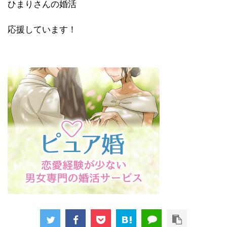
ひまりさんの婚活
応援しています！