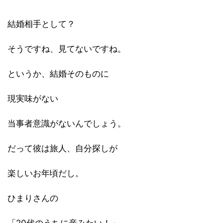
結婚相手として？
そうですね、見てないですね。
というか、結婚そのものに
現実味がない
当事者意識がないんでしょう。
だって彼は旅人、自分探しが
楽しいお年頃だし。
ひまりさんの