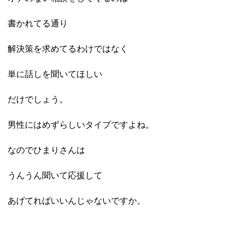
書かれてる通り
解決策を求めてるわけではなく
単に話しを聞いてほしい
だけでしょう。
男性にはめずらしいタイプですよね。
なのでひまりさんは
うんうん聞いて応援して
あげてればいいんじゃないですか。