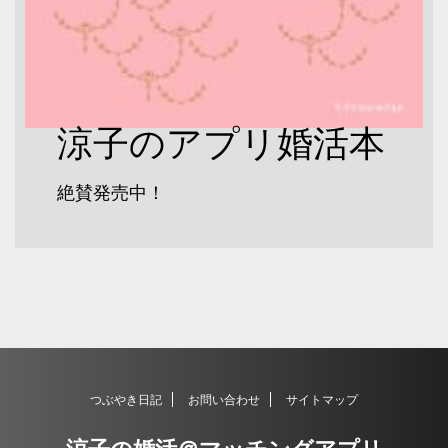
涼子のアプリ婚活本
絶賛発売中！
つぶやき日記
お問い合わせ
サイトマップ