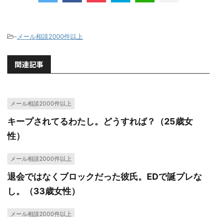
-
メール相談2000件以上
関連記事
メール相談2000件以上
キープされてるわたし。どうすれば？（25歳女
性）
メール相談2000件以上
退会ではなくブロックだった彼氏。EDで誕プレな
し。（33歳女性）
メール相談2000件以上