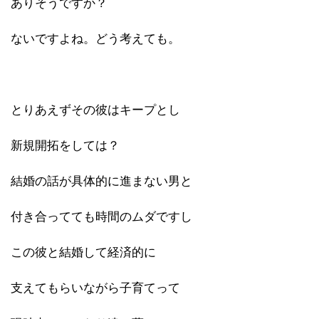
ありそうですか？
ないですよね。どう考えても。
とりあえずその彼はキープとし
新規開拓をしては？
結婚の話が具体的に進まない男と
付き合ってても時間のムダですし
この彼と結婚して経済的に
支えてもらいながら子育てって