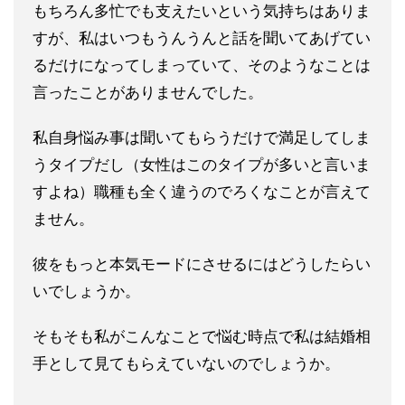
もちろん多忙でも支えたいという気持ちはありま
すが、私はいつも
うんうんと話を聞いてあげてい
るだけになってしまっていて、
そのようなことは
言ったことがありませんでした。
私自身悩み事は聞いてもらうだけで満足してしま
うタイプだし（女
性はこのタイプが多いと言いま
すよね）職種も全く違うのでろくな
ことが言えて
ません。
彼をもっと本気モードにさせるにはどうしたらい
いでしょうか。
そもそも私がこんなことで悩む時点で私は結婚相
手として見てもら
えていないのでしょうか。