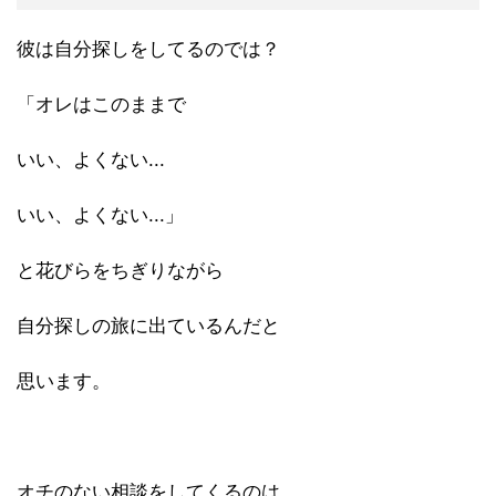
彼は自分探しをしてるのでは？
「オレはこのままで
いい、よくない...
いい、よくない...」
と花びらをちぎりながら
自分探しの旅に出ているんだと
思います。
オチのない相談をしてくるのは