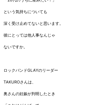
「20代のうちに産みたい！」
という気持ちについても
深く受け止めてないと思います。
彼にとっては他人事なんじゃ
ないですか。
ロックバンドGLAYのリーダー
TAKUROさんは、
奥さんの妊娠が判明したとき