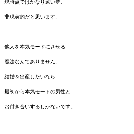
現時点ではかなり遠い夢、
非現実的だと思います。
他人を本気モードにさせる
魔法なんてありません。
結婚＆出産したいなら
最初から本気モードの男性と
お付き合いするしかないです。