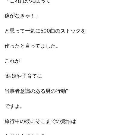
「これはがんばって
稼がなきゃ！」
と思って一気に500曲のストックを
作ったと言ってました。
これが
”結婚や子育てに
当事者意識のある男の行動”
ですよ。
旅行中の彼にそこまでの覚悟は