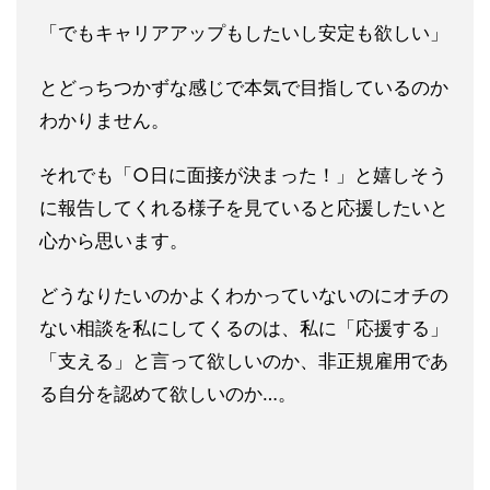
「でもキャリアアップもしたいし安定も欲しい」
とどっち
つかずな感じで本気で目指しているのか
わかりません。
それでも「○日に面接が決まった！」と嬉しそう
に報告してくれる
様子を見ていると応援したいと
心から思います。
どうなりたいのかよくわかっていないのにオチの
ない相談を私にし
てくるのは、私に「応援する」
「支える」と言って欲しいのか、非
正規雇用であ
る自分を認めて欲しいのか…。