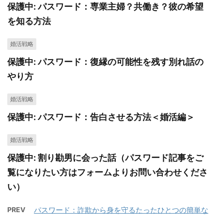
保護中: パスワード：専業主婦？共働き？彼の希望
を知る方法
婚活戦略
保護中: パスワード：復縁の可能性を残す別れ話の
やり方
婚活戦略
保護中: パスワード：告白させる方法＜婚活編＞
婚活戦略
保護中: 割り勘男に会った話（パスワード記事をご
覧になりたい方はフォームよりお問い合わせくださ
い）
PREV
パスワード：詐欺から身を守るたったひとつの簡単な