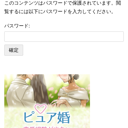
このコンテンツはパスワードで保護されています。閲
覧するには以下にパスワードを入力してください。
パスワード: