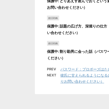
保護中: とりあえず産んでおくとい
お問い合わせください）
婚活戦略
保護中: 話題の広げ方、深堀りの仕
い合わせください）
婚活戦略
保護中: 割り勘男に会った話（パス
ください）
PREV
パスワード：プロポーズはた
NEXT
彼氏に甘えられるようになる
りお問い合わせください）