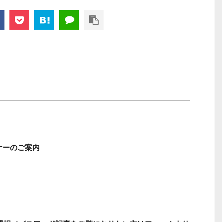
ナーのご案内