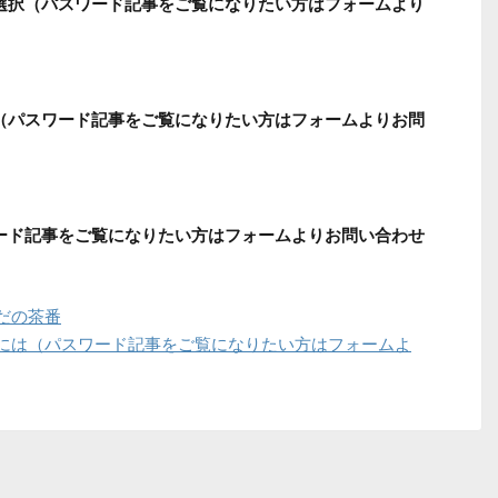
う選択（パスワード記事をご覧になりたい方はフォームより
方（パスワード記事をご覧になりたい方はフォームよりお問
ワード記事をご覧になりたい方はフォームよりお問い合わせ
だの茶番
には（パスワード記事をご覧になりたい方はフォームよ