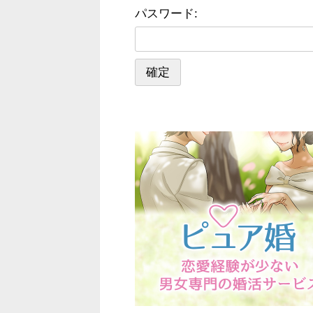
パスワード: