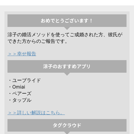
おめでとうございます！
涼子の婚活メソッドを使ってご成婚された方、彼氏が
できた方からのご報告です。
＞＞幸せ報告
涼子のおすすめアプリ
・ユーブライド
・Omiai
・ペアーズ
・タップル
＞＞詳しい解説はこちら。
タグクラウド