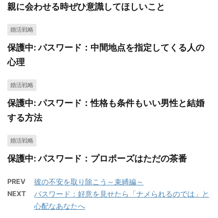
親に会わせる時ぜひ意識してほしいこと
婚活戦略
保護中: パスワード：中間地点を指定してくる人の
心理
婚活戦略
保護中: パスワード：性格も条件もいい男性と結婚
する方法
婚活戦略
保護中: パスワード：プロポーズはただの茶番
PREV
彼の不安を取り除こう～束縛編～
NEXT
パスワード：好意を見せたら「ナメられるのでは」と
心配なあなたへ