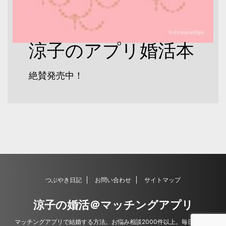
涼子のアプリ婚活本
絶賛発売中！
つぶやき日記
お問い合わせ
サイトマップ
涼子の婚活＠マッチングアプリ
マッチングアプリで結婚する方法。お悩み相談2000件以上。毎日更新。