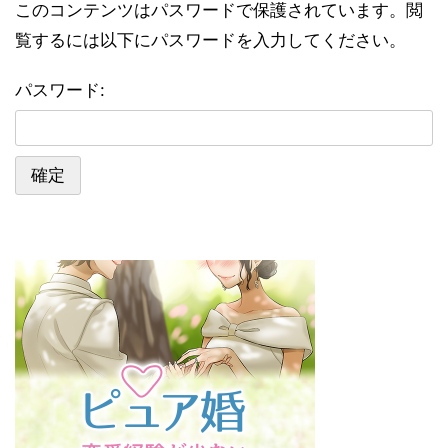
このコンテンツはパスワードで保護されています。閲
覧するには以下にパスワードを入力してください。
パスワード: