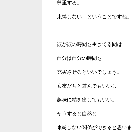
尊重する。
束縛しない、ということですね。
彼が彼の時間を生きてる間は
自分は自分の時間を
充実させるといいでしょう。
女友だちと遊んでもいいし、
趣味に精を出してもいい。
そうすると自然と
束縛しない関係ができると思いま