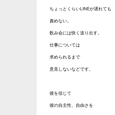
ちょっとくらいLINEが遅れても
責めない。
飲み会には快く送り出す。
仕事については
求められるまで
意見しないなどです。
彼を信じて
彼の自主性、自由さを