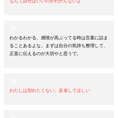
なんて話せばいいのかわかんないよ
わかるわかる、感情が高ぶってる時は言葉に詰ま
ることあるよな。まずは自分の気持ち整理して、
正直に伝えるのが大切やと思うで。
わたしは別れたくない。反省してほしい