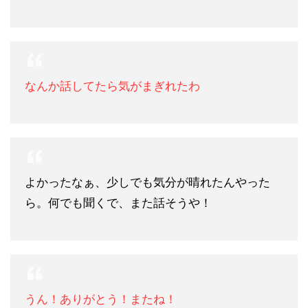
なんか話してたら気がまぎれたわ
よかったなぁ、少しでも気分が晴れたんやった
ら。何でも聞くで、また話そうや！
うん！ありがとう！またね！