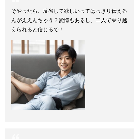
そやったら、反省して欲しいってはっきり伝える
んがええんちゃう？愛情もあるし、二人で乗り越
えられると信じるで！