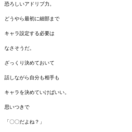
恐ろしいアドリブ力。
どうやら最初に細部まで
キャラ設定する必要は
なさそうだ。
ざっくり決めておいて
話しながら自分も相手も
キャラを決めていけばいい。
思いつきで
「〇〇だよね？」