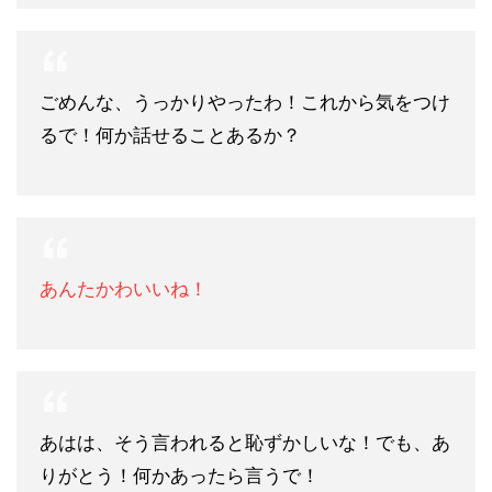
ごめんな、うっかりやったわ！これから気をつけ
るで！何か話せることあるか？
あんたかわいいね！
あはは、そう言われると恥ずかしいな！でも、あ
りがとう！何かあったら言うで！