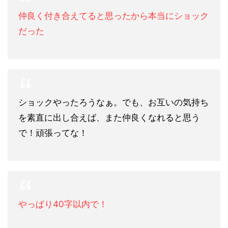
仲良く付き合えてると思ったから本当にショック
だった
ショックやったろうなぁ。でも、お互いの気持ち
を素直に出し合えば、また仲良くなれると思う
で！頑張ってな！
やっぱり40字以内で！