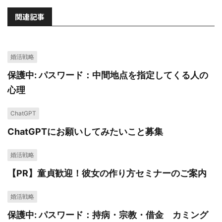
関連記事
婚活戦略
保護中: パスワード：中間地点を指定してくる人の
心理
ChatGPT
ChatGPTにお願いしてみたいこと募集
婚活戦略
【PR】童貞歓迎！彼女の作り方セミナーのご案内
婚活戦略
保護中: パスワード：持病・宗教・借金 カミング