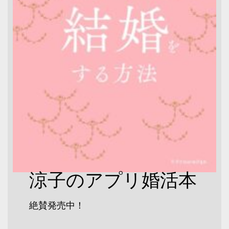
涼子のアプリ婚活本
絶賛発売中！