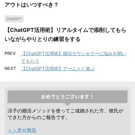
アウトはいつすべき？
ChatGPT
【ChatGPT活用術】リアルタイムで添削してもら
いながらやりとりの練習をする
PREV
【ChatGPT活用術】婚活カウンセラーに悩みを聞い
てもらう
NEXT
【ChatGPT活用術】アーニャと遊ぶ
おめでとうございます！
涼子の婚活メソッドを使ってご成婚された方、彼氏が
できた方からのご報告です。
＞＞幸せ報告