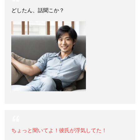
どしたん、話聞こか？
ちょっと聞いてよ！彼氏が浮気してた！