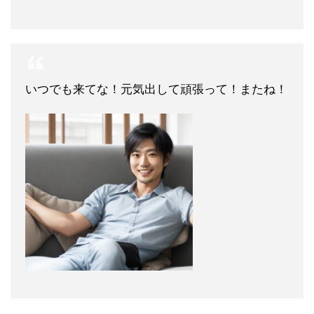
いつでも来てな！元気出して頑張って！またね！