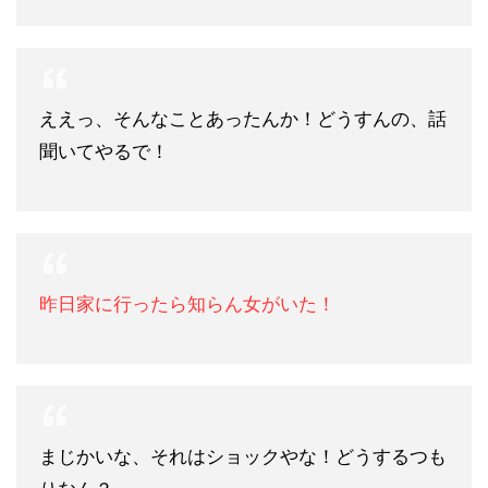
ええっ、そんなことあったんか！どうすんの、話
聞いてやるで！
昨日家に行ったら知らん女がいた！
まじかいな、それはショックやな！どうするつも