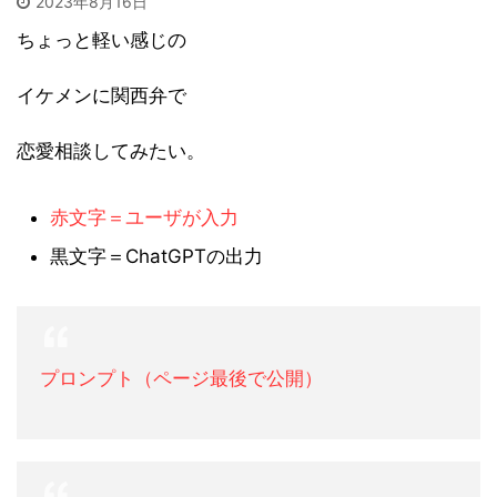
2023年8月16日
ちょっと軽い感じの
イケメンに関西弁で
恋愛相談してみたい。
赤文字＝ユーザが入力
黒文字＝ChatGPTの出力
プロンプト（ページ最後で公開）