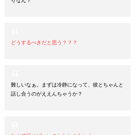
りなん？
どうするべきだと思う？？？
難しいなぁ。まずは冷静になって、彼とちゃんと
話し合うのがええんちゃうか？