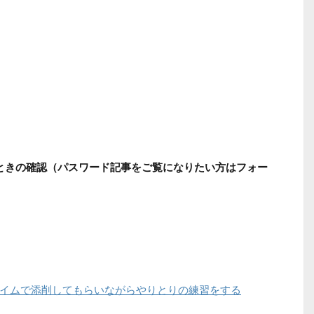
うときの確認（パスワード記事をご覧になりたい方はフォー
ルタイムで添削してもらいながらやりとりの練習をする