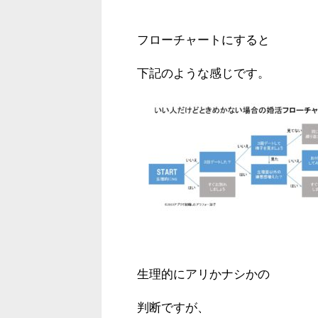
フローチャートにすると
下記のような感じです。
生理的にアリかナシかの
判断ですが、