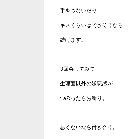
手をつないだり
キスくらいはできそうなら
続けます。
3回会ってみて
生理面以外の嫌悪感が
つのったらお断り。
悪くないなら付き合う。