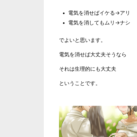
電気を消せばイケる→アリ
電気を消してもムリ→ナシ
でよいと思います。
電気を消せば大丈夫そうなら
それは生理的にも大丈夫
ということです。