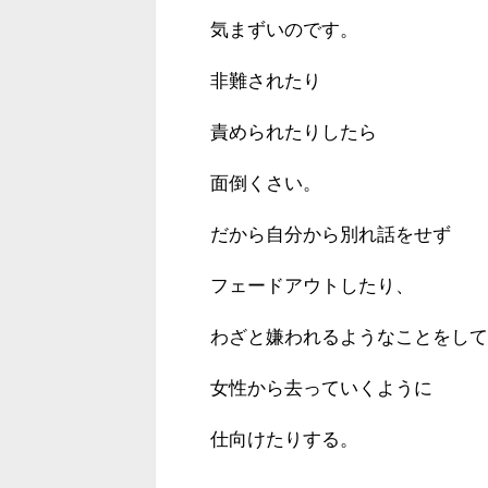
気まずいのです。
非難されたり
責められたりしたら
面倒くさい。
だから自分から別れ話をせず
フェードアウトしたり、
わざと嫌われるようなことをして
女性から去っていくように
仕向けたりする。