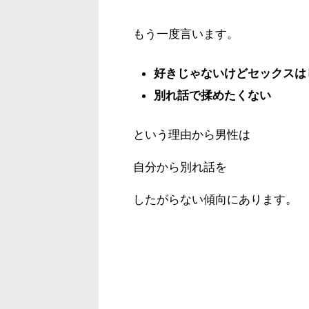
もう一度言います。
好きじゃないけどセックスは
別れ話で揉めたくない
という理由から男性は
自分から別れ話を
したがらない傾向にあります。