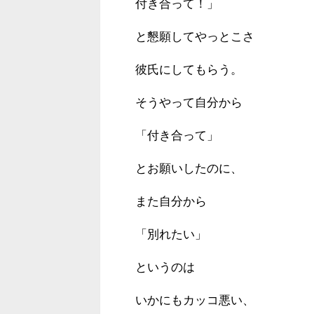
付き合って！」
と懇願してやっとこさ
彼氏にしてもらう。
そうやって自分から
「付き合って」
とお願いしたのに、
また自分から
「別れたい」
というのは
いかにもカッコ悪い、