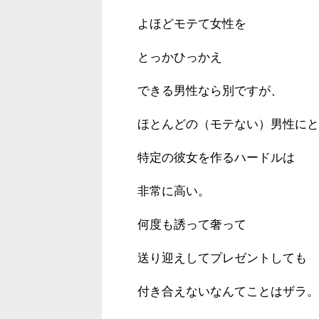
よほどモテて女性を
とっかひっかえ
できる男性なら別ですが、
ほとんどの（モテない）男性にと
特定の彼女を作るハードルは
非常に高い。
何度も誘って奢って
送り迎えしてプレゼントしても
付き合えないなんてことはザラ。