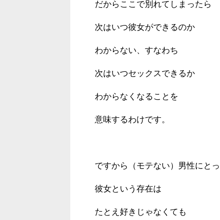
だからここで別れてしまったら
次はいつ彼女ができるのか
わからない、すなわち
次はいつセックスできるか
わからなくなることを
意味するわけです。
ですから（モテない）男性にとっ
彼女という存在は
たとえ好きじゃなくても