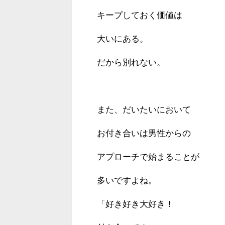
キープしておく価値は
大いにある。
だから別れない。
また、だいたいにおいて
お付き合いは男性からの
アプローチで始まることが
多いですよね。
「好き好き大好き！