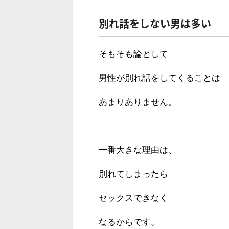
別れ話をしない男は多い
そもそも論として
男性が別れ話をしてくることは
あまりありません。
一番大きな理由は、
別れてしまったら
セックスできなく
なるからです。