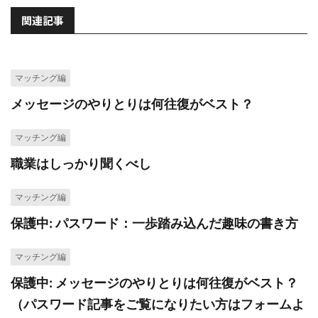
関連記事
マッチング編
メッセージのやりとりは何往復がベスト？
マッチング編
職業はしっかり聞くべし
マッチング編
保護中: パスワード：一歩踏み込んだ趣味の書き方
マッチング編
保護中: メッセージのやりとりは何往復がベスト？
（パスワード記事をご覧になりたい方はフォームよ