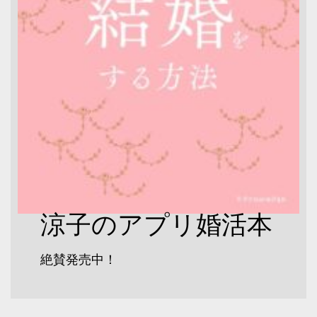
涼子のアプリ婚活本
絶賛発売中！