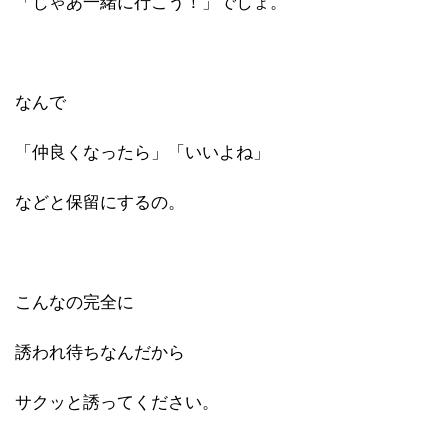
「じゃあ一緒に行こう！」でしょ。
なんで
「仲良くなったら」「いいよね」
などと保留にするの。
こんなの完全に
誘われ待ちなんだから
サクッと誘ってください。