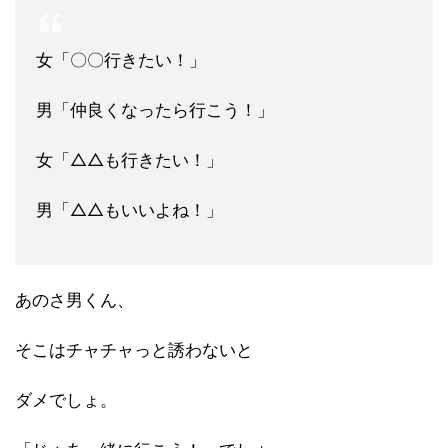
女「〇〇行きたい！」
男「仲良くなったら行こう！」
女「△△も行きたい！」
男「△△もいいよね！」
あのさ男くん、
そこはチャチャっと誘わないと
ダメでしょ。