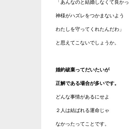
「あんなのと結婚しなくて良かっ
神様がハズレをつかまないよう
わたしを守ってくれたんだわ」
と思えてこないでしょうか。
婚約破棄ってだいたいが
正解である場合が多いです。
どんな事情があるにせよ
２人は結ばれる運命じゃ
なかったってことです。