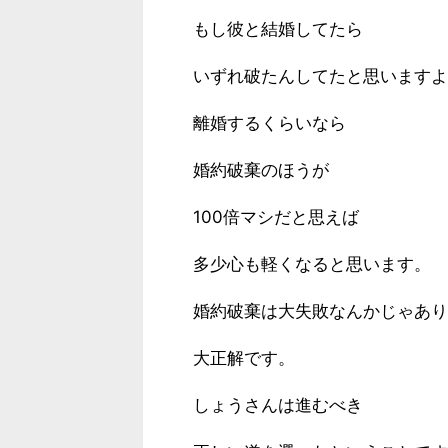
もし彼と結婚してたら
いずれ破たんしてたと思いますよ
離婚するくらいなら
婚約破棄のほうが
100倍マシだと思えば
多少心も軽くなると思います。
婚約破棄は大失敗なんかじゃあり
大正解です。
しょうさんは進むべき