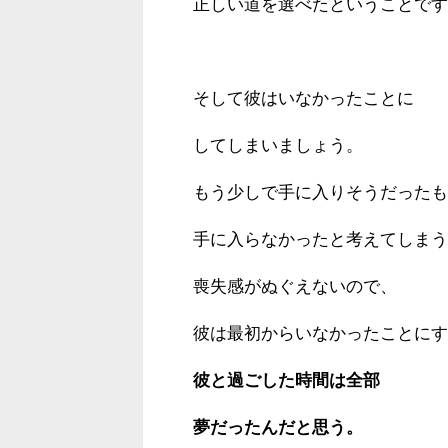
正しい道を選べたということです
そして彼はいなかったことに
してしまいましょう。
もう少しで手に入りそうだったも
手に入らなかったと考えてしまう
喪失感がぬぐえないので、
彼は最初からいなかったことにす
彼と過ごした時間は全部
夢だったんだと思う。