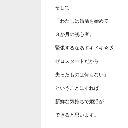
そして
「わたしは婚活を始めて
３か月の初心者。
緊張するなあドキドキ☆彡
ゼロスタートだから
失ったものは何もない」
ということにすれば
新鮮な気持ちで婚活が
できると思います。