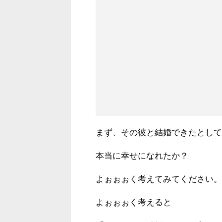
まず、その彼と結婚できたとして
本当に幸せになれたか？
よぉぉぉく考えてみてください。
よぉぉぉく考えると