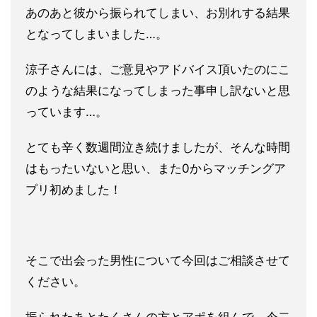
あのあと彼から振られてしまい、お別れする結果
となってしまいま
した…。
涼子さんには、ご意見やアドバイス頂いたのにこ
のような結果にな
ってしまった事申し訳ないと思
っています…。
とても辛く数週間泣き続けましたが、そんな時間
はもったいないと
思い、また0からマッチングア
プリ初めました！
そこで出会った男性について今回はご相談させて
ください。