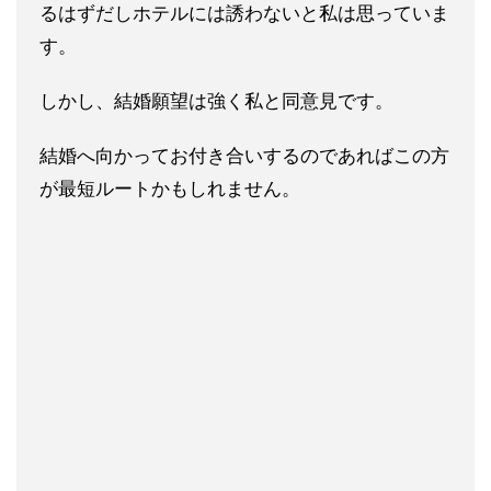
るはずだしホテル
には誘わないと私は思っていま
す。
しかし、
結婚願望は強く私と同意見です。
結婚へ向かってお付き合いするの
であればこの方
が最短ルートかもしれません。