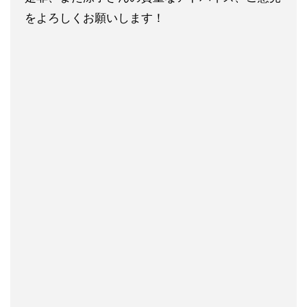
をよろしくお願い
します！