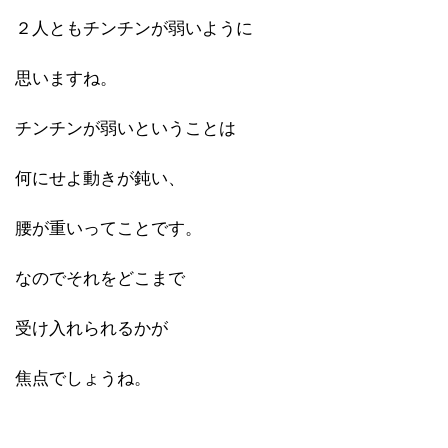
２人ともチンチンが弱いように
思いますね。
チンチンが弱いということは
何にせよ動きが鈍い、
腰が重いってことです。
なのでそれをどこまで
受け入れられるかが
焦点でしょうね。