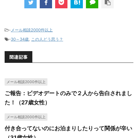
-
メール相談2000件以上
-
30～34歳
,
この人どう思う？
関連記事
メール相談2000件以上
ご報告：ビデオデートのみで２人から告白されまし
た！（27歳女性）
メール相談2000件以上
付き合ってないのにお泊まりしたりって関係が辛い
（31歳女性）