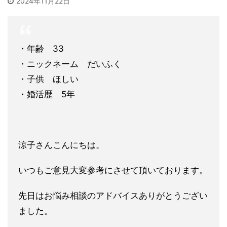
2024年11月22日
・年齢 33
・ニックネーム だいふく
・子供 ほしい
・婚活歴 5年
涼子さんこんにちは。
いつもご意見大変参考にさせて頂いております。
先日はお悩み相談のアドバイスありがとうござい
ました。