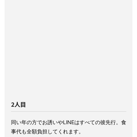
2人目
同い年の方でお誘いやLINEはすべての彼先行。食
事
代も全額負担してくれます。