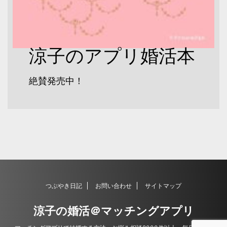
涼子のアプリ婚活本
絶賛発売中！
つぶやき日記
お問い合わせ
サイトマップ
涼子の婚活＠マッチングアプリ