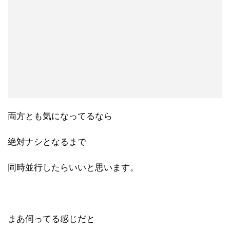
両方とも気になってるなら
絶対ナシとなるまで
同時並行したらいいと思います。
まあ伺ってる感じだと