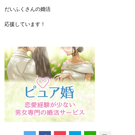
だいふくさんの婚活
応援しています！