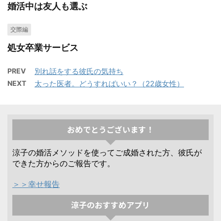
婚活中は友人も選ぶ
交際編
処女卒業サービス
PREV
別れ話をする彼氏の気持ち
NEXT
太った医者。どうすればいい？（22歳女性）
おめでとうございます！
涼子の婚活メソッドを使ってご成婚された方、彼氏が
できた方からのご報告です。
＞＞幸せ報告
涼子のおすすめアプリ