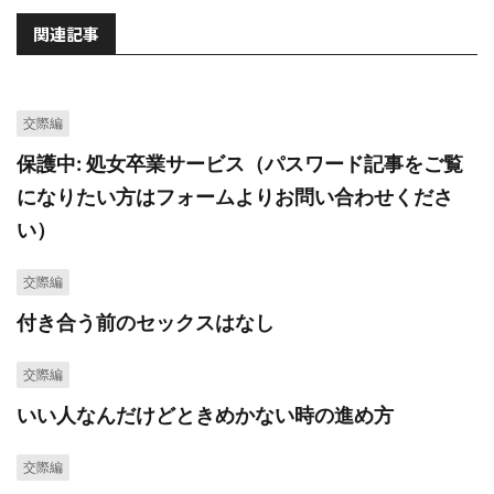
関連記事
交際編
保護中: 処女卒業サービス（パスワード記事をご覧
になりたい方はフォームよりお問い合わせくださ
い）
交際編
付き合う前のセックスはなし
交際編
いい人なんだけどときめかない時の進め方
交際編