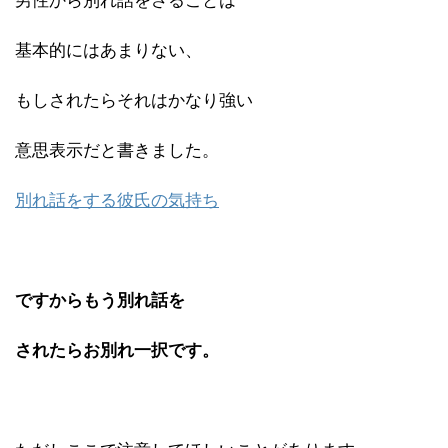
男性から別れ話をさることは
基本的にはあまりない、
もしされたらそれはかなり強い
意思表示だと書きました。
別れ話をする彼氏の気持ち
ですからもう別れ話を
されたらお別れ一択です。