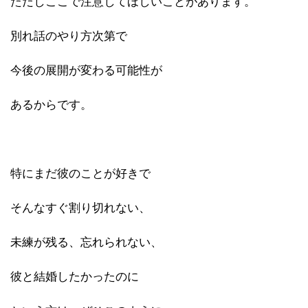
ただしここで注意してほしいことがあります。
別れ話のやり方次第で
今後の展開が変わる可能性が
あるからです。
特にまだ彼のことが好きで
そんなすぐ割り切れない、
未練が残る、忘れられない、
彼と結婚したかったのに