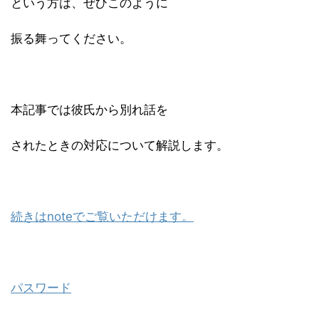
という方は、ぜひこのように
振る舞ってください。
本記事では彼氏から別れ話を
されたときの対応について解説します。
続きはnoteでご覧いただけます。
パスワード